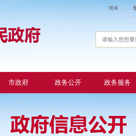
简体
|
市政府
政务公开
政务服务