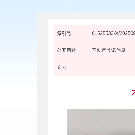
索引号
01525533-X/20250
公开目录
不动产登记信息
文号