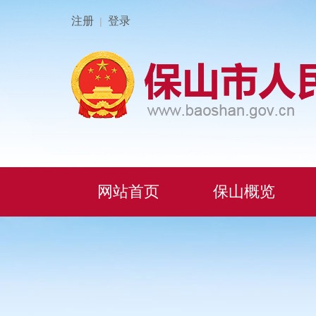
注册
登录
|
网站首页
保山概览