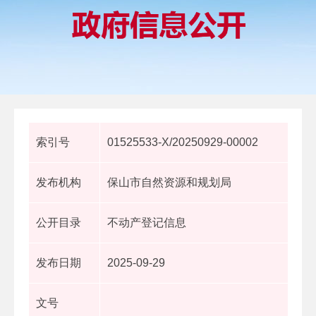
索引号
01525533-X/20250929-00002
发布机构
保山市自然资源和规划局
公开目录
不动产登记信息
发布日期
2025-09-29
文号