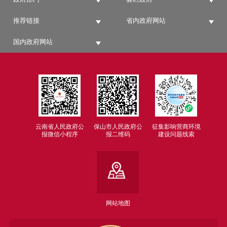
推荐链接
省内政府网站
国内政府网站
云南省人民政府公
保山市人民政府公
征集影响营商环境
报微信小程序
报二维码
建设问题线索
网站地图