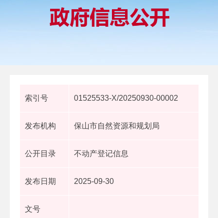
索引号
01525533-X/20250930-00002
发布机构
保山市自然资源和规划局
公开目录
不动产登记信息
发布日期
2025-09-30
文号