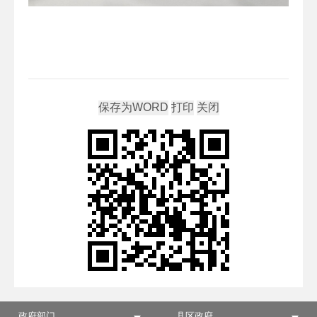
政府部门
县区政府