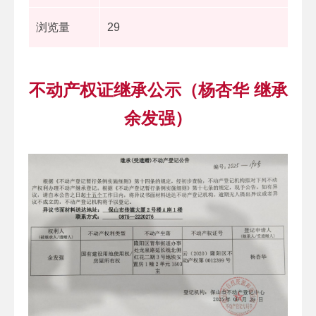
浏览量
29
不动产权证继承公示（杨杏华 继承
余发强）