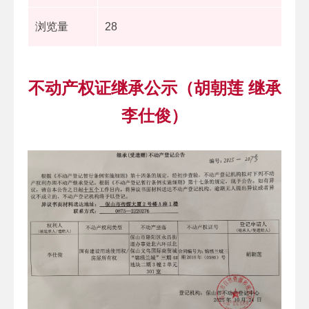
浏览量
28
不动产权证继承公示（胡朝莲 继承
李仕俊）