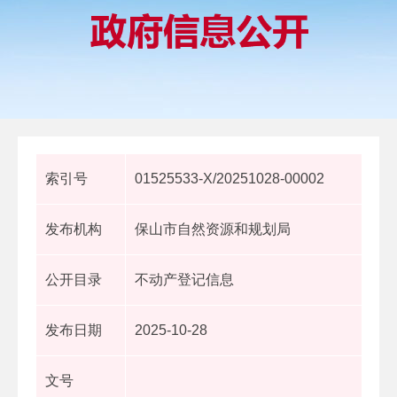
索引号
01525533-X/20251028-00002
发布机构
保山市自然资源和规划局
公开目录
不动产登记信息
发布日期
2025-10-28
文号