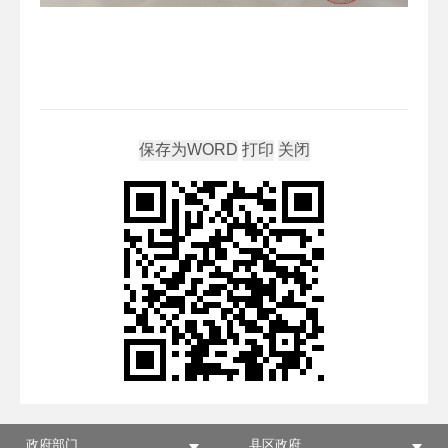
政府部门
县区政府