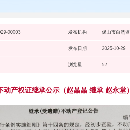
029-00003
发布机构
保山市自然资
发布日期
2025-10-29
浏览量
52
不动产权证继承公示（赵晶晶 继承 赵永堂