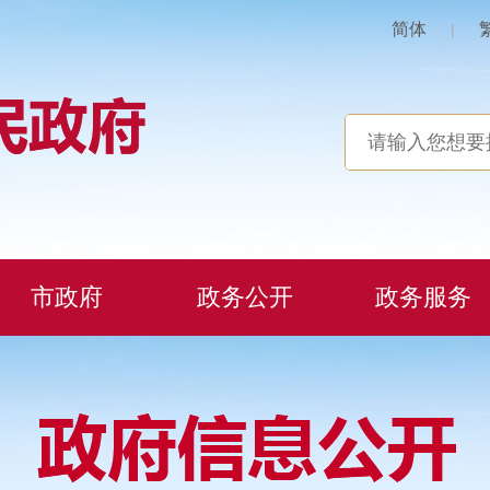
简体
|
市政府
政务公开
政务服务