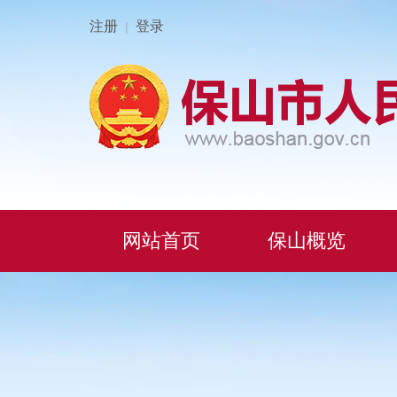
注册
登录
|
网站首页
保山概览