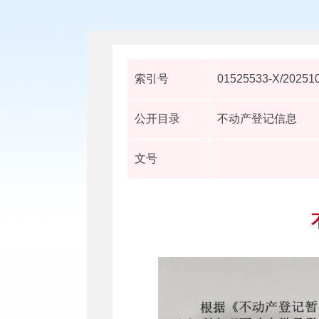
索引号
01525533-X/20251
公开目录
不动产登记信息
文号