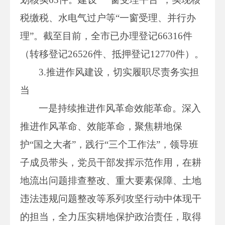
税缴税、水电气过户等“一窗受理、并行办
理”。截至目前，全市已办理登记66316件
（转移登记26526件、抵押登记12770件）。
3.推进作风建设，切实履职尽责务实担
当
一是持续推进作风革命效能革命。深入
推进作风革命、效能革命，聚焦耕地保
护“国之大者”，践行“三个工作法”，领导班
子成员带头，党员干部发挥示范作用，在耕
地流出问题排查整改、重大要素保障、土地
违法违规问题整改等系列攻坚行动中体现干
的担当，全力压实耕地保护政治责任，取得