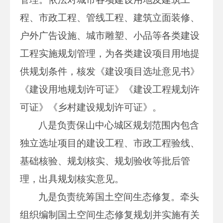
程、市政工程、管线工程、建筑立面装修、
户外广告设施、城市雕塑、小品等各类建设
工程实施规划管理，为各类建设项目用地提
供规划条件，核发《建设项目选址意见书》
《建设用地规划许可证》《建设工程规划许
可证》《乡村建设规划许可证》。
八是负责保山中心城区规划范围内包含
独立选址项目的建设工程、市政工程验线、
基础核验、规划核实、规划验收等批后管
理，出具规划核实意见。
九是负责统筹国土空间生态修复。牵头
组织编制国土空间生态修复规划并实施有关