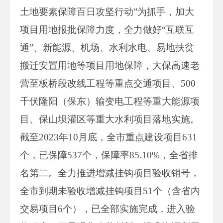
土地要素保障百日攻坚行动”为抓手，加大
项目用地报批保障力度，全力做好“互联互
通”、新能源、机场、水利水电、易地扶贫
搬迁安置用地等项目用地保障，大保高速老
营至板桥段改线工程等重点交通项目、500
千伏隆阳（保东）输变电工程等重大能源项
目、保山坝灌区等重大水利项目落地实施。
截至2023年10月底，全市重点建设项目631
个，已保障537个，保障率85.10%，全省排
名第二。全力推进增减挂钩项目验收销号，
全市到期未验收增减挂钩项目51个（含省内
交易项目6个），已全部实施完成，进入验