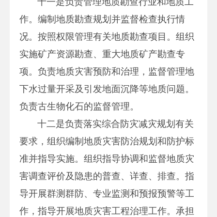
十一是负责管理地质勘查行业和地质工
作。编制地质勘查规划并监督检查执行情
况。按照权限管理有关地质勘查项目。组织
实施矿产资源勘查、重大地质矿产勘查专
项。负责地质灾害预防和治理，监督管理地
下水过量开采及引发地面沉降等地质问题。
负责古生物化石的监督管理。
十二是负责落实综合防灾减灾规划有关
要求，组织编制地质灾害防治规划和防护标
准并指导实施。组织指导协调和监督地质灾
害调查评价及隐患的普查、详查、排查。指
导开展群测群防、专业监测和预报预警等工
作，指导开展地质灾害工程治理工作。承担