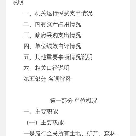
说明
一、机关运行经费支出情况
二、国有资产占用情况
三、政府采购支出情况
四、单位绩效自评情况
五、其他重要事项情况说明
六、相关口径说明
第五部分 名词解释
第一部分 单位概况
一、主要职能
（一）主要职能
一是履行全民所有土地、矿产、森林、