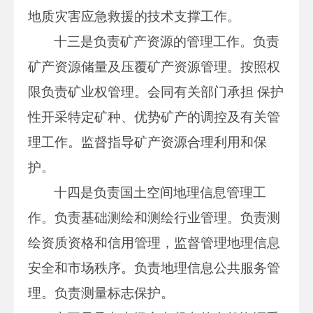
地质灾害应急救援的技术支撑工作。
十三是负责矿产资源的管理工作。负责
矿产资源储量及压覆矿产资源管理。按照权
限负责矿业权管理。会同有关部门承担 保护
性开采特定矿种、优势矿产的调控及有关管
理工作。监督指导矿产资源合理利用和保
护。
十四是负责国土空间地理信息管理工
作。负责基础测绘和测绘行业管理。负责测
绘资质资格和信用管理，监督管理地理信息
安全和市场秩序。负责地理信息公共服务管
理。负责测量标志保护。