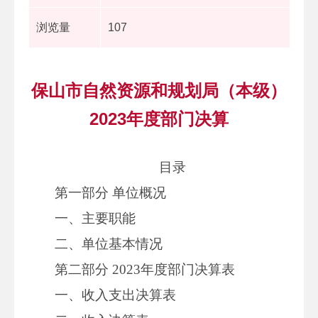
浏览量
107
保山市自然资源和规划局（本级）
2023年度部门决算
目录
第一部分 单位概况
一、主要职能
二、单位基本情况
第二部分 2023年度部门决算表
一、收入支出决算表