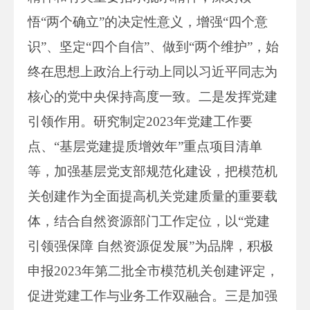
悟“两个确立”的决定性意义，增强“四个意
识”、坚定“四个自信”、做到“两个维护”，始
终在思想上政治上行动上同以习近平同志为
核心的党中央保持高度一致。二是发挥党建
引领作用。研究制定2023年党建工作要
点、“基层党建提质增效年”重点项目清单
等，加强基层党支部规范化建设，把模范机
关创建作为全面提高机关党建质量的重要载
体，结合自然资源部门工作定位，以“党建
引领强保障 自然资源促发展”为品牌，积极
申报2023年第二批全市模范机关创建评定，
促进党建工作与业务工作双融合。三是加强