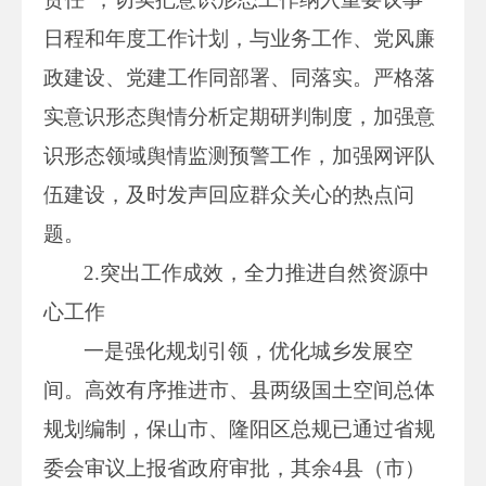
日程和年度工作计划，与业务工作、党风廉
政建设、党建工作同部署、同落实。严格落
实意识形态舆情分析定期研判制度，加强意
识形态领域舆情监测预警工作，加强网评队
伍建设，及时发声回应群众关心的热点问
题。
2.突出工作成效，全力推进自然资源中
心工作
一是强化规划引领，优化城乡发展空
间。高效有序推进市、县两级国土空间总体
规划编制，保山市、隆阳区总规已通过省规
委会审议上报省政府审批，其余4县（市）