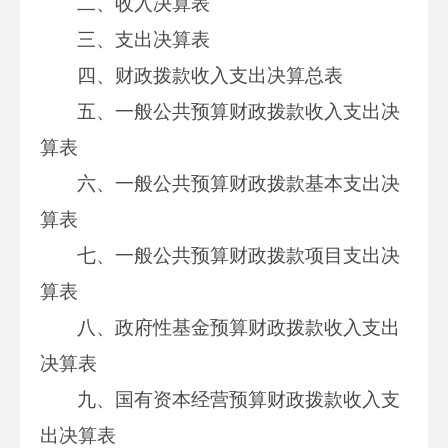
二、收入决算表
三、支出决算表
四、财政拨款收入支出决算总表
五、一般公共预算财政拨款收入支出决
算表
六、一般公共预算财政拨款基本支出决
算表
七、一般公共预算财政拨款项目支出决
算表
八、政府性基金预算财政拨款收入支出
决算表
九、国有资本经营预算财政拨款收入支
出决算表