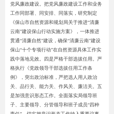
党风廉政建设。把党风廉政建设工作和业务
工作同部署、同安排、同落实，研究制定
《保山市自然资源和规划局关于推进“清廉
云南”建设保山行动实施方案》，一体推进
贯通“清廉自然”建设，确保“清廉云南”建设
保山“十个专项行动”在自然资源具体工作实
践中落地见效。四是严格干部选拔任用。严
格执行《党政领导干部选拔任用工作条
例》，突出政治标准，严把选人用人政治
关、品行关、能力关、作风关、廉洁关。五
是加强意识形态工作。全面落实局领导班
子、主要领导、分管领导和班子成员“四种
责任”，切实把意识形态工作纳入重要议事