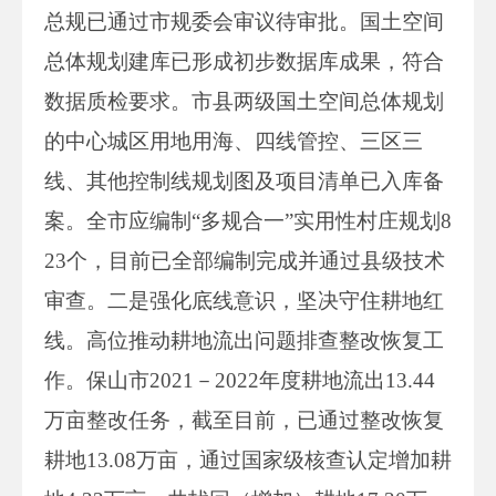
总规已通过市规委会审议待审批。国土空间
总体规划建库已形成初步数据库成果，符合
数据质检要求。市县两级国土空间总体规划
的中心城区用地用海、四线管控、三区三
线、其他控制线规划图及项目清单已入库备
案。全市应编制“多规合一”实用性村庄规划8
23个，目前已全部编制完成并通过县级技术
审查。二是强化底线意识，坚决守住耕地红
线。高位推动耕地流出问题排查整改恢复工
作。保山市2021－2022年度耕地流出13.44
万亩整改任务，截至目前，已通过整改恢复
耕地13.08万亩，通过国家级核查认定增加耕