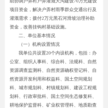
助协调户弄村户弄灌溉大沟建设70万元建设
项目资金，解决户弄村雨季群众交通出行及
灌溉需求；拨付2万元黑石河滑坡治理补助
资金，改善挂钩村基础设施。
二、单位基本情况
（一）机构设置情况
我单位共设置20个内设机构，包括：办
公室、组织人事科、综合科、法规科、自然
资源调查监测科、自然资源确权登记科、自
然资源开发利用和权益科、国土空间规划
科、城市规划科、村镇规划科、建设工程规
划科、行政审批科、国土空间生态修复科、
耕地保护监督科、矿业权管理科、地质勘查