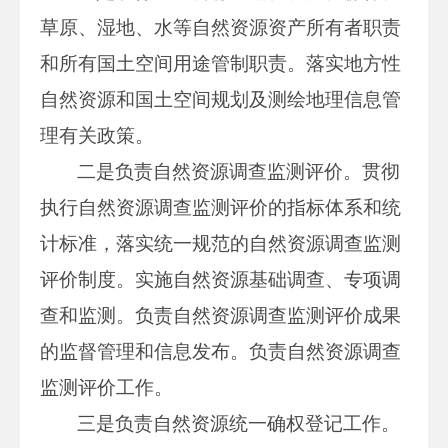
草原、湿地、水等自然资源资产所有者职责
和所有国土空间用途管制职责。落实地方性
自然资源和国土空间规划及测绘地理信息管
理有关政策。
二是负责自然资源调查监测评价。贯彻
执行自然资源调查监测评价的指标体系和统
计标准，落实统一规范的自然资源调查监测
评价制度。实施自然资源基础调查、专项调
查和监测。负责自然资源调查监测评价成果
的监督管理和信息发布。负责自然资源调查
监测评价工作。
三是负责自然资源统一确权登记工作。