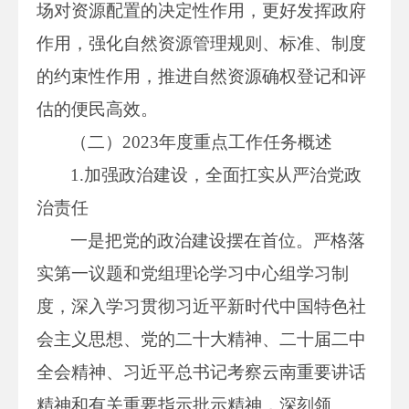
场对资源配置的决定性作用，更好发挥政府
作用，强化自然资源管理规则、标准、制度
的约束性作用，推进自然资源确权登记和评
估的便民高效。
（二）2023年度重点工作任务概述
1.加强政治建设，全面扛实从严治党政
治责任
一是把党的政治建设摆在首位。严格落
实第一议题和党组理论学习中心组学习制
度，深入学习贯彻习近平新时代中国特色社
会主义思想、党的二十大精神、二十届二中
全会精神、习近平总书记考察云南重要讲话
精神和有关重要指示批示精神，深刻领