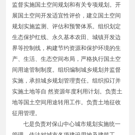
监督实施国土空间规划和有关专项规划。开
展国土空间开发适宜性评价，建立国土空间
规划实施监测、评估和预警体系。组织划定
生态保护红线、永久基本农田、城镇开发边
界等控制线，构建节约资源和保护环境的生
产、生活、生态空间布局，严格执行国土空
间用途管制制度。组织编制城乡规划并监督
实施，承担城乡规划管理责任。组织拟订并
实施土地等自 然资源年度利用计划。负责土
地等国土空间用途转用工作。负责土地征收
征用管理。
七是负责对保山中心城市规划实施统一
管理。依法对城市各项建设用地及建筑工