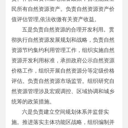
民所有自然资源资产。负责自然资源资产价
值评估管理,依法收缴有关资产收益。
五是负责自然资源的合理开发利用。贯
彻执行自然资源发展规划和战略，负责自然
资源节约集约利用管理工作，组织实施自然
资源开发利用标准，承担政府公示自然资源
价格工作，组织开展自然资源分等定级价格
评估。负责自然资源市场监管。组织研究自
然资源管理涉及宏观调控、区域协调和城乡
统筹的政策措施。
六是负责建立空间规划体系并监督实
施。推进落实主体功能区战略，组织编制并