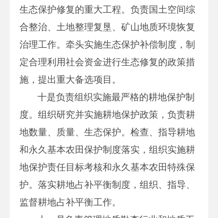
生态保护修复的重大工程。负责国土空间综
合整治、土地整理复垦、矿山地质环境恢复
治理工作。牵头实施生态保护补偿制度，制
定合理利用社会资金进行生态修复的政策措
施，提出重大备选项目。
十是负责组织实施最严格的耕地保护制
度。组织研究并实施耕地保护政策，负责耕
地数量、质量、生态保护。检查、指导耕地
和永久基本农田保护制度落实，组织实施耕
地保护责任目标考核和永久基本农田特殊保
护。落实耕地占补平衡制度，组织、指导、
监督耕地占补平衡工作。