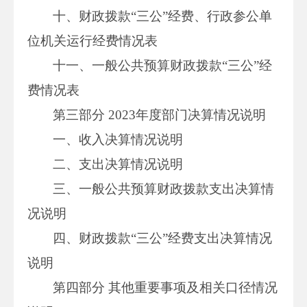
十、财政拨款“三公”经费、行政参公单
位机关运行经费情况表
十一、一般公共预算财政拨款“三公”经
费情况表
第三部分 2023年度部门决算情况说明
一、收入决算情况说明
二、支出决算情况说明
三、一般公共预算财政拨款支出决算情
况说明
四、财政拨款“三公”经费支出决算情况
说明
第四部分 其他重要事项及相关口径情况