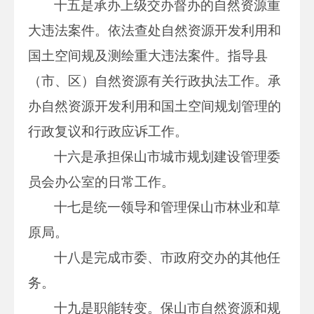
十五是承办上级交办督办的自然资源重
大违法案件。依法查处自然资源开发利用和
国土空间规及测绘重大违法案件。指导县
（市、区）自然资源有关行政执法工作。承
办自然资源开发利用和国土空间规划管理的
行政复议和行政应诉工作。
十六是承担保山市城市规划建设管理委
员会办公室的日常工作。
十七是统一领导和管理保山市林业和草
原局。
十八是完成市委、市政府交办的其他任
务。
十九是职能转变。保山市自然资源和规