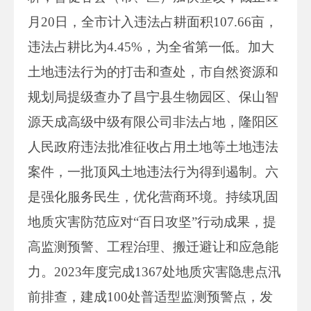
月20日，全市计入违法占耕面积107.66亩，
违法占耕比为4.45%，为全省第一低。加大
土地违法行为的打击和查处，市自然资源和
规划局提级查办了昌宁县生物园区、保山智
源天成高级中级有限公司非法占地，隆阳区
人民政府违法批准征收占用土地等土地违法
案件，一批顶风土地违法行为得到遏制。六
是强化服务民生，优化营商环境。持续巩固
地质灾害防范应对“百日攻坚”行动成果，提
高监测预警、工程治理、搬迁避让和应急能
力。2023年度完成1367处地质灾害隐患点汛
前排查，建成100处普适型监测预警点，发