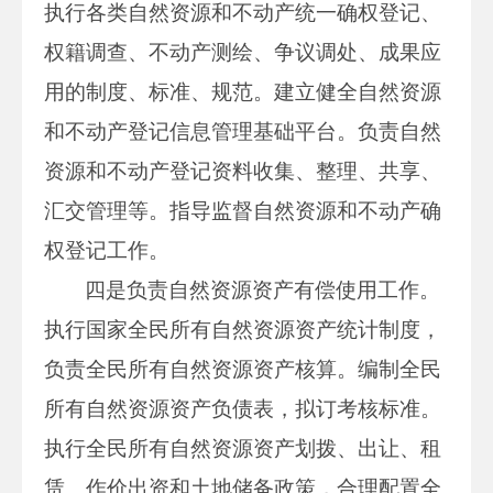
执行各类自然资源和不动产统一确权登记、
权籍调查、不动产测绘、争议调处、成果应
用的制度、标准、规范。建立健全自然资源
和不动产登记信息管理基础平台。负责自然
资源和不动产登记资料收集、整理、共享、
汇交管理等。指导监督自然资源和不动产确
权登记工作。
四是负责自然资源资产有偿使用工作。
执行国家全民所有自然资源资产统计制度，
负责全民所有自然资源资产核算。编制全民
所有自然资源资产负债表，拟订考核标准。
执行全民所有自然资源资产划拨、出让、租
赁、作价出资和土地储备政策，合理配置全