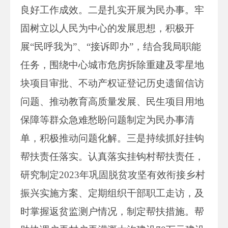
良好工作成效。二是扎实开展为民办事。牢
固树立以人民为中心的发展思想，积极开
展“民呼我为”、“接诉即办”，结合我局职能
任务，围绕中心城市危房拆除重建及零星地
块项目审批、不动产权证登记历史遗留信访
问题、推动教育高质量发展、民生项目用地
保障等群众急难愁盼问题制定为民办事清
单，积极推动问题化解。三是持续抓好挂钩
帮扶责任落实。认真落实挂钩村帮扶责任，
研究制定2023年巩固脱贫攻坚有效衔接乡村
振兴实施方案、定期组织干部职工走访，及
时掌握返贫监测户情况，制定帮扶措施。帮