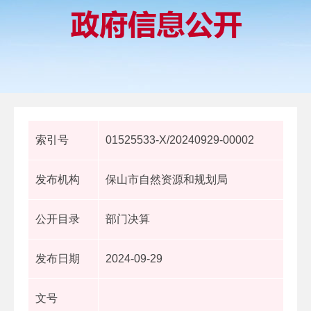
索引号
01525533-X/20240929-00002
发布机构
保山市自然资源和规划局
公开目录
部门决算
发布日期
2024-09-29
文号