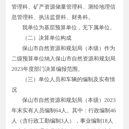
管理科、矿产资源储量管理科、测绘地理信
息管理科、执法监督科、财务科。
我单位为基层预算单位，无下属单位。
（二）决算单位构成
保山市自然资源和规划局（本级）作为
二级预算单位纳入保山市自然资源和规划局
2023年度部门决算编报范围。
（三）单位人员和车辆的编制及实有情
况
保山市自然资源和规划局（本级）2023
年末实有人员编制64人。其中：行政编制46
人（含行政工勤编制3人），事业编制18人