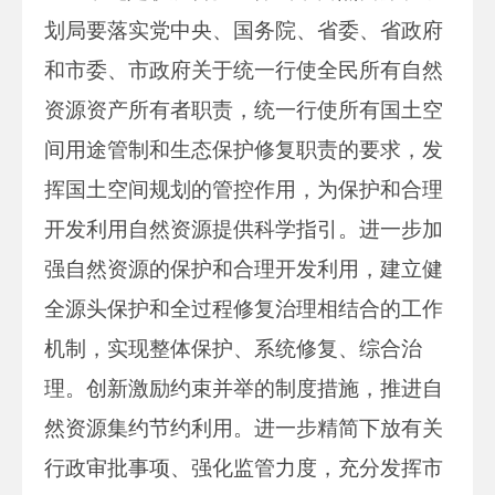
划局要落实党中央、国务院、省委、省政府
和市委、市政府关于统一行使全民所有自然
资源资产所有者职责，统一行使所有国土空
间用途管制和生态保护修复职责的要求，发
挥国土空间规划的管控作用，为保护和合理
开发利用自然资源提供科学指引。进一步加
强自然资源的保护和合理开发利用，建立健
全源头保护和全过程修复治理相结合的工作
机制，实现整体保护、系统修复、综合治
理。创新激励约束并举的制度措施，推进自
然资源集约节约利用。进一步精简下放有关
行政审批事项、强化监管力度，充分发挥市