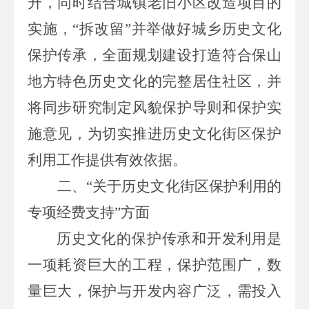
升，同时结合城镇老旧小区改造项目的
实施，“拆改留”并举做好城乡历史文化
保护传承，全面规划建设打造符合保山
地方特色历史文化的完整居住社区
，
并
将
同步研究制定
风貌保护导则和保护
实
施
意见，为切实推进历史文化街区保护
利用工作提供有效依据。
二、“
关于
历史文化街区保护利用的
专项经费支持”方面
历史文化的保护传承和开发利用是
一项耗资巨大的工程，保护范围广，数
量巨大，保护与开发内容广泛，需投入