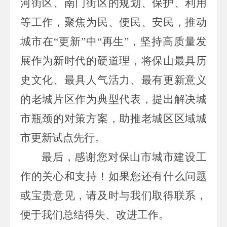
河街区、南门街区的规划、保护、利用
等
工作，
聚焦为民、便民、安民，推动
城市在“更新”中“再生”，坚持高质量发
展作为新时代的硬道理，将保山最具历
史文化、最具人气活力、最有更新意义
的老城片区
作为
典型代表，提出解决城
市瓶颈的对策方案，助推老城区区域城
市更新试点先行
。
最后，感谢您对保山市城市建设工
作的关心和支持！如果您还有什么问题
或宝贵意见，请及时与我们取得联系，
便于我们总结得失、改进工作
。