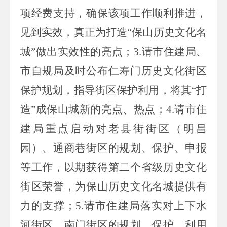
项经费支持，确保该项工作顺利推进，
见到实效，真正为打造“保山历史文化名
城”做出实效性的亮点；
3.
请市住建局、
市自规局及时公布仁寿门历史文化街区
保护规划，指导街区保护利用，将其“打
造”成保山城新的亮点、热点；
4.
请市住
建局重点启动对老县街街区（明昌
园）、通商巷街区的规划、保护、申报
等工作，以期获得第二个省级历史文化
街区荣誉，为保山历史文化名城提供有
力的支撑；
5.
请市住建局落实对上下水
河街区、南门街区的规划、保护、利用