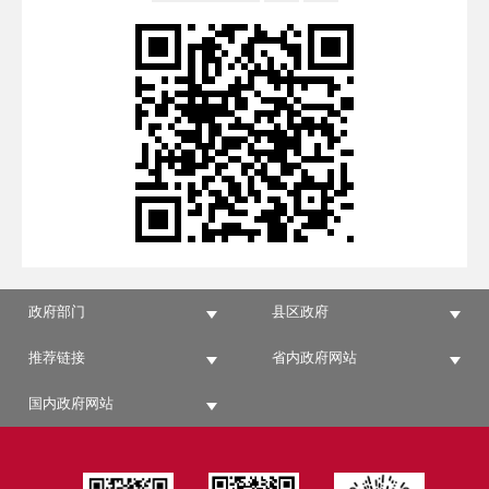
政府部门
县区政府
推荐链接
省内政府网站
国内政府网站