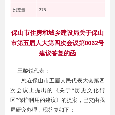
浏览量
375
保山市住房和城乡建设局关于保山
市第五届人大第四次会议第0062号
建议答复的函
王黎锐
代表
：
您在保山市五届人民代表大会第四
次会议上提出的《关于
“
历史文化街
区
”
保护利用
的建议》的提案，已交由我
局研究办理，现答复如下：