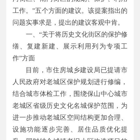
工作。”五个方面的建议。该提案指出的
问题实事求是，提出的建议客观中肯。
一、“关于将历史文化街区的保护修
缮、复建新建、展示利用列为专项工
作”方面
目前，市住房城乡建设局已提请市
人民政府对老城区保护规划进行修编，
结合城市体检工作，围绕保山中心城市
老城区省级历史文化名城保护范围，为
进一步推动老城区空间结构更加合理、
设施功能逐步完善、居住品质优化提