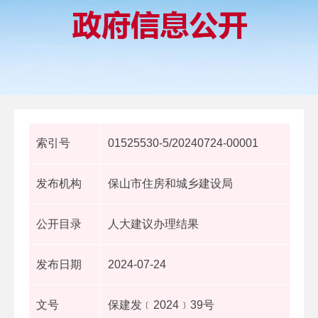
索引号
01525530-5/20240724-00001
发布机构
保山市住房和城乡建设局
公开目录
人大建议办理结果
发布日期
2024-07-24
文号
保建发﹝2024﹞39号