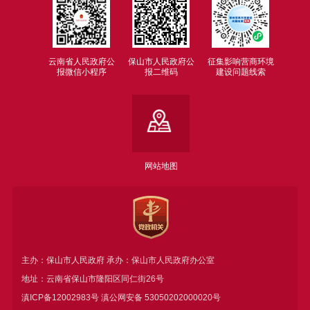
云南省人民政府公
保山市人民政府公
征集影响营商环境
报微信小程序
报二维码
建设问题线索
网站地图
主办：保山市人民政府 承办：保山市人民政府办公室
地址：云南省保山市隆阳区同仁街26号
滇ICP备12002983号
滇公网安备
53050202000020号