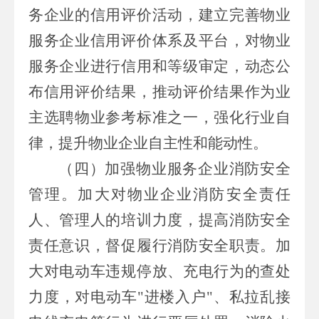
务企业的信用评价活动，建立完善物业
服务企业信用评价体系及平台，对物业
服务企业进行信用和等级审定，动态公
布信用评价结果，推动评价结果作为业
主选聘物业参考标准之一，强化行业自
律，提升物业企业自主性和能动性。
（四）
加强物业服务企业消防安全
管理。
加大对物业
企业
消防安全责任
人、管理人的培训力度，提高消防安全
责任意识，督促履行消防安全职责。加
大对电动车违规停放、充电行为的查处
力度，对电动车
"
进楼入户
"
、私拉乱接