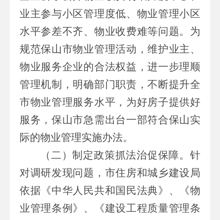
业主参与小区管理度低、物业管理小区
水平参差不齐、物业收费难等问题。为
规范保山市物业管理活动，维护业主、
物业服务企业的合法权益，进一步理顺
管理机制，明确部门职责，不断提升全
市物业管理服务水平，为好房子提供好
服务，保山市
急需出台一部符合保山实
际的物业管理实施办法。
（二）制定政策抓法治促保障。
针
对调研发现问题，市住房和城乡建设局
依据
《中华人民共和国
民法典
》、
《物
业管理条例》、
《建设工程质量管理条