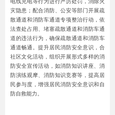
电线充电等行为进行严厉处罚，消除火
灾隐患
；配合
消防
、公安
等部门开展疏
散通道和消防车通道专项整治行动，依
法查处占用、堵塞疏散通道和消防车通
道的违法行为
，
确保疏散通道和消防车
通道畅通。提升居民消防安全意识
，
合
社区文化活动，组织开展形式多样的消
防安全宣传活动，如消防知识讲座、消
防演练观摩、消防知识竞赛等，提高居
民参与度，增强居民消防安全意识和自
防自救能力。