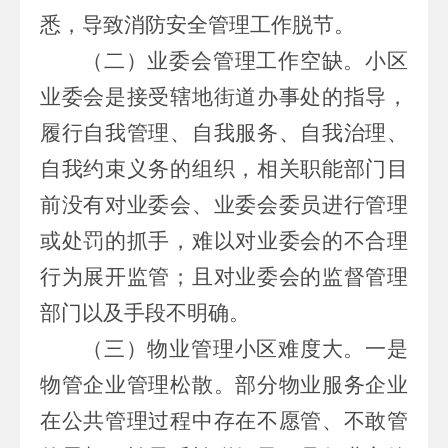
悉，导致消防安全管理工作脱节。
（二）业委会管理工作空缺。
小区
业委会是接受辖地街道办事处的指导，
履行自我管理、自我服务、自我治理、
自我约束义务的组织，相关职能部门目
前没有对业委会、业委会委员进行管理
或处罚的抓手，难以对业委会的不合理
行为展开监管；且对业委会的监督管理
部门以及手段不明确。
（三）物业管理小区难度大。
一是
物管企业管理松散。部分物业服务企业
在公共管理过程中存在不愿管、不敢管