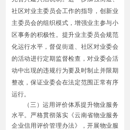
社区对业主委员会工作的指导，创新业
主委员会的组织模式，增强业主参与小
区事务的积极性。提升业主委员会规范
化运行水平，督促街道、社区对业委会
的活动进行定期监督检查，对业委会活
动中出现的违规行为要及时制止并限期
整改，保证业委会在法定范围正常有序
运行。
（三）运用评价体系提升物业服务
水平。
严格贯彻落实《云南省物业服务
企业信用评价管理办法》，开展物业服