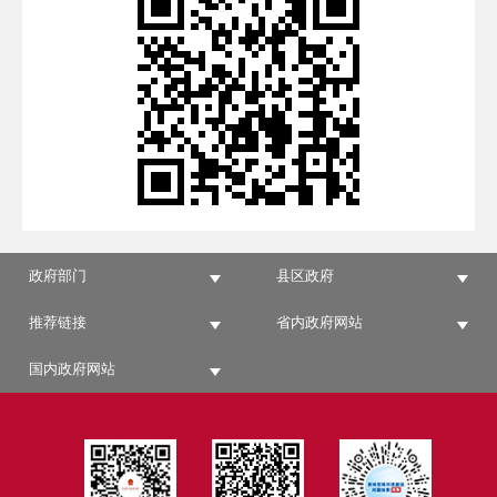
政府部门
县区政府
推荐链接
省内政府网站
国内政府网站