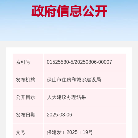
索引号
01525530-5/20250806-00007
发布机构
保山市住房和城乡建设局
公开目录
人大建议办理结果
发布日期
2025-08-06
文号
保建发﹝2025﹞19号