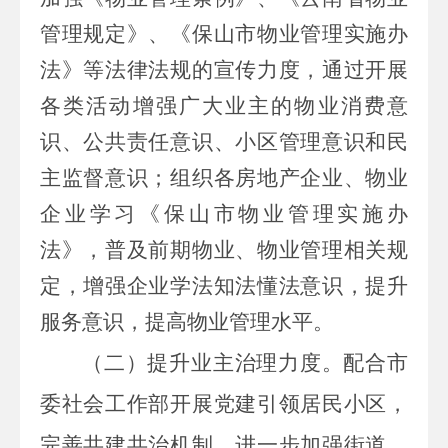
管理规定》、
《保山市物业管理实施办
法》
等法律法规的宣传力度，通过开展
各类活动
增强广大业主的物业消费意
识、公共责任意识、小区管理意识和民
主监督意识
；组织各房地产企业、物业
企业学习《保山市物业管理实施办
法》，普及前期物业、物业管理相关规
定，增强企业学法知法懂法意识，提升
服务意识，提高物业管理水平。
（二）提升业主治理力度。
配合市
委社会工作部开展党建引领居民小区，
完善共建共治机制。进一步加强街道、