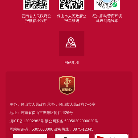
云南省人民政府公
保山市人民政府公
征集影响营商环境
报微信小程序
报二维码
建设问题线索
网站地图
主办：保山市人民政府 承办：保山市人民政府办公室
地址：云南省保山市隆阳区同仁街26号
滇ICP备12002983号
滇公网安备
53050202000020号
网站标识码：5305000006 政务热线：0875-12345