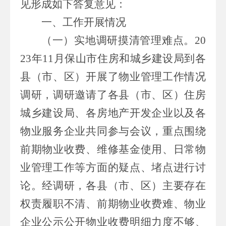
见形成如下答复意见：
一、
工作开展情况
（一）实地调研摸清管理难点。
20
23
年
11
月保山市住房和城乡建设局到各
县（市、区）开展了物业管理工作情况
调研，调研邀请了各县（市、区）住房
城乡建设局、各房地产开发企业以及各
物业服务企业共同参与会议，重点围绕
前期物业收费、维修基金使用、日常物
业管理工作等方面的疑点、堵点进行讨
论。经调研，各县（市、区）主要存在
权责履职不清、前期物业收费难、物业
企业公示公开物业收费明细力度不够、