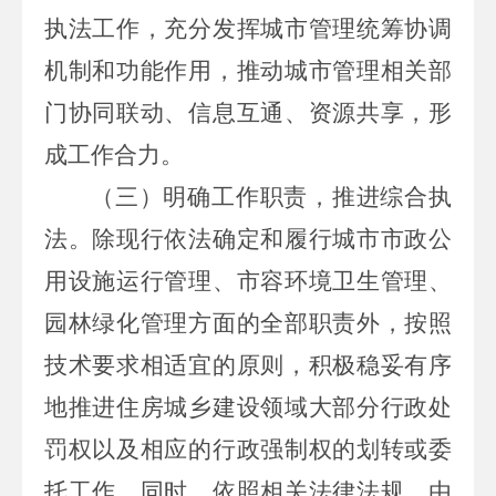
执法工作，充分发挥城市管理统筹协调
机制和功能作用，推动城市管理相关部
门协同联动、信息互通、资源共享，形
成工作合力。
（三）明确工作职责，推进综合执
法。
除现行依法确定和履行城市市政公
用设施运行管理、市容环境卫生管理、
园林绿化管理方面的全部职责外，按照
技术要求相适宜的原则，积极稳妥有序
地推进住房城乡建设领域大部分行政处
罚权以及相应的行政强制权的划转或委
托工作。同时，依照相关法律法规，由