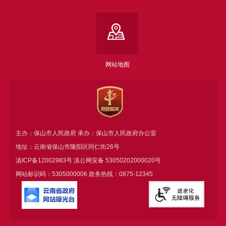
网站地图
主办：保山市人民政府 承办：保山市人民政府办公室
地址：云南省保山市隆阳区同仁街26号
滇ICP备12002983号
滇公网安备
53050202000020号
网站标识码：5305000006 政务热线：0875-12345