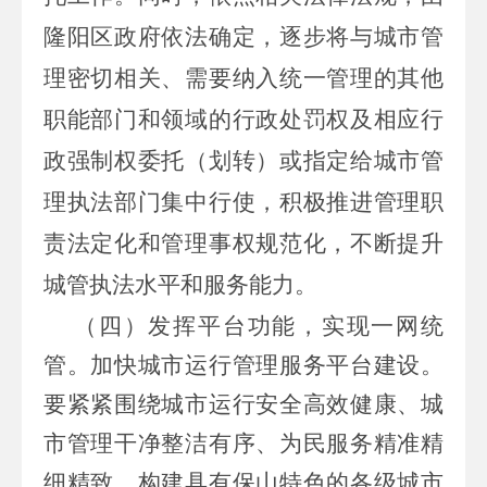
隆阳区政府依法确定，逐步将与城市管
理密切相关、需要纳入统一管理的其他
职能部门和领域的行政处罚权及相应行
政强制权委托（划转）或指定给城市管
理执法部门集中行使，积极推进管理职
责法定化和管理事权规范化，不断提升
城管执法水平和服务能力。
（四）发挥平台功能，实现一网统
管。
加快城市运行管理服务平台建设。
要紧紧围绕城市运行安全高效健康、城
市管理干净整洁有序、为民服务精准精
细精致，构建具有保山特色的各级城市