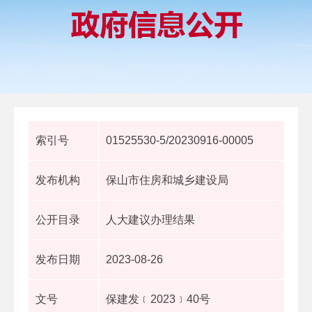
索引号
01525530-5/20230916-00005
发布机构
保山市住房和城乡建设局
公开目录
人大建议办理结果
发布日期
2023-08-26
文号
保建发﹝2023﹞40号