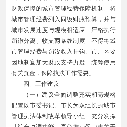
财政保障的城市管理经费保障机制。将
城市管理经费列入同级财政预算，并与
城市发展速度与规模相适应，严格执行
罚缴分离、收支两条线制度，不得将城
市管理经费与罚没收入挂钩。市、区要
因地制宜加大财政支持力度，统筹使用
有关资金，保障执法工作需要。
四、工作建议
（一）建议全面调整充实和高规格
配置以市委书记、市长为双组长的城市
管理执法体制改革领导小组，充分发挥
其综合协调功能，高位推动保山市关于