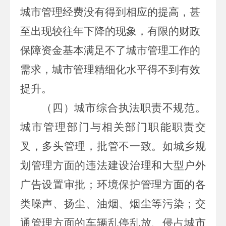
城市管理经费没有得到相应的提高，甚
至出现较往年下降的现象，有限的财政
保障资金基本满足不了城市管理工作的
需求，城市管理精细化水平得不到有效
提升。
（四）城市综合执法职责不规范。
城市管理部门与相关部门职能职责交
叉，多头管理，批管不一致。如城乡规
划管理方面的违法建设治理和大型户外
广告设置审批；环境保护管理方面的各
类噪声、扬尘、油烟、烟尘等污染；交
通管理方面的车辆乱停乱放、侵占城市