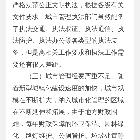
严格规范公正文明执法，根据各级有关
文件要求，城市管理执法部门虽然配备
了执法交通、执法取证、执法通信、执
法防护、执法办公等各类型的执法装
备，但是离相关工作要求和执法工作需
要还有很大差距。
（三）城市管理经费严重不足。
随
着新型城镇化建设速度的加快，城市规
模在不断扩大，纳入城市化管理的区域
在不断延伸和拓展，由于地方财政困
难，每年财政保障的环卫保洁、园林绿
化、路灯维护、公厕管护、垃圾处置等