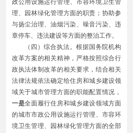
政公用设施运行管理、市容环境卫生管
理、园林绿化管理方面的职责；协助参
与扬尘治理、油烟污染、噪音污染、违
章停车、违法建设等方面的整治工作。
（四）综合执法
。根据国务院机构
改革方案的相关精神，严格按照综合行
政执法体制改革的相关要求，结合相关
法律法规依法确定给住房和城乡建设领
域关于城市管理方面的职能配置情况，
一是
全面履行住房和城乡建设领域方面
的城市市政公用设施运行管理、市容环
境卫生管理、园林绿化管理方面的全部