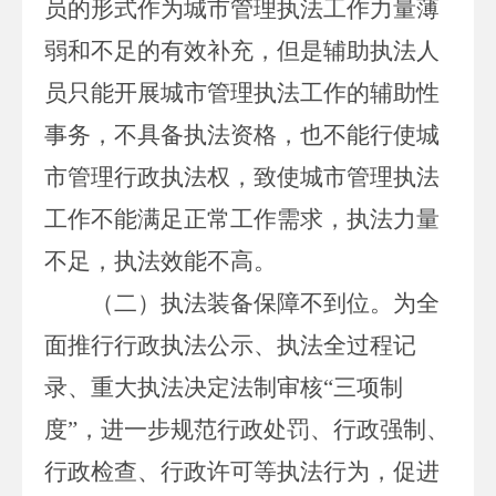
员的形式作为城市管理执法工作力量薄
弱和不足的有效补充，但是辅助执法人
员只能开展城市管理执法工作的辅助性
事务，不具备执法资格，也不能行使城
市管理行政执法权，致使城市管理执法
工作不能满足正常工作需求，执法力量
不足，执法效能不高。
（二）执法装备保障不到位。
为全
面推行行政执法公示、执法全过程记
录、重大执法决定法制审核“三项制
度”，进一步规范行政处罚、行政强制、
行政检查、行政许可等执法行为，促进