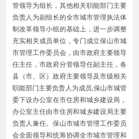
管领导为组长，其他相关职能部门主要
负责人为副组长的全市城市管理执法体
制改革领导小组的基础上，进一步调整
充实相关成员单位，专门成立保山市城
市管理工作委员会，由市政府主要领导
任主任，市政府分管领导任副主任，各
县（市、区）政府主要领导及市级相关
职能部门主要负责人为成员
,
保山市城管
委下设办公室在市住房和城乡建设局，
办公室主任由市住房和城乡建设局主要
负责人兼任。保山市城市管理工作委员
会全面领导和统筹协调全市城市管理和