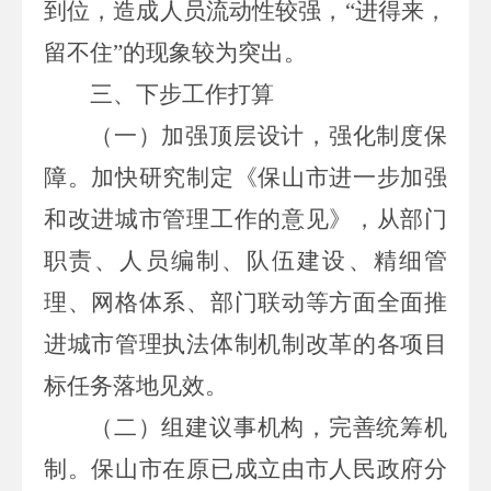
到位，造成人员流动性较强，“进得来，
留不住”的现象较为突出。
三、下步工作打算
（一）加强顶层设计，强化制度保
障。
加快研究制定《保山市进一步加强
和改进城市管理工作的意见》，从部门
职责、人员编制、队伍建设、精细管
理、网格体系、部门联动等方面全面推
进城市管理执法体制机制改革的各项目
标任务落地见效。
（二）组建议事机构，完善统筹机
制。
保山市在原已成立由市人民政府分