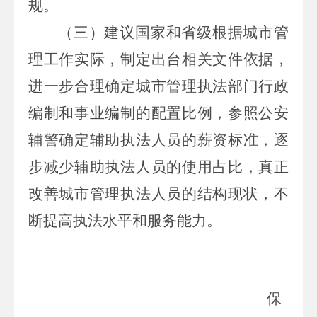
规。
（三）建议国家和省级根据城市管
理工作实际，制定出台相关文件依据，
进一步合理确定城市管理执法部门行政
编制和事业编制的配置比例，参照公安
辅警确定辅助执法人员的薪资标准，逐
步减少辅助执法人员的使用占比，真正
改善城市管理执法人员的结构现状，不
断提高执法水平和服务能力。
保