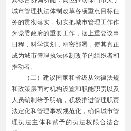
城市管理执法体制改革各项重点目标任
务的贯彻落实，切实把城市管理工作作
为党委政府的重要工作，摆上重要议事
日程，科学谋划，精密部署，使其真正
成为城市管理执法体制改革的组织者和
推动者。
（二）建议国家和省级从法律法规
和政策层面对机构设置和职能职责以及
人员编制给予明确，积极推进管理职责
法定化和管理事权规范化，确保城市管
理执法主体和赋予的执法权限合法合