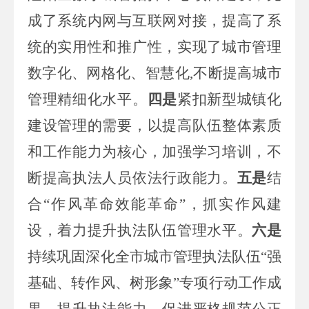
成了系统内网与互联网对接，提高了系
统的实用性和推广性，实现了城市管理
数字化、网格化、智慧化
,
不断提高城市
管理精细化水平。
四是
紧扣新型城镇化
建设管理的需要，以提高队伍整体素质
和工作能力为核心，加强学习培训，不
断提高执法人员依法行政能力。
五是
结
合“作风革命效能革命”，抓实作风建
设，着力提升执法队伍管理水平。
六是
持续巩固深化全市城市管理执法队伍“强
基础、转作风、树形象”专项行动工作成
果，提升执法能力，促进严格规范公正