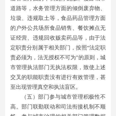
道路等，水务管理方面的倾倒废弃物、
垃圾、违规取土等，食品药品管理方面
的户外公共场所食品销售、餐饮摊点无
证经营、违规回收贩卖药品等，由于法
定职责分别属于相关部门，按照“法定职
责必须为，法无授权不可为”的原则，城
市管理执法部门无执法权限，致使上述
交叉的职能职责没有进行有效管理，甚
至出现管理真空和执法盲区。
（五）部门参与城市管理积极性不
高。
部门联勤联动和司法衔接机制不顺