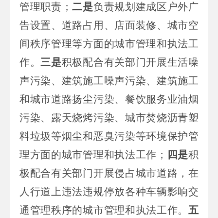
管理职责；
二是
负责规划建成区户外广
告设置、道路占用、店面装修、城市空
间秩序管理等方面的城市管理和执法工
作。
三是
积极配合有关部门开展生活噪
声污染、建筑施工噪声污染、建筑施工
和城市道路扬尘污染、餐饮服务业油烟
污染、露天烧烤污染、城市焚烧沥青塑
料垃圾等烟尘和恶臭污染等环境保护管
理方面的城市管理和执法工作；
四是
积
极配合有关部门开展侵占城市道路，在
人行道上违法违规停放各种车辆影响交
通管理秩序的城市管理和执法工作。
五