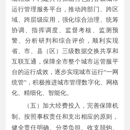
运行管理服务平台，推动跨部门、跨区
域、跨层级应用，强化综合治理、统筹
协调、指挥调度、监督考核、监测预
警、分析研判和综合评价，顺利实现
省、市、县（区）三级数据交换共享和
互联互通，保障全市整个城市运管服平
台的运行成效，逐步实现城市运行“一网
统管”，积极推进城市管理数字化、网格
化、精细化、智能化。
（五）加大经费投入，完善保障机
制。
按照事权责任和支出相应的原则，
健全责任明确、分类负担、收支脱钩、