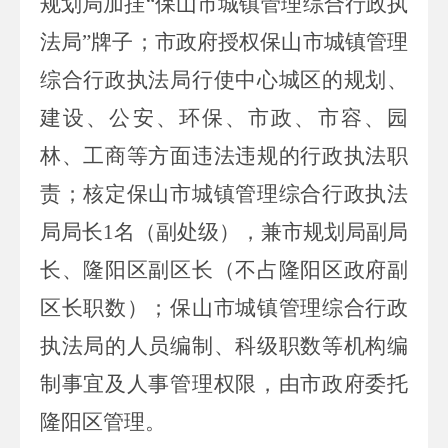
规划局加挂“保山市城镇管理综合行政执
法局”牌子；市政府授权保山市城镇管理
综合行政执法局行使中心城区的规划、
建设、公安、环保、市政、市容、园
林、工商等方面违法违规的行政执法职
责；核定保山市城镇管理综合行政执法
局局长
1
名（副处级），兼市规划局副局
长、隆阳区副区长（不占隆阳区政府副
区长职数）；保山市城镇管理综合行政
执法局的人员编制、科级职数等机构编
制事宜及人事管理权限，由市政府委托
隆阳区管理。