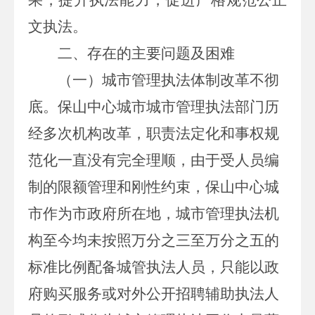
文执法。
二、存在的主要问题及困难
（一）城市管理执法体制改革不彻
底。
保山中心城市城市管理执法部门历
经多次机构改革，职责法定化和事权规
范化一直没有完全理顺，由于受人员编
制的限额管理和刚性约束，保山中心城
市作为市政府所在地，城市管理执法机
构至今均未按照万分之三至万分之五的
标准比例配备城管执法人员，只能以政
府购买服务或对外公开招聘辅助执法人