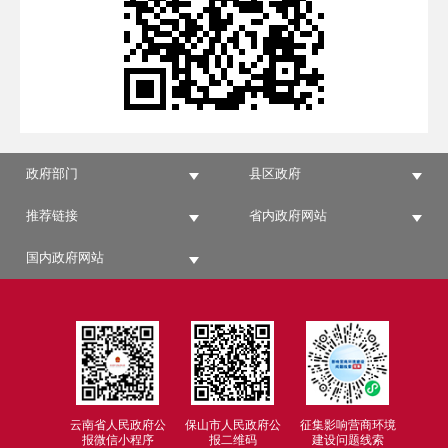
政府部门
县区政府
推荐链接
省内政府网站
国内政府网站
云南省人民政府公
保山市人民政府公
征集影响营商环境
报微信小程序
报二维码
建设问题线索