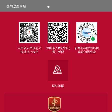
国内政府网站
云南省人民政府公
保山市人民政府公
征集影响营商环境
报微信小程序
报二维码
建设问题线索
网站地图