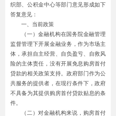
织部、公积金中心等部门意见形成如下
答复意见：
一、当前政策
（一）金融机构在国务院金融管理
监督管理下开展金融业务，作为市场主
体，承担自主经营、自负盈亏、自救风
险的主体责任，没有开展免息购房首付
贷款的相关政策支持。政府部门作为公
共服务的提供者，在现行条件下，政府
不具备为其提供购房首付贷款贴息的条
件。
（二）对金融机构来说，购房首付