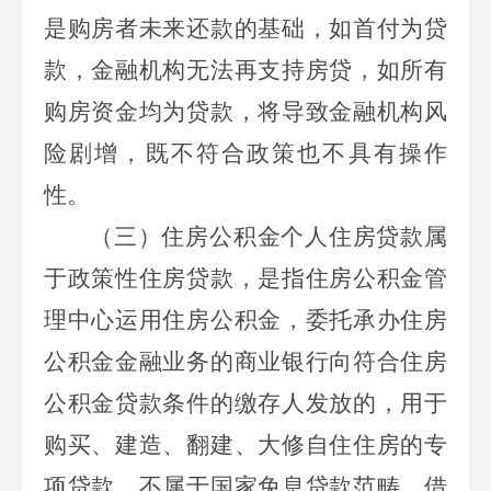
是购房者未来还款的基础，如首付为贷
款，金融机构无法再支持房贷，如所有
购房资金均为贷款，将导致金融机构风
险剧增，既不符合政策也不具有操作
性。
（三）
住房公积金个人住房贷款属
于政策性住房贷款，是指住房公积金管
理中心运用住房公积金，委托承办住房
公积金金融业务的商业银行向符合住房
公积金贷款条件的缴存人发放的，用于
购买、建造、翻建、大修自住住房的专
项贷款，不属于国家免息贷款范畴，借