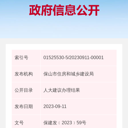
索引号
01525530-5/20230911-00001
发布机构
保山市住房和城乡建设局
公开目录
人大建议办理结果
发布日期
2023-09-11
文号
保建发﹝2023﹞59号