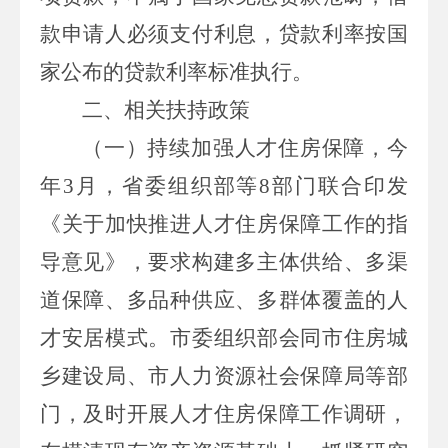
款申请人必须支付利息，贷款利率按国
家公布的贷款利率标准执行。
二、相关扶持政策
（一）
持续加强人才住房保障，
今
年
3
月，
省委组织部等
8
部门联合印发
《关于加快推进人才住房保障工作的指
导意见》，要求构建多主体供给、多渠
道保障、多品种供应、多群体覆盖的人
才安居模式。市委组织部会同市住房城
乡建设局、市人力资源社会保障局等部
门，及时开展人才住房保障工作调研，