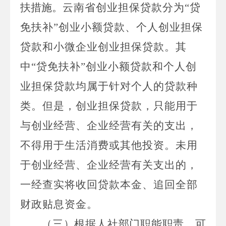
扶措施
。
云南省创业担保贷款分为“贷
免扶补”创业小额贷款、个人创业担保
贷款和小微企业创业担保贷款。其
中“贷免扶补”创业小额贷款和个人创
业担保贷款均属于针对个人的贷款种
类。
但是，
创业担保贷款，只能用于
与创业经营、企业经营有关的支出，
不得用于生活消费或其他投资。未用
于创业经营、企业经营有关支出的，
一经查实将收回贷款本金、追回全部
财政贴息资金。
（三）根据人社部门职能职责，可