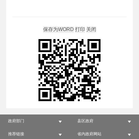
政府部门
县区政府
推荐链接
省内政府网站