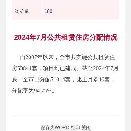
浏览量
180
2024年7月公共租赁住房分配情况
自2007年以来，全市共实施公共租赁住
房53841套，项目均已建成。截至2024年7月
底，全市已分配51014套，比上月多40套，
分配率为94.75%。