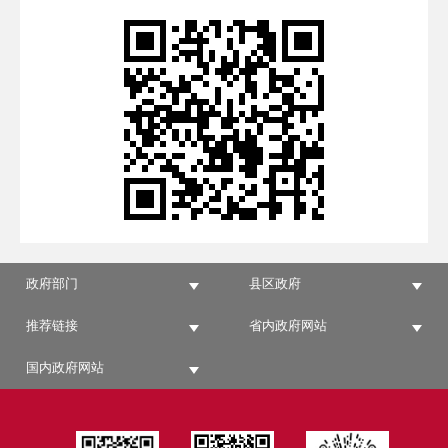
政府部门
县区政府
推荐链接
省内政府网站
国内政府网站