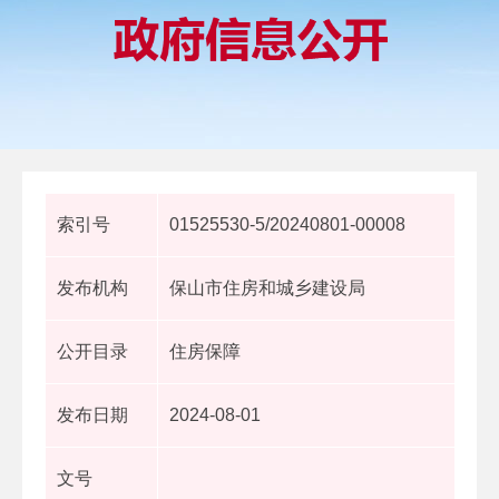
索引号
01525530-5/20240801-00008
发布机构
保山市住房和城乡建设局
公开目录
住房保障
发布日期
2024-08-01
文号