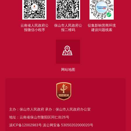
云南省人民政府公
保山市人民政府公
征集影响营商环境
报微信小程序
报二维码
建设问题线索
网站地图
主办：保山市人民政府 承办：保山市人民政府办公室
地址：云南省保山市隆阳区同仁街26号
滇ICP备12002983号
滇公网安备
53050202000020号