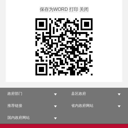
政府部门
县区政府
推荐链接
省内政府网站
国内政府网站