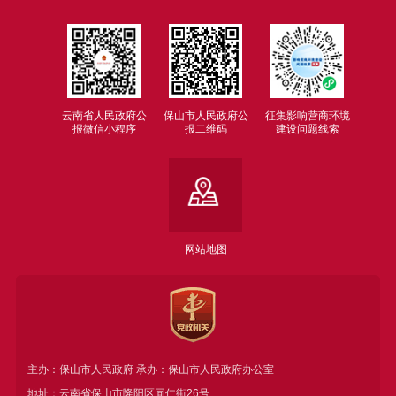
云南省人民政府公
保山市人民政府公
征集影响营商环境
报微信小程序
报二维码
建设问题线索
网站地图
主办：保山市人民政府 承办：保山市人民政府办公室
地址：云南省保山市隆阳区同仁街26号