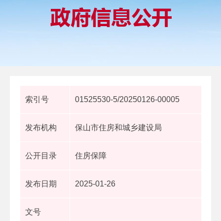
索引号
01525530-5/20250126-00005
发布机构
保山市住房和城乡建设局
公开目录
住房保障
发布日期
2025-01-26
文号