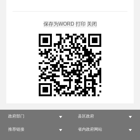
政府部门
县区政府
推荐链接
省内政府网站