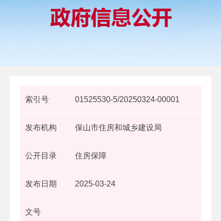
索引号
01525530-5/20250324-00001
发布机构
保山市住房和城乡建设局
公开目录
住房保障
发布日期
2025-03-24
文号