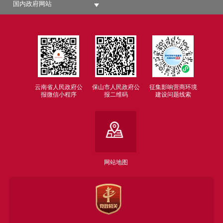
国内政府网站
云南省人民政府公
保山市人民政府公
征集影响营商环境
报微信小程序
报二维码
建设问题线索
网站地图