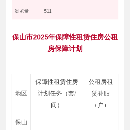
浏览量
511
保山市2025年保障性租赁住房公租
房保障计划
保障性租赁住房
公租房租
地区
计划任务（套/
赁补贴
间）
（户）
保山