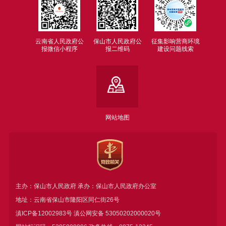
云南省人民政府公
保山市人民政府公
征集影响营商环境
报微信小程序
报二维码
建设问题线索
网站地图
主办：保山市人民政府 承办：保山市人民政府办公室
地址：云南省保山市隆阳区同仁街26号
滇ICP备12002983号
滇公网安备
53050202000020号