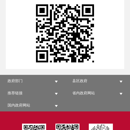
政府部门
县区政府
推荐链接
省内政府网站
国内政府网站