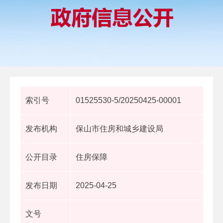
索引号
01525530-5/20250425-00001
发布机构
保山市住房和城乡建设局
公开目录
住房保障
发布日期
2025-04-25
文号