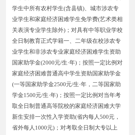
学生中所有农村学生(含县镇)、城市涉农专
业学生和家庭经济困难学生免学费(艺术类相
关表演专业学生除外)；对具有中等职业学校
全日制教育正式学籍一、二年级在校涉农专
业学生和非涉农专业家庭经济困难学生资助
国家助学金(2000元/生·年)；按照一定比例对
家庭经济困难普通高中学生资助国家助学金
(一等国家助学金2500元/生·年，二等国家助
学金1500元/生·年)；按照一定比例对当年考
取全日制普通高等院校的家庭经济困难大学
新生安排一次性入学资助(省内每人500元，
省外每人1000元)；对考取全日制大专以上