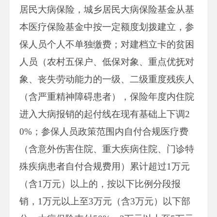
居民大病保险，城乡居民大病保险基金从基
本医疗保险基金中按一定额度划拨建立，参
保人员个人不单独缴费；对建档立卡的贫困
人员（农村五保户、低保对象、重点优抚对
象、丧失劳动能力的一级、二级重度残疾人
（含严重精神障碍患者），保险年度内住院
进入大病报销的起付线在现有基础上下调2
0%；参保人员政策范围内自付合规医疗费
（含意外伤害住院、重大疾病住院、门诊特
殊疾病患者自付合规费用）累计超过1万元
（含1万元）以上的，按以下比例分段报
销，1万元以上至3万元（含3万元）以下部