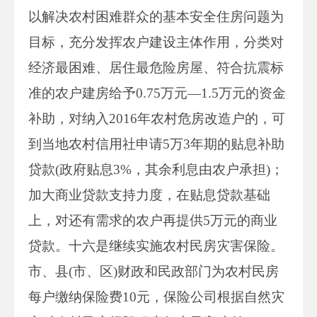
以解决农村困难群众的基本安全住房问题为
目标，充分发挥农户建设主体作用，分类对
经济最困难、居住最危险房屋、符合抗震标
准的农户建房给予0.75万元—1.5万元的资金
补助，对纳入2016年农村危房改造户的，可
到当地农村信用社申请5万3年期的贴息补助
贷款(政府贴息3%，其余利息由农户承担)；
加大商业贷款支持力度，在贴息贷款基础
上，对还有需求的农户再提供5万元的商业
贷款。十六是继续实施农村民房灾害保险。
市、县(市、区)财政和民政部门为农村民房
每户缴纳保险费10元，保险公司根据自然灾