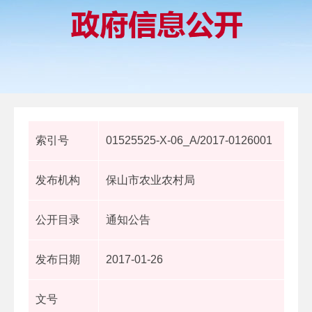
索引号
01525525-X-06_A/2017-0126001
发布机构
保山市农业农村局
公开目录
通知公告
发布日期
2017-01-26
文号