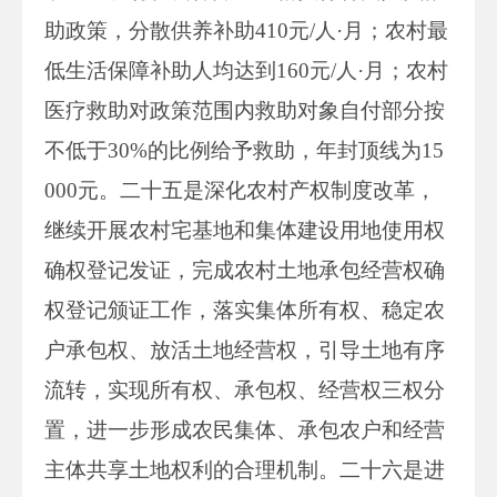
助政策，分散供养补助410元/人·月；农村最
低生活保障补助人均达到160元/人·月；农村
医疗救助对政策范围内救助对象自付部分按
不低于30%的比例给予救助，年封顶线为15
000元。二十五是深化农村产权制度改革，
继续开展农村宅基地和集体建设用地使用权
确权登记发证，完成农村土地承包经营权确
权登记颁证工作，落实集体所有权、稳定农
户承包权、放活土地经营权，引导土地有序
流转，实现所有权、承包权、经营权三权分
置，进一步形成农民集体、承包农户和经营
主体共享土地权利的合理机制。二十六是进