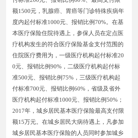
额1500元，乳腺癌、胃癌等门诊特殊疾病年
度内起付标准1000元、报销比例70%。在基
本医疗保险住院待遇上，参保人员在定点医
疗机构发生的符合医疗保险基金支付范围的
住院医疗费用为，一级医疗机构起付标准20
0元、报销比例90%，二级医疗机构起付标
准500元、报销比例75%，三级医疗机构起
付标准700元、报销比例60%，省级及省外
医疗机构起付标准1000元、报销比例50%；
2017年，城乡居民基本医疗保险最高支付限
额15万元。在城乡居民大病待遇上，凡参加
城乡居民基本医疗保险的人员同时参加城乡