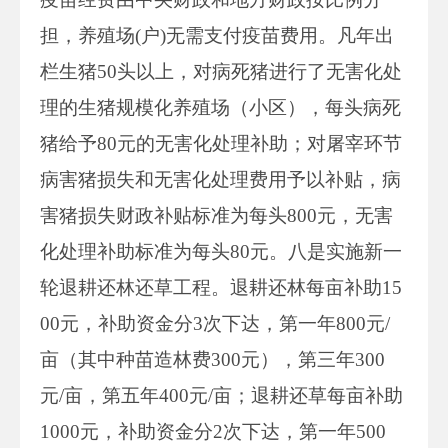
担，养殖场(户)无需支付疫苗费用。凡年出
栏生猪50头以上，对病死猪进行了无害化处
理的生猪规模化养殖场（小区），每头病死
猪给予80元的无害化处理补助；对屠宰环节
病害猪损失和无害化处理费用予以补贴，病
害猪损失财政补贴标准为每头800元，无害
化处理补助标准为每头80元。八是实施新一
轮退耕还林还草工程。退耕还林每亩补助15
00元，补助资金分3次下达，第一年800元/
亩（其中种苗造林费300元），第三年300
元/亩，第五年400元/亩；退耕还草每亩补助
1000元，补助资金分2次下达，第一年500