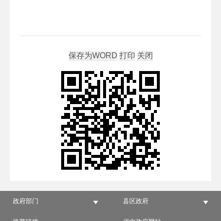
政府部门
县区政府