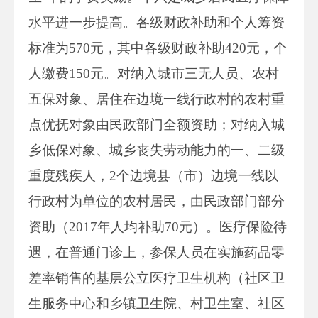
水平进一步提高。各级财政补助和个人筹资
标准为570元，其中各级财政补助420元，个
人缴费150元。对纳入城市三无人员、农村
五保对象、居住在边境一线行政村的农村重
点优抚对象由民政部门全额资助；对纳入城
乡低保对象、城乡丧失劳动能力的一、二级
重度残疾人，2个边境县（市）边境一线以
行政村为单位的农村居民，由民政部门部分
资助（2017年人均补助70元）。医疗保险待
遇，在普通门诊上，参保人员在实施药品零
差率销售的基层公立医疗卫生机构（社区卫
生服务中心和乡镇卫生院、村卫生室、社区