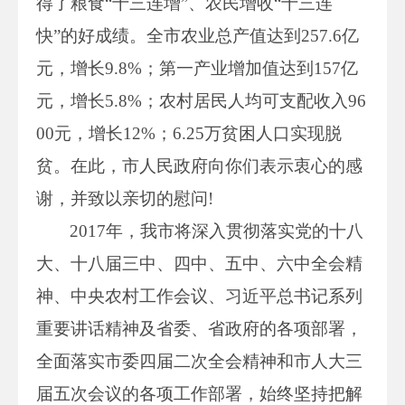
得了粮食“十三连增”、农民增收“十三连
快”的好成绩。全市农业总产值达到257.6亿
元，增长9.8%；第一产业增加值达到157亿
元，增长5.8%；农村居民人均可支配收入96
00元，增长12%；6.25万贫困人口实现脱
贫。在此，市人民政府向你们表示衷心的感
谢，并致以亲切的慰问!
2017年，我市将深入贯彻落实党的十八
大、十八届三中、四中、五中、六中全会精
神、中央农村工作会议、习近平总书记系列
重要讲话精神及省委、省政府的各项部署，
全面落实市委四届二次全会精神和市人大三
届五次会议的各项工作部署，始终坚持把解