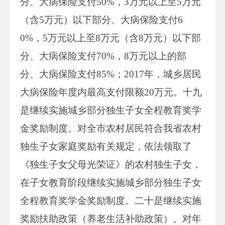
分、大病保险支付50%，3万元以上至5万元
（含5万元）以下部分、大病保险支付6
0%，5万元以上至8万元（含8万元）以下部
分、大病保险支付70%，8万元以上的部
分、大病保险支付85%；2017年，城乡居民
大病保险年度内最高支付限额20万元。十九
是继续实施城乡部分独生子女全程教育奖学
金奖励制度。对全市农村居民符合我省农村
独生子女家庭奖励有关规定，依法领取了
《独生子女父母光荣证》的农村独生子女，
在子女教育阶段继续实施城乡部分独生子女
全程教育奖学金奖励制度。二十是继续实施
奖励扶助政策（养老生活补助政策）。对年