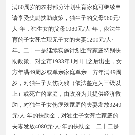
满60周岁的农村部分计划生育家庭可继续申
请享受奖励扶助政策，独生子的父母960元/
人·年，独生女的父母1080元/人·年，依法生
育的子女死亡现无子女的夫妻1200元/人·
年。二十一是继续实施计划生育家庭特别扶
助政策。对全市1933年1月1日之后出生，女
方年满49周岁或单亲家庭单亲一方年满49周
岁，对独生子女伤病残（依法鉴定为三级以
上）或死亡的家庭，由政府为其提供经济救
助，对独生子女伤病残家庭的夫妻发放3240
元/人·年的扶助金，对独生子女死亡家庭的
夫妻发放4080元/人·年的扶助金。二十二是