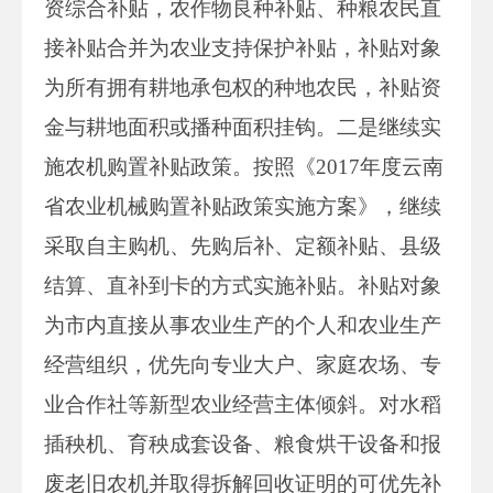
资综合补贴，农作物良种补贴、种粮农民直
接补贴合并为农业支持保护补贴，补贴对象
为所有拥有耕地承包权的种地农民，补贴资
金与耕地面积或播种面积挂钩。二是继续实
施农机购置补贴政策。按照《2017年度云南
省农业机械购置补贴政策实施方案》，继续
采取自主购机、先购后补、定额补贴、县级
结算、直补到卡的方式实施补贴。补贴对象
为市内直接从事农业生产的个人和农业生产
经营组织，优先向专业大户、家庭农场、专
业合作社等新型农业经营主体倾斜。对水稻
插秧机、育秧成套设备、粮食烘干设备和报
废老旧农机并取得拆解回收证明的可优先补