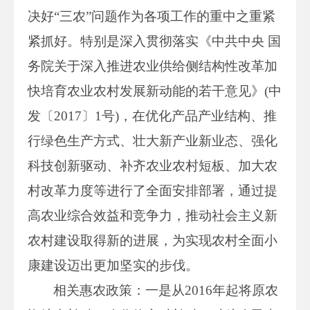
决好“三农”问题作为各项工作的重中之重紧
紧抓好。特别是深入贯彻落实《中共中央 国
务院关于深入推进农业供给侧结构性改革加
快培育农业农村发展新动能的若干意见》(中
发〔2017〕1号)，在优化产品产业结构、推
行绿色生产方式、壮大新产业新业态、强化
科技创新驱动、补齐农业农村短板、加大农
村改革力度等进行了全面安排部署，通过提
高农业综合效益和竞争力，推动社会主义新
农村建设取得新的进展，为实现农村全面小
康建设迈出更加坚实的步伐。
相关惠农政策：一是从2016年起将原农