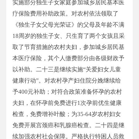
实施部分独生子女家庭参加城乡居民基本医
疗保险费用补助政策。对农村依法领取了
《独生子女父母光荣证》的父母及年龄不满
18周岁的独生子女、只生育了两个女孩且采
取了节育措施的农村夫妇，参加城乡居民基
本医疗保险，其个人缴费部分由各级财政予
以补助。二十三是继续实施“关爱妇女儿童
健康行动”。对农村孕产妇住院分娩继续给
予400元补助；对符合政策准备怀孕的农村
夫妇，在怀孕前免费进行1次孕前优生健康
检查，免费增补叶酸；为35-64岁农村妇女
免费开展宫颈癌和乳腺癌检查。二十四是继
续加强农村社会保障。严格执行特困人员救