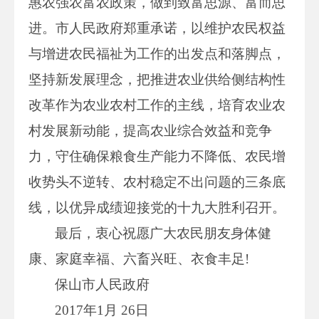
惠农强农富农政策，做到致富思源、富而思
进。市人民政府郑重承诺，以维护农民权益
与增进农民福祉为工作的出发点和落脚点，
坚持新发展理念，把推进农业供给侧结构性
改革作为农业农村工作的主线，培育农业农
村发展新动能，提高农业综合效益和竞争
力，守住确保粮食生产能力不降低、农民增
收势头不逆转、农村稳定不出问题的三条底
线，以优异成绩迎接党的十九大胜利召开。
最后，衷心祝愿广大农民朋友身体健
康、家庭幸福、六畜兴旺、衣食丰足!
保山市人民政府
2017年1月 26日