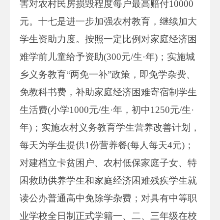
害对农村民房损毁程度每户最高赔付10000
元。十七是进一步加强农村教育，继续加大
学生资助力度。按照一定比例对家庭经济困
难学前儿童给予资助(300元/生·年)；实施城
乡义务教育“两免一补”政策，即免学杂费、
免教科书费，补助家庭经济困难寄宿制学生
生活费(小学1000元/生·年，初中1250元/生·
年)；实施农村义务教育学生营养改善计划，
每天为学生提供1份营养餐(每人每天4元)；
对建档立卡贫困户、农村低保家庭子女、特
困救助供养学生和家庭经济困难残疾学生就
读公办普通高中免除学杂费；对具有中等职
业学校全日制正式学籍一、二、三年级在校