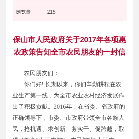
浏览量
215
保山市人民政府关于2017年各项惠
农政策告知全市农民朋友的一封信
农民朋友们：
你们好! 长期以来，你们辛勤耕耘在农
业生产第一线，为全市农业农村经济发展作
出了积极贡献。2016年，在省委、省政府的
正确领导下，市委、市政府带领全市各族人
民，抢机遇、求创新、务实干、促跨越，取