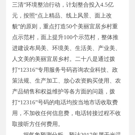
三清”环境整治行动，计划整合投入4.5亿
元，按照“点上精品、线上风景、面上改
貌”的原则，重点打造50个美丽宜居乡村重
点示范村，面上提升100个示范村，整体推
进建设布局美、环境美、生活美、产业美、
人文美的美丽宜居乡村。二十八是通过拨
打“12316”专用服务号码咨询农业科技、政
策法规、生产加工、放心农资购买使用、农
产品销售和权益维护等各方面的问题，拨
打“12316”号码的电话均按当地市话收取费
用，不加收任何信息费，电话转接过程不收
取接听方任何费用。
据气象预测分析，预计2017年属于光温