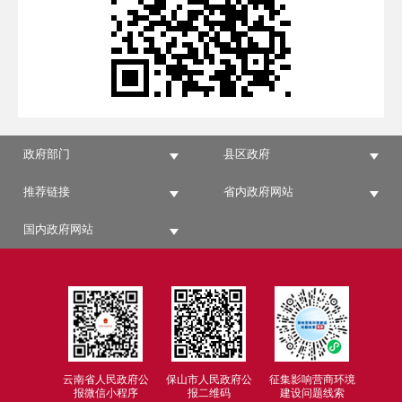
政府部门
县区政府
推荐链接
省内政府网站
国内政府网站
云南省人民政府公
保山市人民政府公
征集影响营商环境
报微信小程序
报二维码
建设问题线索