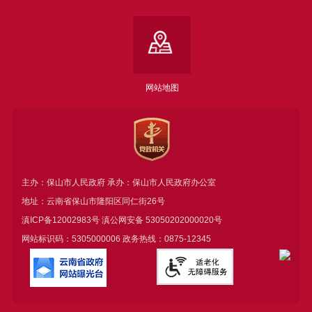
网站地图
主办：保山市人民政府 承办：保山市人民政府办公室
地址：云南省保山市隆阳区同仁街26号
滇ICP备12002983号
滇公网安备
53050202000020号
网站标识码：5305000006 政务热线：0875-12345