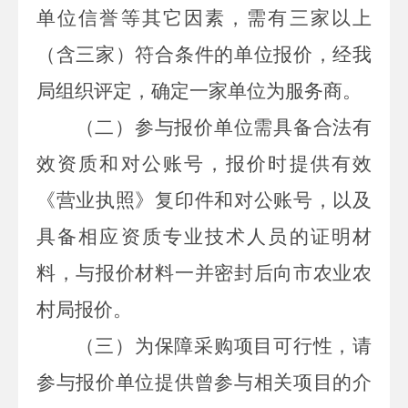
单位信誉等其它因素，需有三家以上
（含三家）符合条件的单位报价，经我
局组织评定，确定一家单位为服务商。
（二）参与报价单位需具备合法有
效资质和对公账号，报价时提供有效
《营业执照》复印件和对公账号，以及
具备相应资质专业技术人员的证明材
料，与报价材料一并密封后向市农业农
村局报价。
（三）为保障采购项目可行性，请
参与报价单位提供曾参与相关项目的介