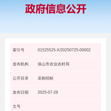
索引号
01525525-X/20250725-00002
发布机构
保山市农业农村局
公开目录
采购招标
发布日期
2025-07-28
文号