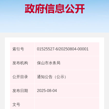
索引号
01525527-6/20250804-00001
发布机构
保山市水务局
公开目录
通知公告（公示）
发布日期
2025-08-04
文号