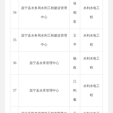
张
昌宁县水务局水利工程建设管理
水利水电工
34
相
中心
程
富
昌宁县水务局水利工程建设管理
王
水利水电工
35
中心
平
程
杨
水利水电工
36
昌宁县水库管理中心
政
程
江
水利水电工
37
昌宁县水库管理中心
昀
程
羲