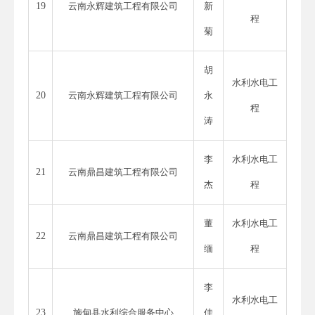
19
云南永辉建筑工程有限公司
新
程
菊
胡
水利水电工
20
云南永辉建筑工程有限公司
永
程
涛
李
水利水电工
21
云南鼎昌建筑工程有限公司
杰
程
董
水利水电工
22
云南鼎昌建筑工程有限公司
缅
程
李
水利水电工
23
施甸县水利综合服务中心
佳