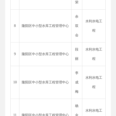
荣
余
水利水电工
8
隆阳区中小型水库工程管理中心
双
程
会
段
水利水电工
9
隆阳区中小型水库工程管理中心
丽
程
李
水利水电工
10
隆阳区中小型水库工程管理中心
成
程
梅
杨
水利水电工
11
隆阳区中小型水库工程管理中心
金