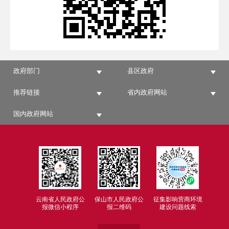
政府部门
县区政府
推荐链接
省内政府网站
国内政府网站
云南省人民政府公
保山市人民政府公
征集影响营商环境
报微信小程序
报二维码
建设问题线索