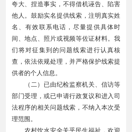
夸大、捏造事实，不得借机诬告、陷害
他人。鼓励实名提供线索，注明真实姓
名、有效联系电话，
尽量提供具体时
间、地点、照片或视频等佐证材料。
我
们将对征集到的问题线索进行认真核
查，依法依规处理，并严格保护线索提
供者的个人信息。
（二）已由纪检监察机关、信访等
部门受理，或已申请行政复议和进入司
法程序的相关问题线索，不纳入本次受
理范围。
农村饮水安全关乎民生福祉，欢迎