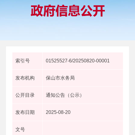
索引号
01525527-6/20250820-00001
发布机构
保山市水务局
公开目录
通知公告（公示）
发布日期
2025-08-20
文号