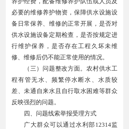
养护经费，配备维修养护队伍或人员及
必要的维修养护物资，保障供水设施设
备日常保养、维修的正常开展，是否对
供水设施设备定期检查，是否按规定进
行维护保养，是否存在工程久坏未维
修、维修后仍不能正常使用的情况。
（三）问题整改方面。
农村供水工
程有管无水、频繁停水断水、水质较
差、未通自来水且自行取水困难等群众
反映强烈的问题。
四
、问题线索举报受理方式
广大群众可以通过
水利部
12314
监