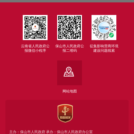
云南省人民政府公
保山市人民政府公
征集影响营商环境
报微信小程序
报二维码
建设问题线索
网站地图
主办：保山市人民政府 承办：保山市人民政府办公室