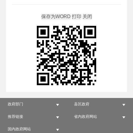
政府部门
县区政府
推荐链接
省内政府网站
国内政府网站