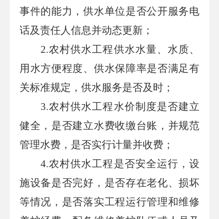
事件的能力，供水单位是否公开服务电
话及责任人信息并动态更新；
2.
农村供水工程供水水量、水质、
用水方便程度、供水保障率是否满足有
关标准规定，供水服务是否及时；
3.
农村供水工程水价制度是否建立
健全，是否建立水费收缴台账，并规范
管理水费，是否实行计量并收费；
4.
农村供水工程是否安全运行，设
施设备是否完好，是否存在老化、损坏
等情况，是否落实工程运行管理和维修