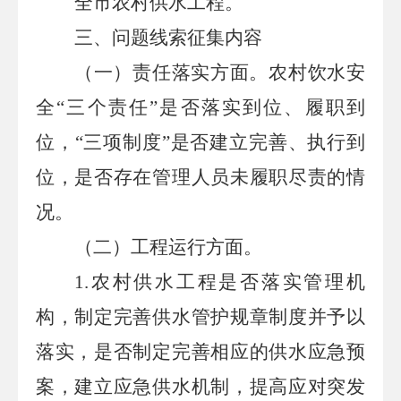
全市农村供水工程。
三
、问题线索征集
内容
（一）责任落实方面。
农村饮水安
全
“三个责任”是否落实到位
、履职到
位
，
“三项制度”是否建立完善
、执行到
位
，是否存在管理人员未履职尽责的情
况。
（二）工程运行方面。
1.
农村供水工程是否落实管理机
构，制定完善供水管护规章制度并予以
落实，是否制定完善相应的供水应急预
案，建立应急供水机制，提高应对突发