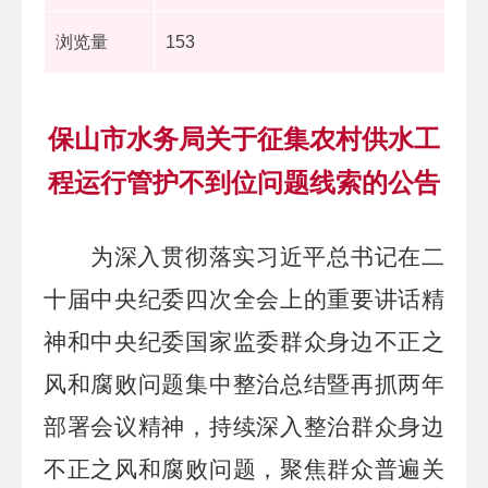
浏览量
153
保山市水务局关于征集农村供水工
程运行管护不到位问题线索的公告
为深入贯彻落实习近平总书记在二
十届中央纪委四次全会上的重要讲话精
神和中央纪委国家监委群众身边不正之
风和腐败问题集中整治总结暨再抓两年
部署会议精神，持续深入整治群众身边
不正之风和腐败问题，聚焦群众普遍关