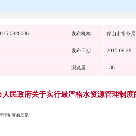
2015-0828006
发布机构
保山市水务局
发布日期
2015-08-28
浏览量
136
市人民政府关于实行最严格水资源管理制度
管理制度的意见