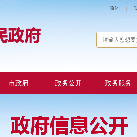
简体
|
市政府
政务公开
政务服务