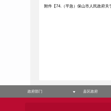
附件【
74.（平急）保山市人民政府关
政府部门
县区政府