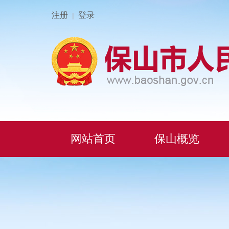
注册
登录
|
网站首页
保山概览