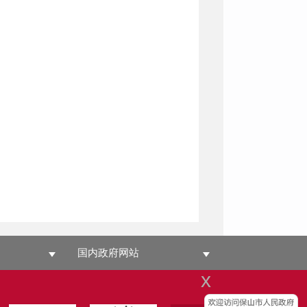
国内政府网站
x