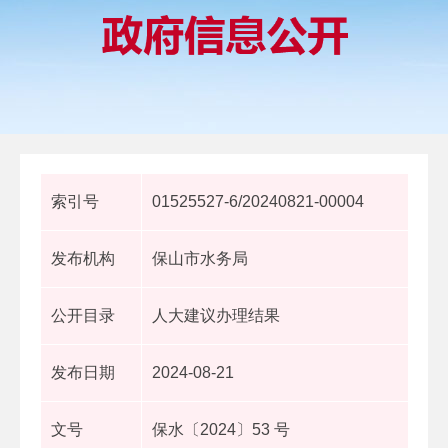
索引号
01525527-6/20240821-00004
发布机构
保山市水务局
公开目录
人大建议办理结果
发布日期
2024-08-21
文号
保水〔2024〕53 号