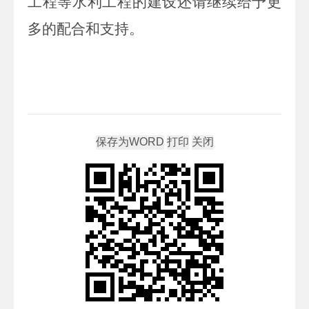
工程等水利工程的建设还请继续给予更
多的配合和支持。