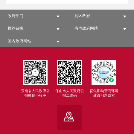
政府部门
县区政府
推荐链接
省内政府网站
国内政府网站
云南省人民政府公
保山市人民政府公
征集影响营商环境
报微信小程序
报二维码
建设问题线索