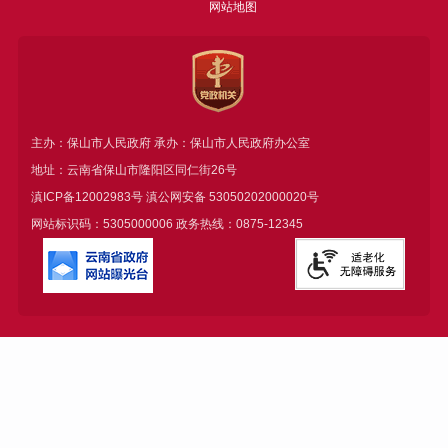
网站地图
主办：保山市人民政府 承办：保山市人民政府办公室
地址：云南省保山市隆阳区同仁街26号
滇ICP备12002983号
滇公网安备
53050202000020号
网站标识码：5305000006 政务热线：0875-12345