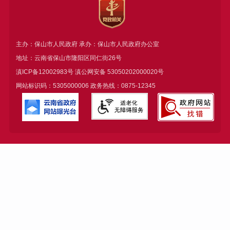
主办：保山市人民政府 承办：保山市人民政府办公室
地址：云南省保山市隆阳区同仁街26号
滇ICP备12002983号
滇公网安备
53050202000020号
网站标识码：5305000006 政务热线：0875-12345