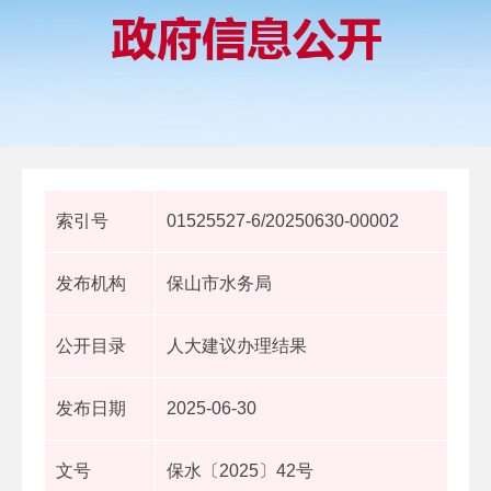
索引号
01525527-6/20250630-00002
发布机构
保山市水务局
公开目录
人大建议办理结果
发布日期
2025-06-30
文号
保水〔2025〕42号