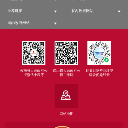
推荐链接
省内政府网站
国内政府网站
云南省人民政府公
保山市人民政府公
征集影响营商环境
报微信小程序
报二维码
建设问题线索
网站地图