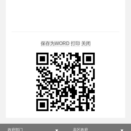
政府部门
县区政府