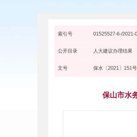
索引号
01525527-6-/2021-
公开目录
人大建议办理结果
文号
保水〔2021〕151号
保山市水