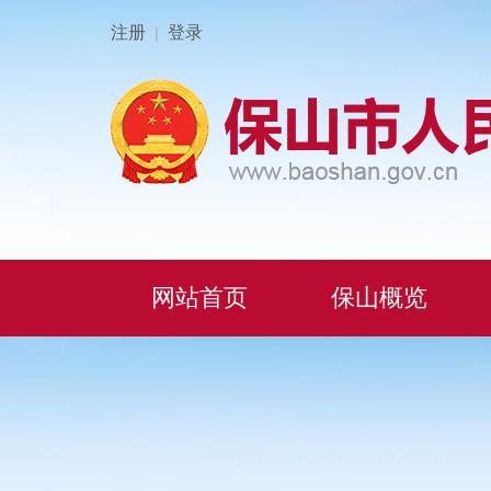
注册
登录
|
网站首页
保山概览