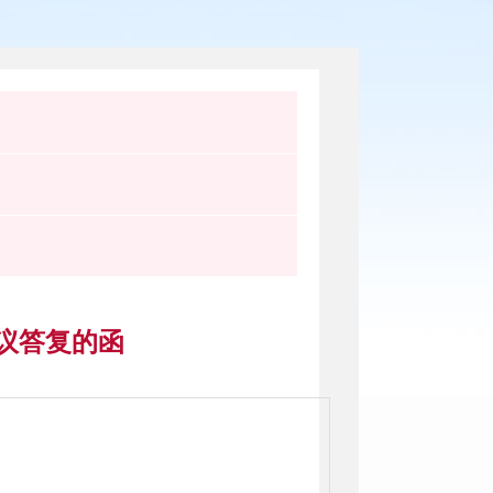
议答复的函