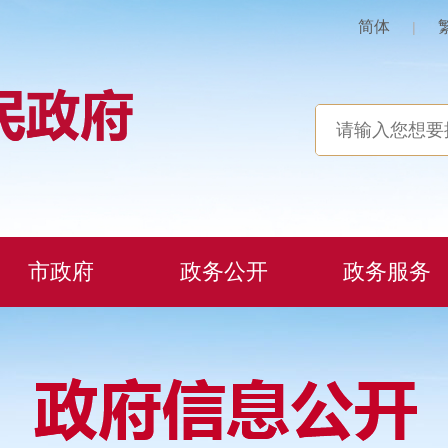
简体
|
市政府
政务公开
政务服务