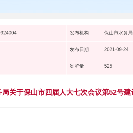
0924004
发布机构
保山市水务局
发布日期
2021-09-24
浏览量
525
务局关于保山市四届人大七次会议第52号建