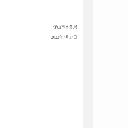
保山市水务局
2022年7月17日