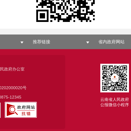
推荐链接
省内政府网站
人民政府办公室
0202000020号
75-12345
云南省人民政府
公报微信小程序