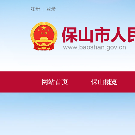
注册
登录
|
网站首页
保山概览