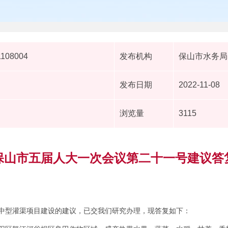
1108004
发布机构
保山市水务局
发布日期
2022-11-08
浏览量
3115
保山市五届人大一次会议第二十一号建议答
中型灌渠项目建设的建议，已交我们研究办理，现答复如下：