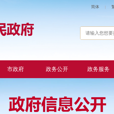
简体
|
市政府
政务公开
政务服务