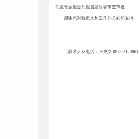
前置专题报告后报省发改委审查审批。
感谢您对我市水利工作的关心和支持!
（联系人及电话：张成义 0875-212006