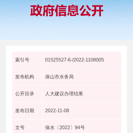
索引号
01525527-6-/2022-1108005
发布机构
保山市水务局
公开目录
人大建议办理结果
发布日期
2022-11-08
文号
保水〔2022〕94号