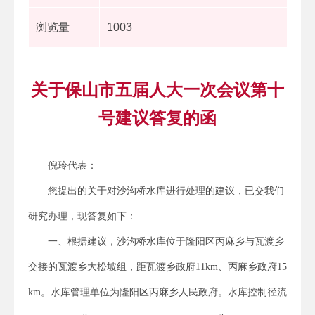
浏览量
1003
关于保山市五届人大一次会议第十
号建议答复的函
倪玲代表：
您提出的关于对沙沟桥水库进行处理的建议，已交我们
研究办理，现答复如下：
一、根据建议，沙沟桥水库位于隆阳区丙麻乡与瓦渡乡
交接的瓦渡乡大松坡组，距瓦渡乡政府11km、丙麻乡政府15
km。水库管理单位为隆阳区丙麻乡人民政府。水库控制径流