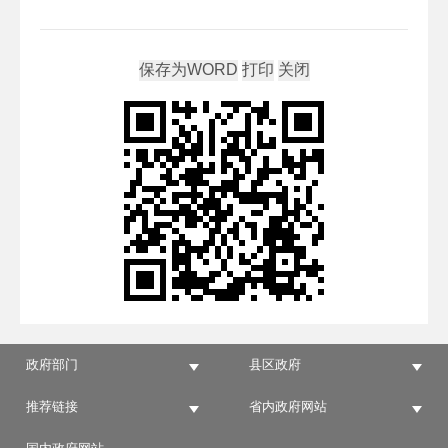
政府部门
县区政府
推荐链接
省内政府网站