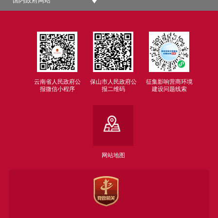
国内政府网站
云南省人民政府公
保山市人民政府公
征集影响营商环境
报微信小程序
报二维码
建设问题线索
网站地图