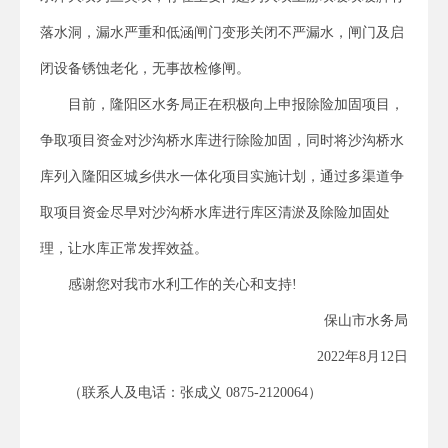
落水洞，漏水严重和低涵闸门变形关闭不严漏水，闸门及启
闭设备锈蚀老化，无事故检修闸。
目前，隆阳区水务局正在积极向上申报除险加固项目，
争取项目资金对沙沟桥水库进行除险加固，同时将沙沟桥水
库列入隆阳区城乡供水一体化项目实施计划，通过多渠道争
取项目资金尽早对沙沟桥水库进行库区清淤及除险加固处
理，让水库正常发挥效益。
感谢您对我市水利工作的关心和支持!
保山市水务局
2022年8月12日
（联系人及电话：张成义 0875-2120064）