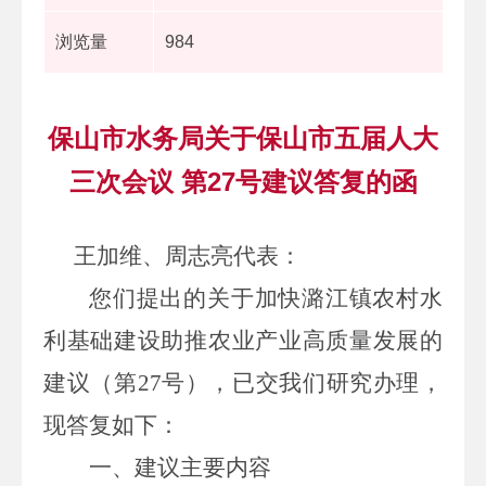
浏览量
984
保山市水务局关于保山市五届人大
三次会议 第27号建议答复的函
王加维、周志亮代表：
您们提出的关于加快潞江镇农村水
利基础建设助推农业产业高质量发展的
建议（
第
27
号），已交我们研究办理，
现答复如下：
一、建议主要内容