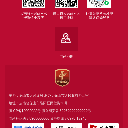
云南省人民政府公
保山市人民政府公
征集影响营商环境
报微信小程序
报二维码
建设问题线索
网站地图
主办：保山市人民政府 承办：保山市人民政府办公室
地址：云南省保山市隆阳区同仁街26号
滇ICP备12002983号
滇公网安备
53050202000020号
网站标识码：5305000006 政务热线：0875-12345