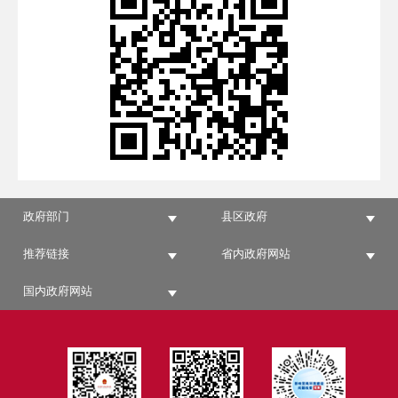
政府部门
县区政府
推荐链接
省内政府网站
国内政府网站