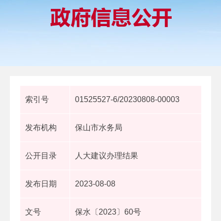
索引号
01525527-6/20230808-00003
发布机构
保山市水务局
公开目录
人大建议办理结果
发布日期
2023-08-08
文号
保水〔2023〕60号