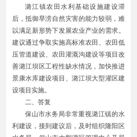
潞江镇农田水利基础设施建设滞
后，抵御旱涝自然灾害的能力较弱，难
以满足新形势下发展农业产业的需求。
建议通过争取实施高标准农田、农田低
压管道建设、农田灌溉沟建设等项目改
善潞江坝区工程性缺水情况，加快推进
景康水库建设项目、潞江坝大型灌区建
设项目实施。
二、答复
保山市水务局非常重视潞江镇的水
利建设，接到建议后，及时组织隆阳区