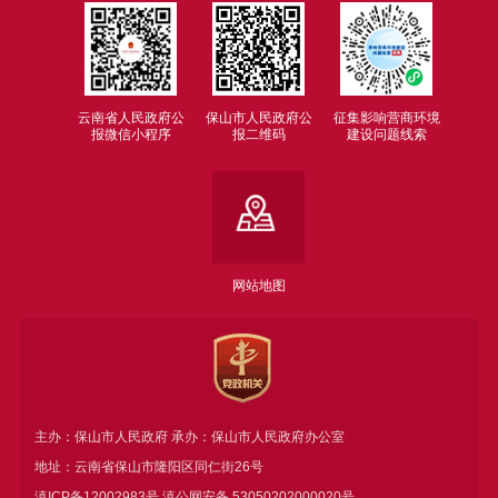
云南省人民政府公
保山市人民政府公
征集影响营商环境
报微信小程序
报二维码
建设问题线索
网站地图
主办：保山市人民政府 承办：保山市人民政府办公室
地址：云南省保山市隆阳区同仁街26号
滇ICP备12002983号
滇公网安备
53050202000020号