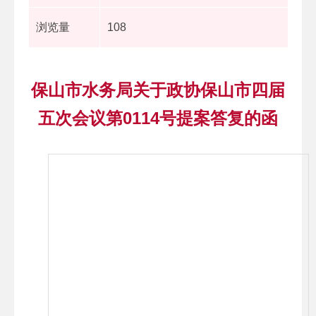
浏览量
108
保山市水务局关于政协保山市四届
五次会议第0114号提案答复的函