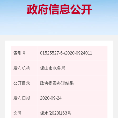
索引号
01525527-6-/2020-0924011
发布机构
保山市水务局
公开目录
政协提案办理结果
发布日期
2020-09-24
文号
保水[2020]163号