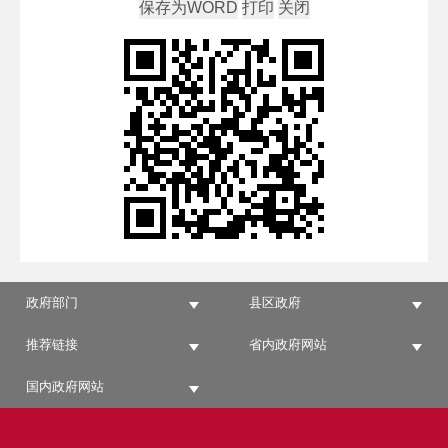
政府部门
县区政府
推荐链接
省内政府网站
国内政府网站