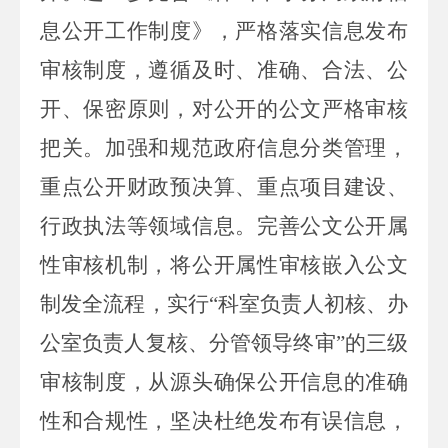
息公开工作制度》，严格落实信息发布
审核制度，遵循及时、准确、合法、公
开、保密原则，对公开的公文严格审核
把关。加强和规范政府信息分类管理，
重点公开财政预决算、重点项目建设、
行政执法等领域信息。完善公文公开属
性审核机制，将公开属性审核嵌入公文
制发全流程，实行
“科室负责人初核、办
公室负责人复核、分管领导终审”的三级
审核制度，从源头确保公开信息的准确
性和合规性，坚决杜绝发布有误信息，