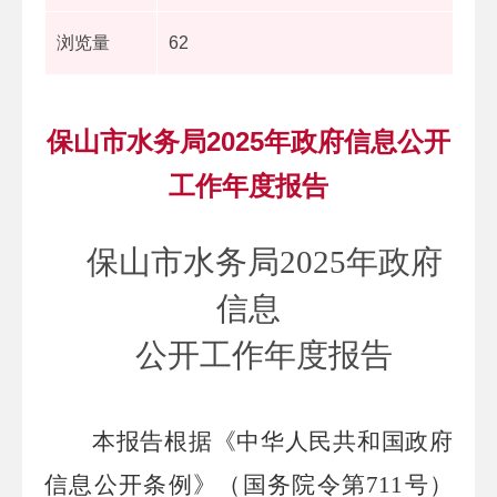
浏览量
62
保山市水务局2025年政府信息公开
工作年度报告
保山市水务局
202
5
年政府
信息
公开工作年度报告
本报告根据《中华人民共和国政府
信息公开条例》（国务院令第
711
号）