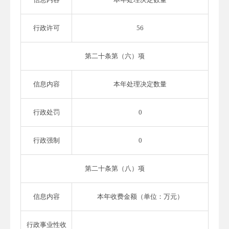
行政许可
56
第二十条第（六）项
信息内容
本年处理决定数量
行政处罚
0
行政强制
0
第二十条第（八）项
信息内容
本年收费金额（单位：万元）
行政事业性收