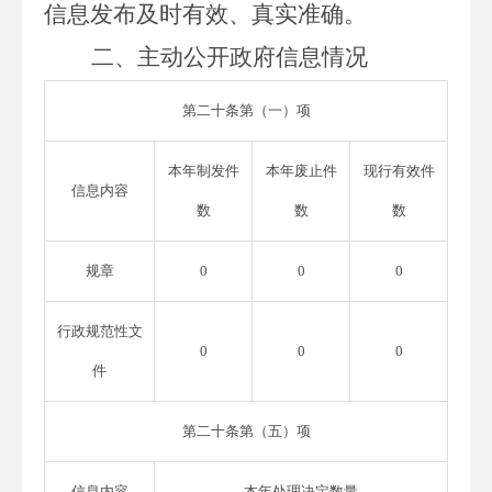
信息发布及时有效、真实准确。
二、主动公开政府信息情况
第二十条第（一）项
本年
制发件
本年废止件
现行有效件
信息内容
数
数
数
规章
0
0
0
行政规范性文
0
0
0
件
第二十条第（五）项
信息内容
本年处理决定数量