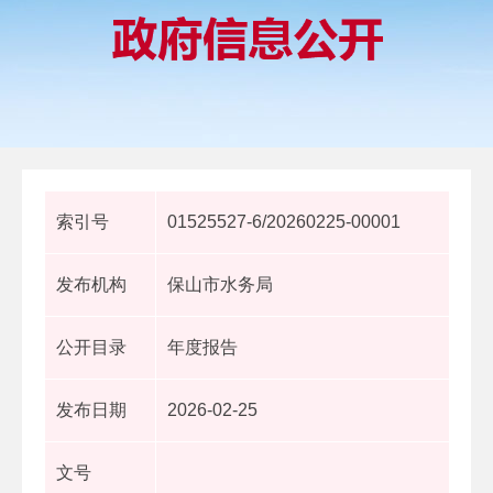
索引号
01525527-6/20260225-00001
发布机构
保山市水务局
公开目录
年度报告
发布日期
2026-02-25
文号