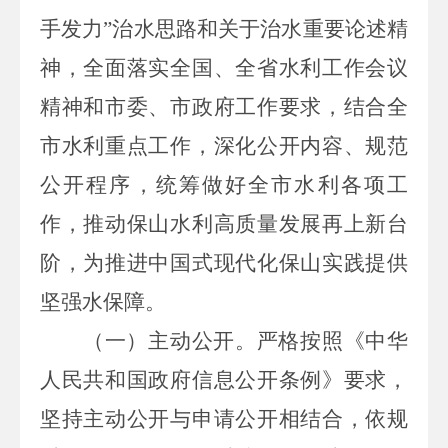
手发力”治水思路和关于治水重要论述精
神，全面落实全国、全省水利工作会议
精神和市委、市政府工作要求，结合全
市水利重点工作，深化公开内容、规范
公开程序，统筹做好全市水利各项工
作，推动保山水利高质量发展再上新台
阶，为推进中国式现代化保山实践提供
坚强水保障。
（一）主动公开。
严格按照《中华
人民共和国政府信息公开条例》要求，
坚持主动公开与申请公开相结合，依规