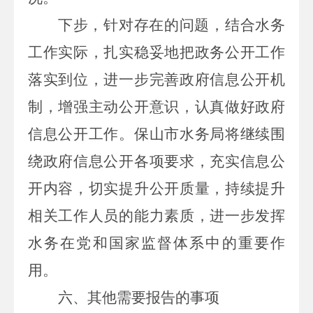
下步，针对存在的问题，结合水务
工作实际，扎实稳妥地把政务公开工作
落实到位，进一步完善政府信息公开机
制，增强主动公开意识，认真做好政府
信息公开工作。保山市水务局将继续围
绕政府信息公开各项要求，充实信息公
开内容，切实提升公开质量，持续提升
相关工作人员的能力素质，进一步发挥
水务在党和国家监督体系中的重要作
用。
六、其他需要报告的事项