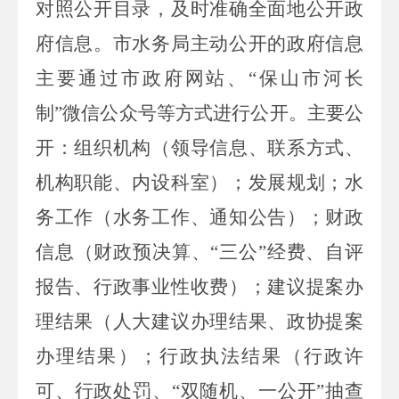
对照公开目录，及时准确全面地公开政
府信息。市水务局主动公开的政府信息
主要通过市政府网站、
“保山市河长
制”
微信公众号等方式
进行公开。主要公
开：组织机构（领导信息、联系方式、
机构职能、内设科室）；发展规划；水
务工作（水务工作、通知公告）；财政
信息（财政预决算、“三公”经费、自评
报告、行政事业性收费）；建议提案办
理结果（人大建议办理结果、政协提案
办理结果）；行政执法结果（行政许
可、行政处罚、
“双随机、一公开”抽查