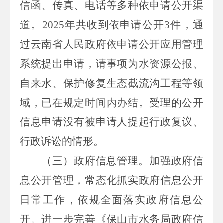
信函、传真、电话等多种依申请公开渠
道。
202
5
年共收到依申请公开
3
件，通
过云南省人民政府依申请公开应用管理
系统提出申请，请事项为水资源公报、
自来水、
保护修复生态截流沟工程等领
域，
已
在规定时间内办结
。
受理的公开
信息申请没有被申请人提起行政复议、
行政诉讼的情形。
（三）政府信息管理。
加强政府信
息公开管理，常态化抓实政府信息公开
日常工作，依规全面落实政府信息公
开。进一步完善《保山市水务局政府信