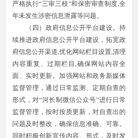
严格执行“三审三校”和保密审查制度
,
全
年未发生涉密信息泄露等问题。
（四）
政府信息公开平台建设。
持
续推进政府信息公开平台建设，拓宽政
府信息公开渠道
,
优化网站栏目设置
,
清理
内容重复、过期栏目
,
确保网站内容全
面、实时更新。加强网站和政务新媒体
监督管理，通过日常监测、定期自查的
形式，对“河长制微信公众号”进行日常
监督管理，按时按质更新，对自查出的
问题及时整改，确保信息准确、可靠。
同时积极创新宣传内容、形式，及时发