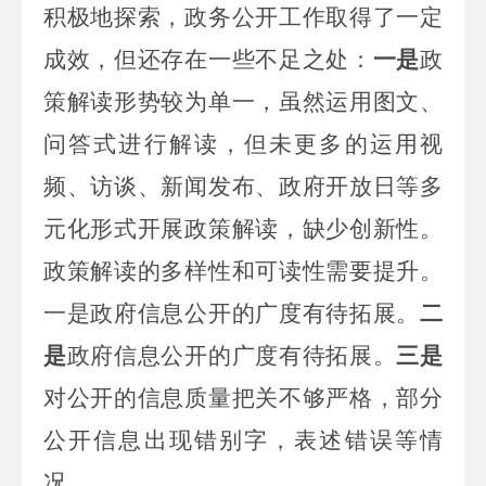
积极地探索，政务公开工作取得了一定
成效，但还存在一些不足之处：
一是
政
策解读形势较为单一，虽然运用图文、
问答式进行解读，但未更多的运用视
频、访谈、新闻发布、政府开放日等多
元化形式开展政策解读，缺少创新性。
政策解读的多样性和可读性需要提升。
一是政府信息公开的广度有待拓展。
二
是
政府信息公开的广度有待拓展。
三是
对公开的信息质量把关不够严格，部分
公开信息出现错别字，表述错误等情
况。