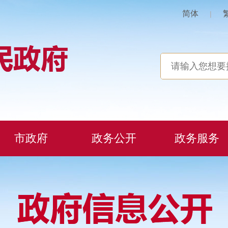
简体
|
市政府
政务公开
政务服务