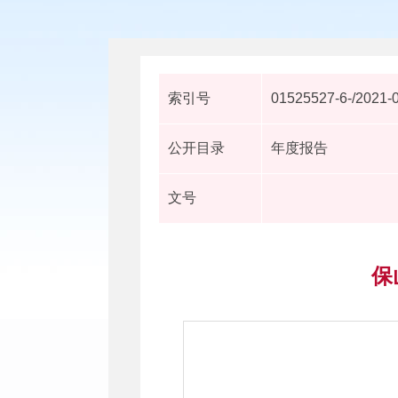
索引号
01525527-6-/2021-
公开目录
年度报告
文号
保