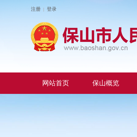
注册
登录
|
网站首页
保山概览