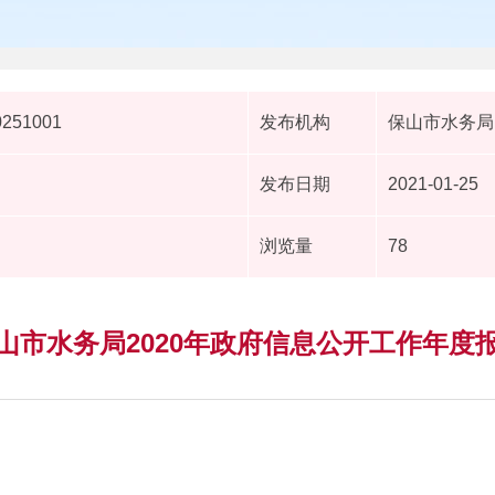
0251001
发布机构
保山市水务局
发布日期
2021-01-25
浏览量
78
山市水务局2020年政府信息公开工作年度