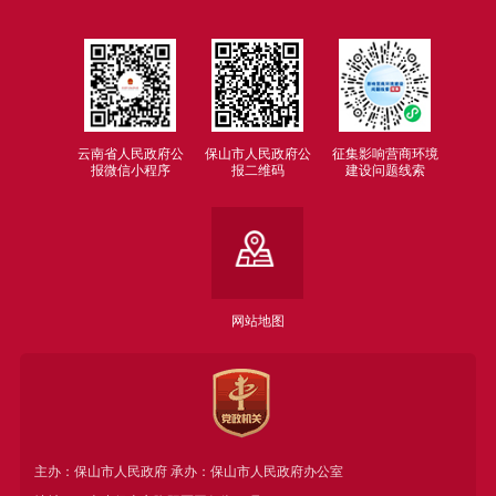
云南省人民政府公
保山市人民政府公
征集影响营商环境
报微信小程序
报二维码
建设问题线索
网站地图
主办：保山市人民政府 承办：保山市人民政府办公室