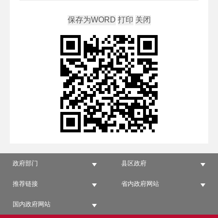
政府部门
县区政府
推荐链接
省内政府网站
国内政府网站