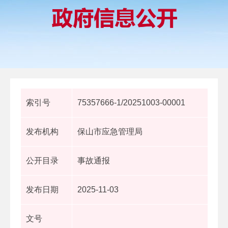
索引号
75357666-1/20251003-00001
发布机构
保山市应急管理局
公开目录
事故通报
发布日期
2025-11-03
文号