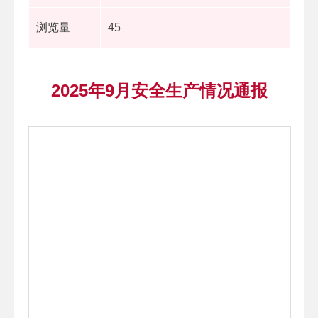
浏览量
45
2025年9月安全生产情况通报