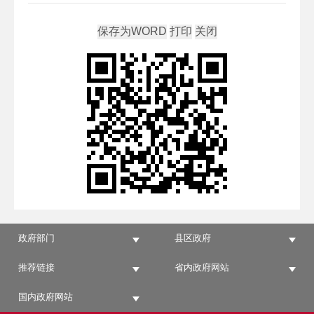
政府部门
县区政府
推荐链接
省内政府网站
国内政府网站