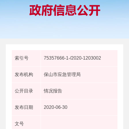
索引号
75357666-1-/2020-1203002
发布机构
保山市应急管理局
公开目录
情况报告
发布日期
2020-06-30
文号