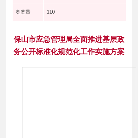
浏览量
110
保山市应急管理局全面推进基层政
务公开标准化规范化工作实施方案