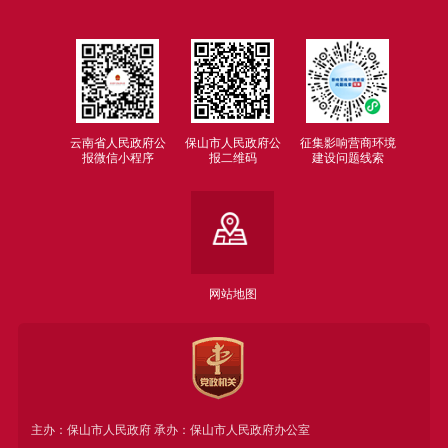
云南省人民政府公
保山市人民政府公
征集影响营商环境
报微信小程序
报二维码
建设问题线索
网站地图
主办：保山市人民政府 承办：保山市人民政府办公室