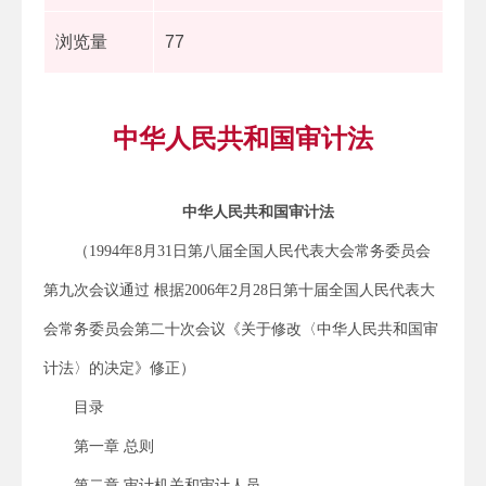
浏览量
77
中华人民共和国审计法
中华人民共和国审计法
（1994年8月31日第八届全国人民代表大会常务委员会
第九次会议通过 根据2006年2月28日第十届全国人民代表大
会常务委员会第二十次会议《关于修改〈中华人民共和国审
计法〉的决定》修正）
目录
第一章 总则
第二章 审计机关和审计人员