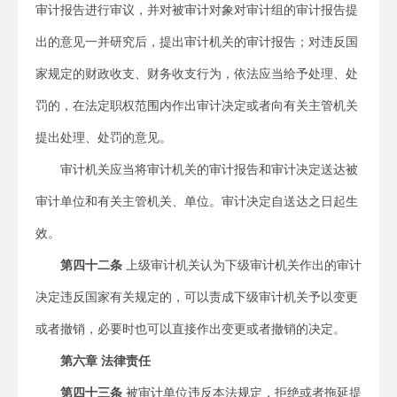
审计报告进行审议，并对被审计对象对审计组的审计报告提
出的意见一并研究后，提出审计机关的审计报告；对违反国
家规定的财政收支、财务收支行为，依法应当给予处理、处
罚的，在法定职权范围内作出审计决定或者向有关主管机关
提出处理、处罚的意见。
审计机关应当将审计机关的审计报告和审计决定送达被
审计单位和有关主管机关、单位。审计决定自送达之日起生
效。
第四十二条
上级审计机关认为下级审计机关作出的审计
决定违反国家有关规定的，可以责成下级审计机关予以变更
或者撤销，必要时也可以直接作出变更或者撤销的决定。
第六章 法律责任
第四十三条
被审计单位违反本法规定，拒绝或者拖延提