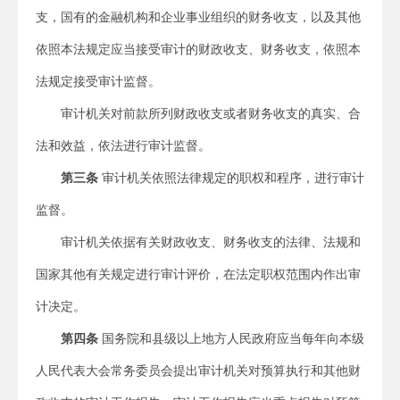
支，国有的金融机构和企业事业组织的财务收支，以及其他
依照本法规定应当接受审计的财政收支、财务收支，依照本
法规定接受审计监督。
审计机关对前款所列财政收支或者财务收支的真实、合
法和效益，依法进行审计监督。
第三条
审计机关依照法律规定的职权和程序，进行审计
监督。
审计机关依据有关财政收支、财务收支的法律、法规和
国家其他有关规定进行审计评价，在法定职权范围内作出审
计决定。
第四条
国务院和县级以上地方人民政府应当每年向本级
人民代表大会常务委员会提出审计机关对预算执行和其他财