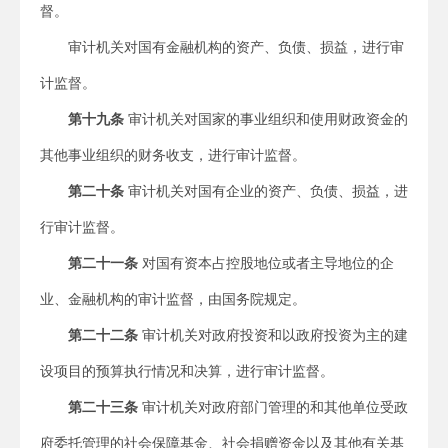
督。
审计机关对国有金融机构的资产、负债、损益，进行审
计监督。
第十九条
审计机关对国家的事业组织和使用财政资金的
其他事业组织的财务收支，进行审计监督。
第二十条
审计机关对国有企业的资产、负债、损益，进
行审计监督。
第二十一条
对国有资本占控股地位或者主导地位的企
业、金融机构的审计监督，由国务院规定。
第二十二条
审计机关对政府投资和以政府投资为主的建
设项目的预算执行情况和决算，进行审计监督。
第二十三条
审计机关对政府部门管理的和其他单位受政
府委托管理的社会保障基金、社会捐赠资金以及其他有关基