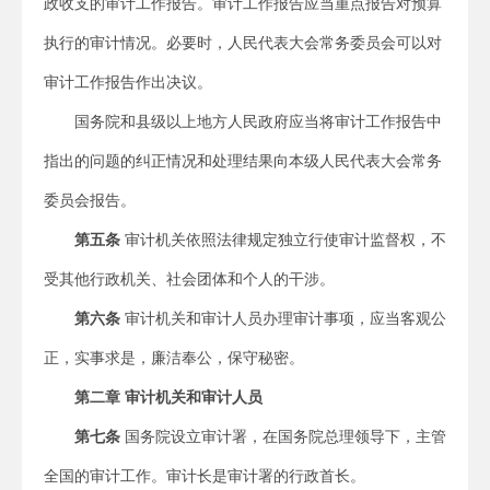
政收支的审计工作报告。审计工作报告应当重点报告对预算
执行的审计情况。必要时，人民代表大会常务委员会可以对
审计工作报告作出决议。
国务院和县级以上地方人民政府应当将审计工作报告中
指出的问题的纠正情况和处理结果向本级人民代表大会常务
委员会报告。
第五条
审计机关依照法律规定独立行使审计监督权，不
受其他行政机关、社会团体和个人的干涉。
第六条
审计机关和审计人员办理审计事项，应当客观公
正，实事求是，廉洁奉公，保守秘密。
第二章 审计机关和审计人员
第七条
国务院设立审计署，在国务院总理领导下，主管
全国的审计工作。审计长是审计署的行政首长。