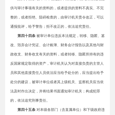
供与审计事项有关的资料的，或者提供的资料不真实、不完
整的，或者拒绝、阻碍检查的，由审计机关责令改正，可以
通报批评，给予警告；拒不改正的，依法追究责任。
第四十四条
被审计单位违反本法规定，转移、隐匿、篡
改、毁弃会计凭证、会计账簿、财务会计报告以及其他与财
政收支、财务收支有关的资料，或者转移、隐匿所持有的违
反国家规定取得的资产，审计机关认为对直接负责的主管人
员和其他直接责任人员依法应当给予处分的，应当提出给予
处分的建议，被审计单位或者其上级机关、监察机关应当依
法及时作出决定，并将结果书面通知审计机关；构成犯罪
的，依法追究刑事责任。
第四十五条
对本级各部门（含直属单位）和下级政府违