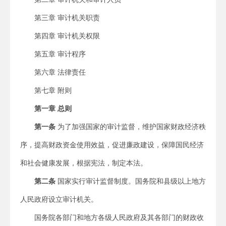
第三章 审计机关职责
第四章 审计机关权限
第五章 审计程序
第六章 法律责任
第七章 附则
第一章 总则
第一条
为了加强国家的审计监督，维护国家财政经济秩
序，提高财政资金使用效益，促进廉政建设，保障国民经济
和社会健康发展，根据宪法，制定本法。
第二条
国家实行审计监督制度。国务院和县级以上地方
人民政府设立审计机关。
国务院各部门和地方各级人民政府及其各部门的财政收