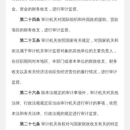
金、资金的财务收支，进行审计监督。
第二十四条
审计机关对国际组织和外国政府援助、贷款
项目的财务收支，进行审计监督。
第二十五条
审计机关按照国家有关规定，对国家机关和
依法属于审计机关审计监督对象的其他单位的主要负责人，
在任职期间对本地区、本部门或者本单位的财政收支、财务
收支以及有关经济活动应负经济责任的履行情况，进行审计
监督。
第二十六条
除本法规定的审计事项外，审计机关对其他
法律、行政法规规定应当由审计机关进行审计的事项，依照
本法和有关法律、行政法规的规定进行审计监督。
第二十七条
审计机关有权对与国家财政收支有关的特定