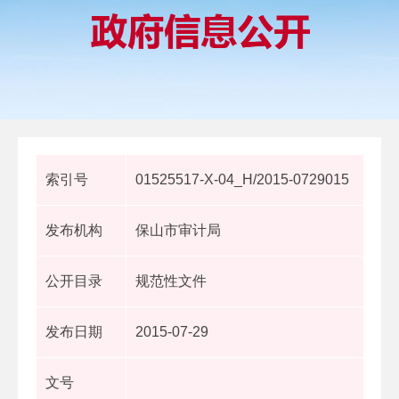
索引号
01525517-X-04_H/2015-0729015
发布机构
保山市审计局
公开目录
规范性文件
发布日期
2015-07-29
文号