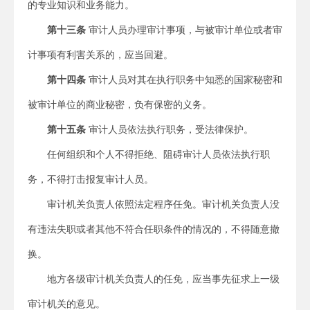
的专业知识和业务能力。
第十三条
审计人员办理审计事项，与被审计单位或者审
计事项有利害关系的，应当回避。
第十四条
审计人员对其在执行职务中知悉的国家秘密和
被审计单位的商业秘密，负有保密的义务。
第十五条
审计人员依法执行职务，受法律保护。
任何组织和个人不得拒绝、阻碍审计人员依法执行职
务，不得打击报复审计人员。
审计机关负责人依照法定程序任免。审计机关负责人没
有违法失职或者其他不符合任职条件的情况的，不得随意撤
换。
地方各级审计机关负责人的任免，应当事先征求上一级
审计机关的意见。