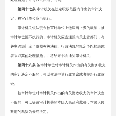
第四十七条
审计机关在法定职权范围内作出的审计决
定，被审计单位应当执行。
审计机关依法责令被审计单位上缴应当上缴的款项，被
审计单位拒不执行的，审计机关应当通报有关主管部门，有
关主管部门应当依照有关法律、行政法规的规定予以扣缴或
者采取其他处理措施，并将结果书面通知审计机关。
第四十八条
被审计单位对审计机关作出的有关财务收支
的审计决定不服的，可以依法申请行政复议或者提起行政诉
讼。
被审计单位对审计机关作出的有关财政收支的审计决定
不服的，可以提请审计机关的本级人民政府裁决，本级人民
政府的裁决为最终决定。