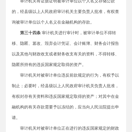
审计机关有证据证明被审计单位以个人名义存储公款
的，经县级以上人民政府审计机关主要负责人批准，有权查
询被审计单位以个人名义在金融机构的存款。
第三十四条
审计机关进行审计时，被审计单位不得转
移、隐匿、篡改、毁弃会计凭证、会计账簿、财务会计报告
以及其他与财政收支或者财务收支有关的资料，不得转移、
隐匿所持有的违反国家规定取得的资产。
审计机关对被审计单位违反前款规定的行为，有权予以
制止；必要时，经县级以上人民政府审计机关负责人批准，
有权封存有关资料和违反国家规定取得的资产；对其中在金
融机构的有关存款需要予以冻结的，应当向人民法院提出申
请。
审计机关对被审计单位正在进行的违反国家规定的财政