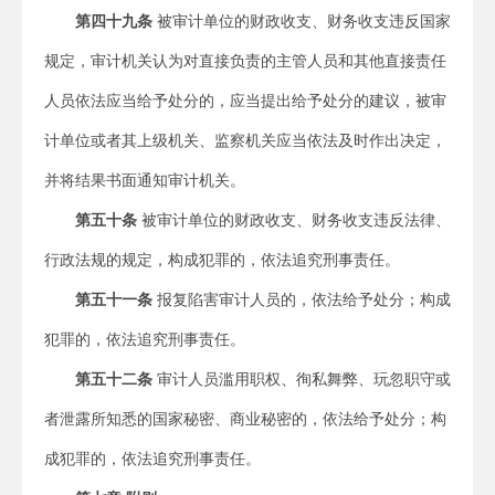
第四十九条
被审计单位的财政收支、财务收支违反国家
规定，审计机关认为对直接负责的主管人员和其他直接责任
人员依法应当给予处分的，应当提出给予处分的建议，被审
计单位或者其上级机关、监察机关应当依法及时作出决定，
并将结果书面通知审计机关。
第五十条
被审计单位的财政收支、财务收支违反法律、
行政法规的规定，构成犯罪的，依法追究刑事责任。
第五十一条
报复陷害审计人员的，依法给予处分；构成
犯罪的，依法追究刑事责任。
第五十二条
审计人员滥用职权、徇私舞弊、玩忽职守或
者泄露所知悉的国家秘密、商业秘密的，依法给予处分；构
成犯罪的，依法追究刑事责任。