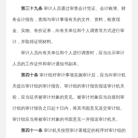
第三十九条
审计人员通过审查会计凭证、会计账簿、财
务会计报告，查阅与审计事项有关的文件、资料，检查现
金、实物、有价证券，向有关单位和个人调查等方式进行审
计，并取得证明材料。
审计人员向有关单位和个人进行调查时，应当出示审计
人员的工作证件和审计通知书副本。
第四十条
审计组对审计事项实施审计后，应当向审计机
关提出审计组的审计报告。审计组的审计报告报送审计机关
前，应当征求被审计对象的意见。被审计对象应当自接到审
计组的审计报告之日起十日内，将其书面意见送交审计组。
审计组应当将被审计对象的书面意见一并报送审计机关。
第四十一条
审计机关按照审计署规定的程序对审计组的