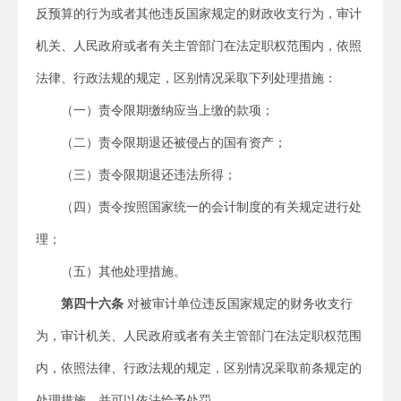
反预算的行为或者其他违反国家规定的财政收支行为，审计
机关、人民政府或者有关主管部门在法定职权范围内，依照
法律、行政法规的规定，区别情况采取下列处理措施：
（一）责令限期缴纳应当上缴的款项；
（二）责令限期退还被侵占的国有资产；
（三）责令限期退还违法所得；
（四）责令按照国家统一的会计制度的有关规定进行处
理；
（五）其他处理措施。
第四十六条
对被审计单位违反国家规定的财务收支行
为，审计机关、人民政府或者有关主管部门在法定职权范围
内，依照法律、行政法规的规定，区别情况采取前条规定的
处理措施，并可以依法给予处罚。