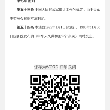
第七章 附则
第五十三条
中国人民解放军审计工作的规定，由中央军
事委员会根据本法制定。
第五十四条
本法自1995年1月1日起施行。1988年11月30
日国务院发布的《中华人民共和国审计条例》同时废止。