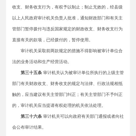
收支、财务收支行为，有权予以制止；制止无效的，经县级
以上人民政府审计机关负责人批准，通知财政部门和有关主
管部门暂停拨付与违反国家规定的财政收支、财务收支行为
直接有关的款项，已经拨付的，暂停使用。
审计机关采取前两款规定的措施不得影响被审计单位合
法的业务活动和生产经营活动。
第三十五条
审计机关认为被审计单位所执行的上级主管
部门有关财政收支、财务收支的规定与法律、行政法规相抵
触的，应当建议有关主管部门纠正；有关主管部门不予纠正
的，审计机关应当提请有权处理的机关依法处理。
第三十六条
审计机关可以向政府有关部门通报或者向社
会公布审计结果。