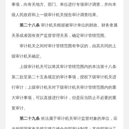
事项，向有关地方、部门、单位进行专项审计调查，并向本
级人民政府和上一级审计机关报告审计调查结果。
第二十八条
审计机关根据被审计单位的财政、财务隶属
关系或者国有资产监督管理关系，确定审计管辖范围。
审计机关之间对审计管辖范围有争议的，由其共同的上
级审计机关确定。
上级审计机关可以将其审计管辖范围内的本法第十八条
第二款至第二十五条规定的审计事项，授权下级审计机关进
行审计；上级审计机关对下级审计机关审计管辖范围内的重
大审计事项，可以直接进行审计，但是应当防止不必要的重
复审计。
第二十九条
依法属于审计机关审计监督对象的单位，应
当按照国家有关规定建立健全内部审计制度；其内部审计工