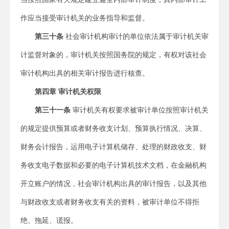
作应当接受审计机关的业务指导和监督。
第三十条
社会审计机构审计的单位依法属于审计机关审
计监督对象的，审计机关按照国务院的规定，有权对该社会
审计机构出具的相关审计报告进行核查。
第四章 审计机关权限
第三十一条
审计机关有权要求被审计单位按照审计机关
的规定提供预算或者财务收支计划、预算执行情况、决算、
财务会计报告，运用电子计算机储存、处理的财政收支、财
务收支电子数据和必要的电子计算机技术文档，在金融机构
开立账户的情况，社会审计机构出具的审计报告，以及其他
与财政收支或者财务收支有关的资料，被审计单位不得拒
绝、拖延、谎报。