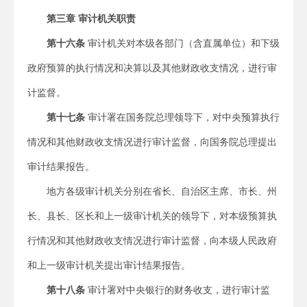
第三章 审计机关职责
第十六条
审计机关对本级各部门（含直属单位）和下级
政府预算的执行情况和决算以及其他财政收支情况，进行审
计监督。
第十七条
审计署在国务院总理领导下，对中央预算执行
情况和其他财政收支情况进行审计监督，向国务院总理提出
审计结果报告。
地方各级审计机关分别在省长、自治区主席、市长、州
长、县长、区长和上一级审计机关的领导下，对本级预算执
行情况和其他财政收支情况进行审计监督，向本级人民政府
和上一级审计机关提出审计结果报告。
第十八条
审计署对中央银行的财务收支，进行审计监