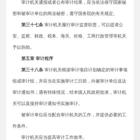
审计机关通报或者公布审计结果，应当依法保守国家秘
密和被审计单位的商业秘密，遵守国务院的有关规定。
第三十七条
审计机关履行审计监督职责，可以提请公
安、监察、财政、税务、海关、价格、工商行政管理等机关
予以协助。
第五章 审计程序
第三十八条
审计机关根据审计项目计划确定的审计事项
组成审计组，并应当在实施审计三日前，向被审计单位送达
审计通知书；遇有特殊情况，经本级人民政府批准，审计机
关可以直接持审计通知书实施审计。
被审计单位应当配合审计机关的工作，并提供必要的工
作条件。
审计机关应当提高审计工作效率。