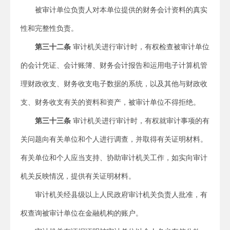
被审计单位负责人对本单位提供的财务会计资料的真实
性和完整性负责。
第三十二条
审计机关进行审计时，有权检查被审计单位
的会计凭证、会计账簿、财务会计报告和运用电子计算机管
理财政收支、财务收支电子数据的系统，以及其他与财政收
支、财务收支有关的资料和资产，被审计单位不得拒绝。
第三十三条
审计机关进行审计时，有权就审计事项的有
关问题向有关单位和个人进行调查，并取得有关证明材料。
有关单位和个人应当支持、协助审计机关工作，如实向审计
机关反映情况，提供有关证明材料。
审计机关经县级以上人民政府审计机关负责人批准，有
权查询被审计单位在金融机构的账户。