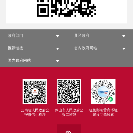
政府部门
县区政府
推荐链接
省内政府网站
国内政府网站
云南省人民政府公
保山市人民政府公
征集影响营商环境
报微信小程序
报二维码
建设问题线索