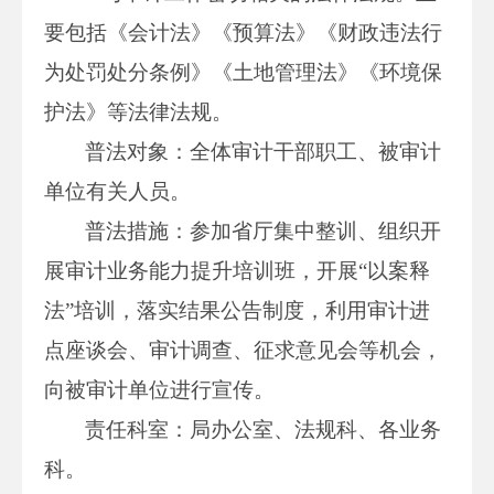
要包括《会计法》《预算法》《财政违法行
为处罚处分条例》《土地管理法》《环境保
护法》等法律法规。
普法对象：全体审计干部职工、被审计
单位有关人员。
普法措施：参加省厅集中整训、组织开
展审计业务能力提升培训班，开展“以案释
法”培训，落实结果公告制度，利用审计进
点座谈会、审计调查、征求意见会等机会，
向被审计单位进行宣传。
责任科室：局办公室、法规科、各业务
科。