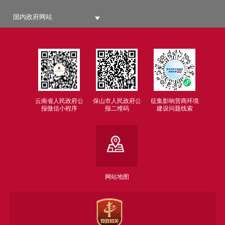
国内政府网站
云南省人民政府公
保山市人民政府公
征集影响营商环境
报微信小程序
报二维码
建设问题线索
网站地图