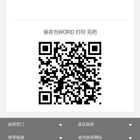
政府部门
县区政府
推荐链接
省内政府网站