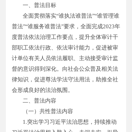
一、普法目标
全面贯彻落实“谁执法谁普法”“谁管理谁
普法”“谁服务谁普法”要求，全面完成2023年
度普法依法治理工作要点，提升全体审计干
部职工依法行政、依法审计能力，促进被审
计单位有关人员依法履职、主动接受审计监
督的意识得到深化。向社会公众普及相关法
律知识，促进尊法学法守法用法，助推全社
会形成良好的法治氛围。
二、普法内容
（一）共性普法内容
1.突出学习习近平法治思想，持续推动