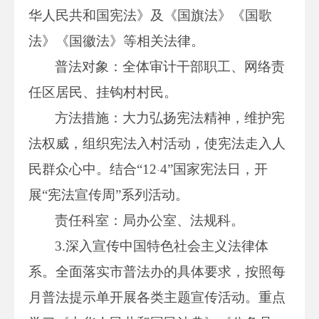
华人民共和国宪法》及《国旗法》《国歌
法》《国徽法》等相关法律。
普法对象：全体审计干部职工、网络责
任区居民、挂钩村村民。
方法措施：大力弘扬宪法精神，维护宪
法权威，组织宪法入村活动，使宪法走入人
民群众心中。结合“12
4”国家宪法日，开
·
展“宪法宣传周”系列活动。
责任科室：局办公室、法规科。
3.深入宣传中国特色社会主义法律体
系。全面落实市普法办的具体要求，按照每
月普法提示单开展各类主题宣传活动。重点