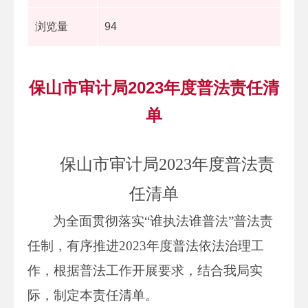
浏览量
94
保山市审计局2023年度普法责任清
单
保山市审计局2023年度普法责
任清单
为全面贯彻落实“谁执法谁普法”普法责
任制，有序推进2023年度普法依法治理工
作，根据普法工作开展要求，结合我局实
际，制定本责任清单。