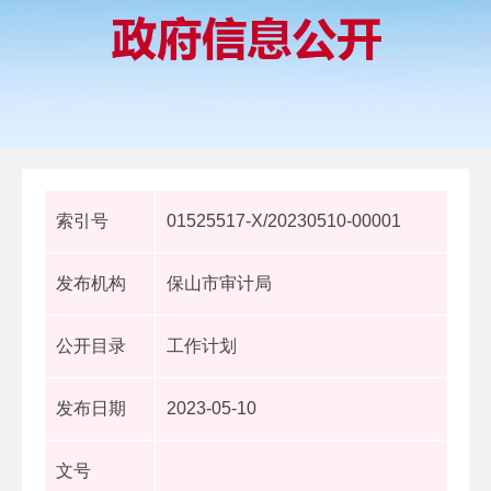
索引号
01525517-X/20230510-00001
发布机构
保山市审计局
公开目录
工作计划
发布日期
2023-05-10
文号