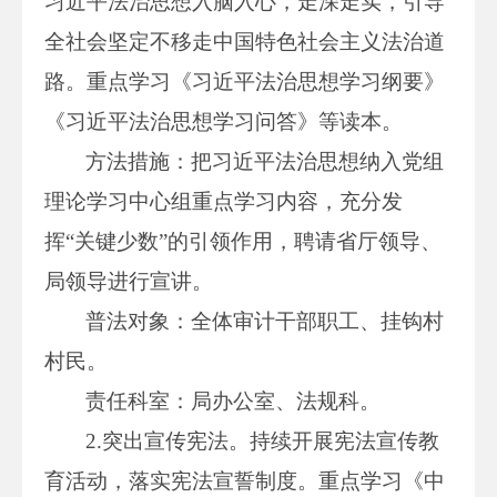
习近平法治思想入脑入心，走深走实，引导
全社会坚定不移走中国特色社会主义法治道
路。重点学习《习近平法治思想学习纲要》
《习近平法治思想学习问答》等读本。
方法措施：把习近平法治思想纳入党组
理论学习中心组重点学习内容，充分发
挥“关键少数”的引领作用，聘请省厅领导、
局领导进行宣讲。
普法对象：全体审计干部职工、挂钩村
村民。
责任科室：局办公室、法规科。
2.突出宣传宪法。持续开展宪法宣传教
育活动，落实宪法宣誓制度。重点学习《中