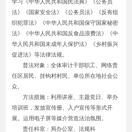
学习《中华人民共和国民法典》《公务员
法》《国家安全法》《公务员法》《反有组
织犯罪法》《中华人民共和国保守国家秘密
法》《
中华人民共和国
反食品浪费法》《
中
华人民共和国
未成年人保护法》《乡村振兴
促进法》等法律法规。
普法对象：全体审计干部职工、网络责
任区居民、挂钩村村民、单位所在地社会公
众。
方法措施：利用讲座、主题党日、举办
培训班，发放宣传册、入户宣传等形式开
展。运用电子屏等媒介营造法治氛围。
责任科室：局办公室、法规科