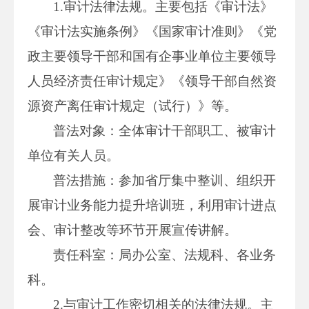
1.审计法律法规。主要包括《审计法》
《审计法实施条例》《国家审计准则》《党
政主要领导干部和国有企事业单位主要领导
人员经济责任审计规定》《领导干部自然资
源资产离任审计规定（试行）》等。
普法对象：全体审计干部职工、被审计
单位有关人员。
普法措施：参加省厅集中整训、组织开
展审计业务能力提升培训班，利用审计进点
会、审计整改等环节开展宣传讲解。
责任科室：局办公室、法规科、各业务
科。
2.与审计工作密切相关的法律法规。主