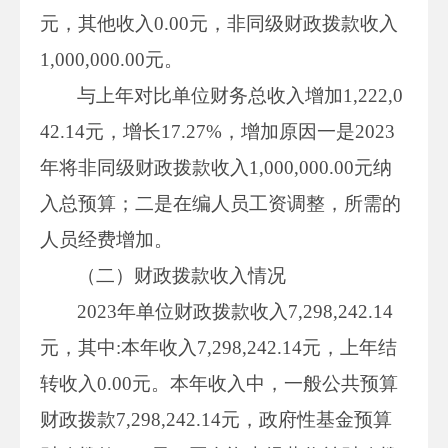
元，其他收入0.00元，非同级财政拨款收入
1,000,000.00元。
与上年对比单位财务总收入增加1,222,0
42.14元，增长17.27%，增加原因一是2023
年将非同级财政拨款收入1,000,000.00元纳
入总预算；二是在编人员工资调整，所需的
人员经费增加。
（二）财政拨款收入情况
2023年单位财政拨款收入7,298,242.14
元，其中:本年收入7,298,242.14元，上年结
转收入0.00元。本年收入中，一般公共预算
财政拨款7,298,242.14元，政府性基金预算