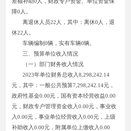
差额补助0人，财政专户资金、单位资金保
障0人。
离退休人员22人，其中：离休0人，退
休22人。
车辆编制0辆，实有车辆0辆。
三、预算单位收入情况
（一）部门财务收入情况
2023年单位财务总收入8,298,242.14
元，其中：一般公共预算7,298,242.14元，
政府性基金0.00元，国有资本经营收益0.00
元，财政专户管理资金收入0.00元，事业收
入0.00元，事业单位经营收入0.00元，上级
补助收入0.00元，附属单位上缴收入0.00