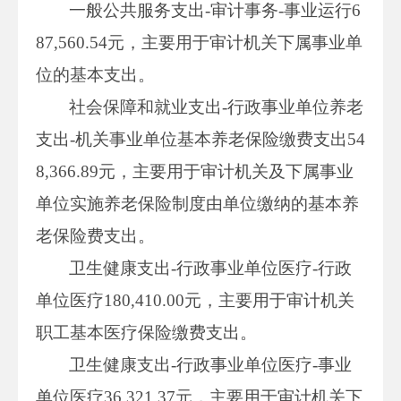
一般公共服务支出-审计事务-事业运行6
87,560.54元，主要用于审计机关下属事业单
位的基本支出。
社会保障和就业支出-行政事业单位养老
支出-机关事业单位基本养老保险缴费支出54
8,366.89元，主要用于审计机关及下属事业
单位实施养老保险制度由单位缴纳的基本养
老保险费支出。
卫生健康支出-行政事业单位医疗-行政
单位医疗180,410.00元，主要用于审计机关
职工基本医疗保险缴费支出。
卫生健康支出-行政事业单位医疗-事业
单位医疗36,321.37元，主要用于审计机关下