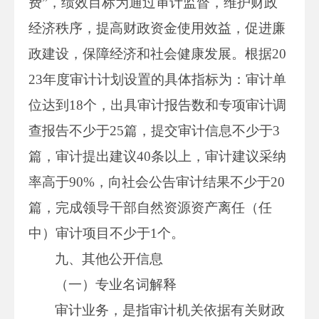
费”，绩效目标为通过审计监督，维护财政
经济秩序，提高财政资金使用效益，促进廉
政建设，保障经济和社会健康发展。根据20
23年度审计计划设置的具体指标为：审计单
位达到18个，出具审计报告数和专项审计调
查报告不少于25篇，提交审计信息不少于3
篇，审计提出建议40条以上，审计建议采纳
率高于90%，向社会公告审计结果不少于20
篇，完成领导干部自然资源资产离任（任
中）审计项目不少于1个。
九、其他公开信息
（一）专业名词解释
审计业务，是指审计机关依据有关财政