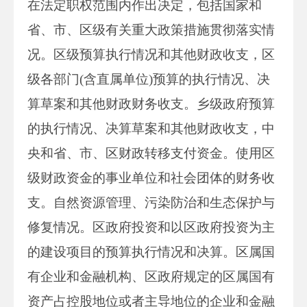
在法定职权范围内作出决定，包括国家和
省、市、区级有关重大政策措施贯彻落实情
况。区级预算执行情况和其他财政收支，区
级各部门(含直属单位)预算的执行情况、决
算草案和其他财政财务收支。乡级政府预算
的执行情况、决算草案和其他财政收支，中
央和省、市、区财政转移支付资金。使用区
级财政资金的事业单位和社会团体的财务收
支。自然资源管理、污染防治和生态保护与
修复情况。区政府投资和以区政府投资为主
的建设项目的预算执行情况和决算。区属国
有企业和金融机构、区政府规定的区属国有
资产占控股地位或者主导地位的企业和金融