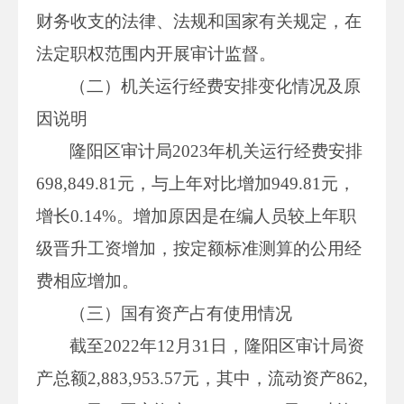
财务收支的法律、法规和国家有关规定，在
法定职权范围内开展审计监督。
（二）机关运行经费安排变化情况及原
因说明
隆阳区审计局2023年机关运行经费安排
698,849.81元，与上年对比增加949.81元，
增长0.14%。增加原因是在编人员较上年职
级晋升工资增加，按定额标准测算的公用经
费相应增加。
（三）国有资产占有使用情况
截至2022年12月31日，隆阳区审计局资
产总额2,883,953.57元，其中，流动资产862,