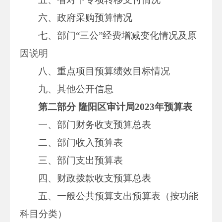
六、政府采购预算情况
七、部门“三公”经费增减变化情况及原
因说明
八、重点项目预算绩效目标情况
九、其他公开信息
第二部分 隆阳区审计局2023年预算表
一、部门财务收支预算总表
二、部门收入预算表
三、部门支出预算表
四、财政拨款收支预算总表
五、一般公共预算支出预算表（按功能
科目分类）