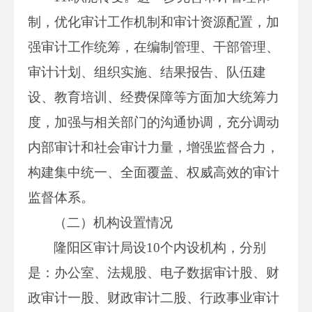
制，优化审计工作机制和审计资源配置，加
强审计工作统筹，在编制管理、干部管理、
审计计划、组织实施、结果报告、队伍建
设、教育培训、经费保障等方面加大统筹力
度，加强与相关部门的沟通协调，充分调动
内部审计和社会审计力量，增强监督合力，
构建集中统一、全面覆盖、权威高效的审计
监督体系。
（二）机构设置情况
隆阳区审计局设10个内设机构，分别
是：办公室、法规股、电子数据审计股、财
政审计一股、财政审计二股、行政事业审计