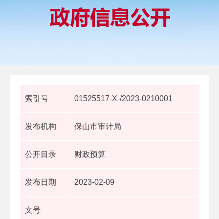
索引号
01525517-X-/2023-0210001
发布机构
保山市审计局
公开目录
财政预算
发布日期
2023-02-09
文号