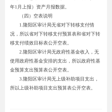
年1月上报）资产月报数据。
（四）空表说明
1.隆阳区审计局无省对下转移支付情
况，所以省对下转移支付预算表和省对下转
移支付绩效目标表公开空表。
2.隆阳区审计局无政府性基金收入，无
使用政府性基金安排的支出，所以政府性基
金预算支出预算表公开空表。
3.隆阳区审计局无上级补助项目支出，
所以上级补助项目支出预算表公开空表。