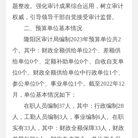
题整改。强化审计成果综合运用，树立审计
权威，引导领导干部自觉接受审计监督。
二、预算单位基本情况
隆阳区审计局编制2023年预算单位共2
个。其中：财政全额供给单位2个、差额供
给单位0个、定额补助单位0个、自收自支单
位0个。财政全额供给单位中行政单位1个、
参公单位0个、事业单位1个。截至2022年12
月，单位基本情况如下：
在职人员编制37人，其中：行政编制28
人，工勤人员编制3人，事业编制6人。在职
实有33人，其中：财政全额保障33人，财政