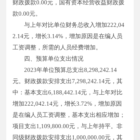
财政拨款0.00元，国有资本经营收益财政拨
款0.00元。
与上年对比单位财务总收入增加222,04
2.14元，增长3.14%，增加原因是在编人员
工资调整，所需的人员经费增加。
四、预算单位支出情况
2023年单位预算总支出8,298,242.14
元。财政拨款安排支出7,298,242.14元，其
中：基本支出6,188,442.14元，与上年对比
增加222,042.14元，增长3.72%，增加原因
是在编人员工资调整，基本支出相应增加；
项目支出1,109,800.00元，与上年持平。非
同级财政拨款安排支出1,000,000.00元，其