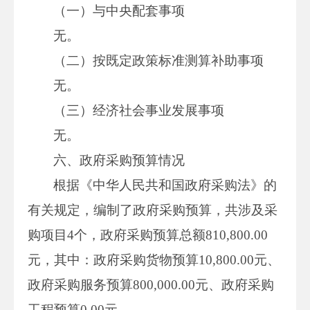
（一）与中央配套事项
无。
（二）按既定政策标准测算补助事项
无。
（三）经济社会事业发展事项
无。
六、政府采购预算情况
根据《中华人民共和国政府采购法》的
有关规定，编制了政府采购预算，共涉及采
购项目4个，政府采购预算总额810,800.00
元，其中：政府采购货物预算10,800.00元、
政府采购服务预算800,000.00元、政府采购
工程预算0.00元。