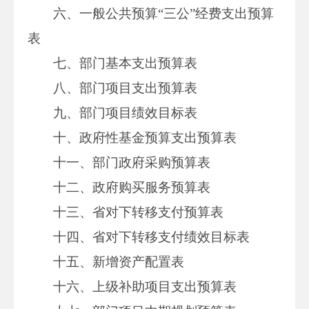
六、一般公共预算“三公”经费支出预算
表
七、部门基本支出预算表
八、部门项目支出预算表
九、部门项目绩效目标表
十、政府性基金预算支出预算表
十一、部门政府采购预算表
十二、政府购买服务预算表
十三、省对下转移支付预算表
十四、省对下转移支付绩效目标表
十五、新增资产配置表
十六、上级补助项目支出预算表