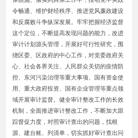
令畅通、维护财经秩序、推进党风廉政建设
和反腐败斗争纵深发展。牢牢把握经济监督
这个定位，不断提高发现问题的能力，改进
审计计划源头管理，开展好可行性研究，围
绕区委、区政府的中心工作，对党委政府关
心、社会各界关注、人民群众关切的疫情防
控、东河污染治理等重大事项、国有资金使
用、重大政府投资、国有企业管理等重点领
域开展审计监督。健全审计整改工作的长效
机制，全面推进审计整改工作，不断加大跟
踪督促力度，对照审计查出的问题，找根
源、建台账、列清单，切实抓好审计查出问