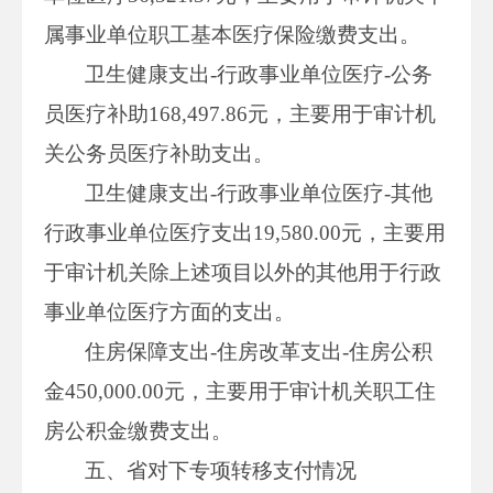
属事业单位职工基本医疗保险缴费支出。
卫生健康支出-行政事业单位医疗-公务
员医疗补助168,497.86元，主要用于审计机
关公务员医疗补助支出。
卫生健康支出-行政事业单位医疗-其他
行政事业单位医疗支出19,580.00元，主要用
于审计机关除上述项目以外的其他用于行政
事业单位医疗方面的支出。
住房保障支出-住房改革支出-住房公积
金450,000.00元，主要用于审计机关职工住
房公积金缴费支出。
五、省对下专项转移支付情况