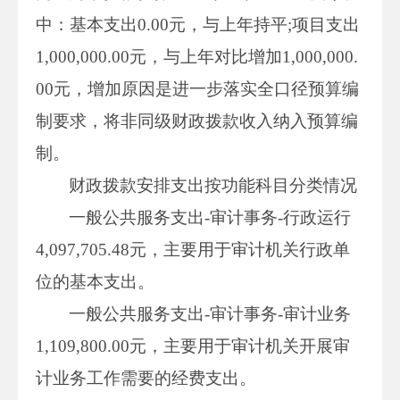
中：基本支出0.00元，与上年持平;项目支出
1,000,000.00元，与上年对比增加1,000,000.
00元，增加原因是进一步落实全口径预算编
制要求，将非同级财政拨款收入纳入预算编
制。
财政拨款安排支出按功能科目分类情况
一般公共服务支出-审计事务-行政运行
4,097,705.48元，主要用于审计机关行政单
位的基本支出。
一般公共服务支出-审计事务-审计业务
1,109,800.00元，主要用于审计机关开展审
计业务工作需要的经费支出。