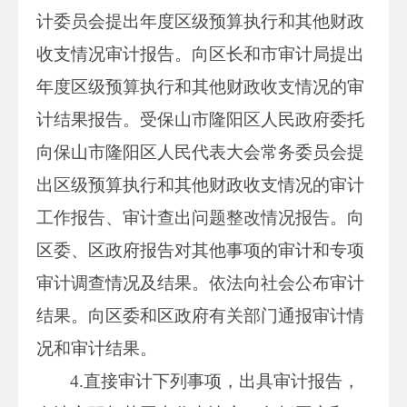
计委员会提出年度区级预算执行和其他财政
收支情况审计报告。向区长和市审计局提出
年度区级预算执行和其他财政收支情况的审
计结果报告。受保山市隆阳区人民政府委托
向保山市隆阳区人民代表大会常务委员会提
出区级预算执行和其他财政收支情况的审计
工作报告、审计查出问题整改情况报告。向
区委、区政府报告对其他事项的审计和专项
审计调查情况及结果。依法向社会公布审计
结果。向区委和区政府有关部门通报审计情
况和审计结果。
4.直接审计下列事项，出具审计报告，