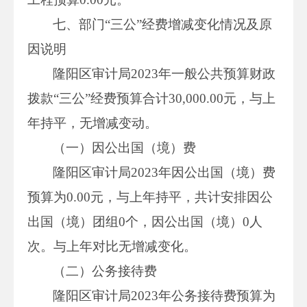
七、部门“三公”经费增减变化情况及原
因说明
隆阳区审计局2023年一般公共预算财政
拨款“三公”经费预算合计30,000.00元，与上
年持平，无增减变动。
（一）因公出国（境）费
隆阳区审计局2023年因公出国（境）费
预算为0.00元，与上年持平，共计安排因公
出国（境）团组0个，因公出国（境）0人
次。与上年对比无增减变化。
（二）公务接待费
隆阳区审计局2023年公务接待费预算为