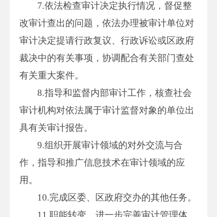
7.依法检查审计决定执行情况，督促整
改审计查出的问题，依法办理被审计单位对
审计决定提请行政复议、行政诉讼或区政府
裁决中的有关事项，协调配合有关部门查处
有关重大案件。
8.指导和监督内部审计工作，核查社会
审计机构对依法属于审计监督对象的单位出
具有关审计报告。
9.组织开展审计领域的对外交流与合
作，指导和推广信息技术在审计领域的应
用。
10.完成区委、区政府交办的其他任务。
11.职能转变。进一步完善审计管理体