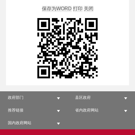
政府部门
县区政府
推荐链接
省内政府网站
国内政府网站