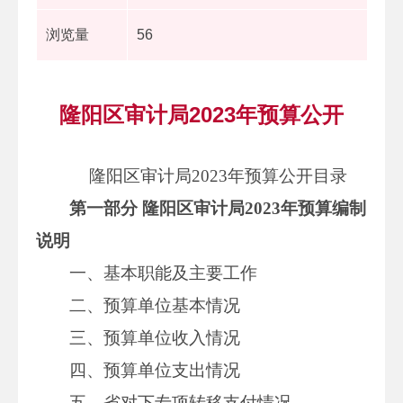
浏览量
56
隆阳区审计局2023年预算公开
隆阳区审计局2023年预算公开目录
第一部分 隆阳区审计局2023年预算编制
说明
一、基本职能及主要工作
二、预算单位基本情况
三、预算单位收入情况
四、预算单位支出情况
五、省对下专项转移支付情况