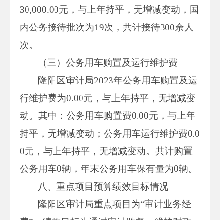
30,000.00元，与上年持平，无增减变动，国
内公务接待批次为19次，共计接待300余人
次。
（三）公务用车购置及运行维护费
隆阳区审计局2023年公务用车购置及运
行维护费为0.00元，与上年持平，无增减变
动。其中：公务用车购置费0.00元，与上年
持平，无增减变动；公务用车运行维护费0.0
0元，与上年持平，无增减变动。共计购置
公务用车0辆，年末公务用车保有量为0辆。
八、重点项目预算绩效目标情况
隆阳区审计局重点项目为“审计业务经