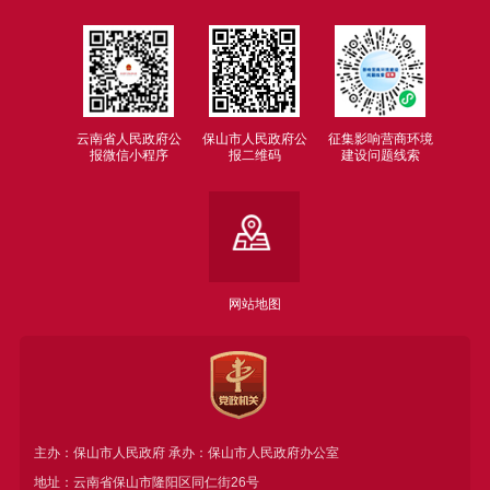
云南省人民政府公
保山市人民政府公
征集影响营商环境
报微信小程序
报二维码
建设问题线索
网站地图
主办：保山市人民政府 承办：保山市人民政府办公室
地址：云南省保山市隆阳区同仁街26号