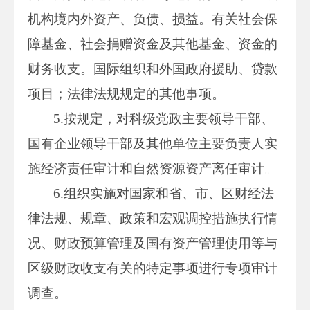
机构境内外资产、负债、损益。有关社会保
障基金、社会捐赠资金及其他基金、资金的
财务收支。国际组织和外国政府援助、贷款
项目；法律法规规定的其他事项。
5.按规定，对科级党政主要领导干部、
国有企业领导干部及其他单位主要负责人实
施经济责任审计和自然资源资产离任审计。
6.组织实施对国家和省、市、区财经法
律法规、规章、政策和宏观调控措施执行情
况、财政预算管理及国有资产管理使用等与
区级财政收支有关的特定事项进行专项审计
调查。