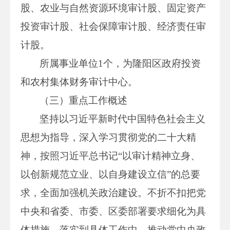
股、农业与自然资源环境审计股、固定资产
投资审计股、社会保障审计股、经济责任审
计股。
所属事业单位1个，为隆阳区政府投资
和农村集体财务审计中心。
（三）重点工作概述
坚持以习近平新时代中国特色社会主义
思想为指导，深入学习贯彻党的二十大精
神，按照习近平总书记“以审计精神立身、
以创新规范立业、以自身建设立信”的总要
求，全面加强机关政治建设。不折不扣把党
中央和省委、市委、区委部署要求细化为具
体措施、落实到具体工作中，推动党中央政