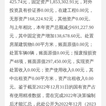
425.74元，固定资产1,853,302.91元，对外
投资及有价证券0.00元，在建工程0.00元，
无形资产168,224.92元，其他资产0.00元。
与上年相比，本年资产总额减少691,227.90
元，其中固定资产增加138,678.60元。处置
房屋建筑物0.00平方米，账面原值0.00元；
处置车辆0辆，账面原值0.00元；报废报损资
产48项，账面原值297,450.00元，实现资产
处置收入0.00元；资产使用收入0.00元，其
中出租资产0.00平方米，资产出租收入0.00
元。鉴于截至2022年12月31日的国有资产占
有使用精准数据，需在完成2022年决算编制
后才能汇总，此处公开为2022年12月（2023