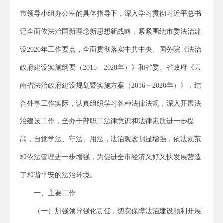
市领导小组办公室的具体指导下，深入学习贯彻习近平总书
记全面依法治国新理念新思想新战略，紧紧围绕市委法治建
设2020年工作要点，全面贯彻落实中共中央、国务院《法治
政府建设实施纲要（2015—2020年）》和省委、省政府《云
南省法治政府建设规划暨实施方案（2016－2020年）》，结
合外事工作实际，认真组织学习各种法律法规，深入开展法
治建设工作，全办干部职工法律意识和法律素质进一步提
高，自觉学法、守法、用法，法治观念明显增强，依法规范
和依法管理进一步增强，为促进全市经济又好又快发展营造
了和谐平安的法治环境。
一、主要工作
（一）加强领导强化责任，切实保障法治建设顺利开展