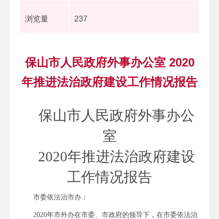
浏览量
237
保山市人民政府外事办公室 2020
年推进法治政府建设工作情况报告
保山市人民政府外事办公
室
2020年推进法治政府建设
工作情况报告
市委依法治市办：
2020年市外办在市委、市政府的领导下，在市委依法治