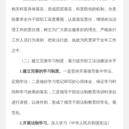
相关科室具体落实，形成层层落实，科室联动的机制。办党
组要求全办干部职工高度重视，认真落实责任，增强依法治
理工作的责任感，树立为广大群众服务好的理念。严格执行
工作人员行为准则，把依法行政、执政为民贯穿于全年工作
之中。
（二）建立完善学习制度，着力提升职工法治建设水平
1.
建立完善的学习制度。
一是坚持开展领导集中学法、
定期学法；二是做好学习笔记和写好心得体会，保证学习时
间和学习效果的落实；三是领导干部在法制教育培训时亲自
进行讲授，以身作则，形成了领导干部法制教育经常化、规
范化。
2.
开展法制学习。
深入学习《中华人民共和国宪法》