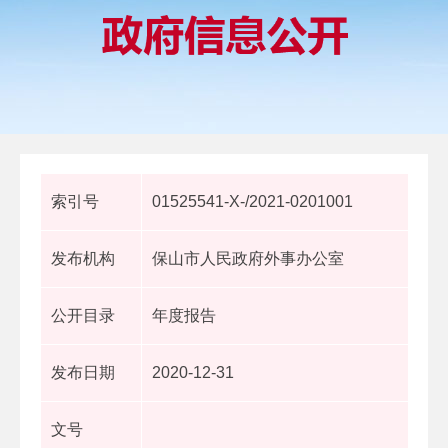
索引号
01525541-X-/2021-0201001
发布机构
保山市人民政府外事办公室
公开目录
年度报告
发布日期
2020-12-31
文号