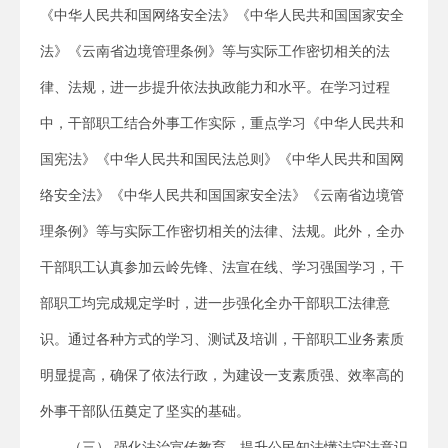
《中华人民共和国网络安全法》《中华人民共和国国家安全
法》《云南省边境管理条例》等与实际工作密切相关的法
律、法规，进一步提升依法执政能力和水平。在学习过程
中，干部职工结合外事工作实际，重点学习《中华人民共和
国宪法》《中华人民共和国民法总则》《中华人民共和国网
络安全法》《中华人民共和国国家安全法》《云南省边境管
理条例》等与实际工作密切相关的法律、法规。此外，全办
干部职工认真参加云岭先锋、法宣在线、学习强国学习，干
部职工均完成规定学时，进一步强化全办干部职工法律意
识。通过各种方式的学习、测试及培训，干部职工业务素质
明显提高，确保了依法行政，为建设一支素质强、效率高的
外事干部队伍奠定了坚实的基础。
（三） 强化法治宣传教育，提升公民知法懂法守法意识