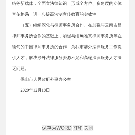
络等新载体，全面宣法律知识，形成全方位、多角度的立体
宣传格局，进一步提高法制宣传教育的实效性
（五）继续深化与律师事务所合作。在加强与云南吉昌
律师事务所合作的基础上，加强与缅甸唯真律师事务所等在
缅甸的中国律师事务所的合作，为我市涉外法律服务工作提
供人才，解决涉外法律服务资源不足和高端法律服务人才匮
乏问题。
保山市人民政府外事办公室
2020年12月18日