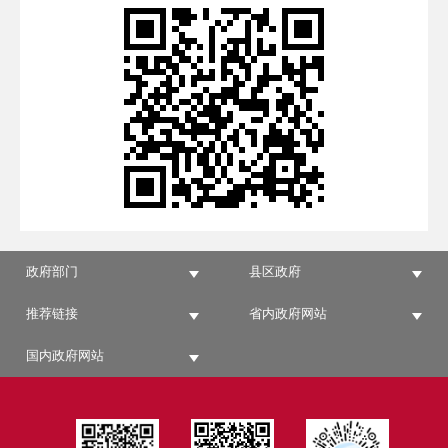
政府部门
县区政府
推荐链接
省内政府网站
国内政府网站