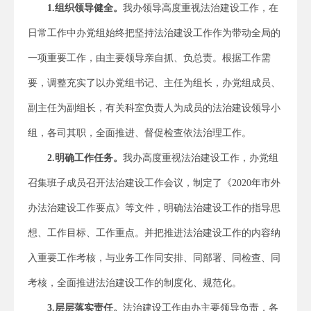
1.
组织领导健全。
我办领导高度重视法治建设工作，在
日常工作中办党组始终把坚持法治建设工作作为带动全局的
一项重要工作，由主要领导亲自抓、负总责。根据工作需
要，调整充实了以办党组书记、主任为组长，办党组成员、
副主任为副组长，有关科室负责人为成员的法治建设领导小
组，各司其职，全面推进、督促检查依法治理工作。
2.
明确工作任务。
我办高度重视法治建设工作，办党组
召集班子成员召开法治建设工作会议，制定了《2020年市外
办法治建设工作要点》等文件，明确法治建设工作的指导思
想、工作目标、工作重点。并把推进法治建设工作的内容纳
入重要工作考核，与业务工作同安排、同部署、同检查、同
考核，全面推进法治建设工作的制度化、规范化。
3.
层层落实责任。
法治建设工作由办主要领导负责，各