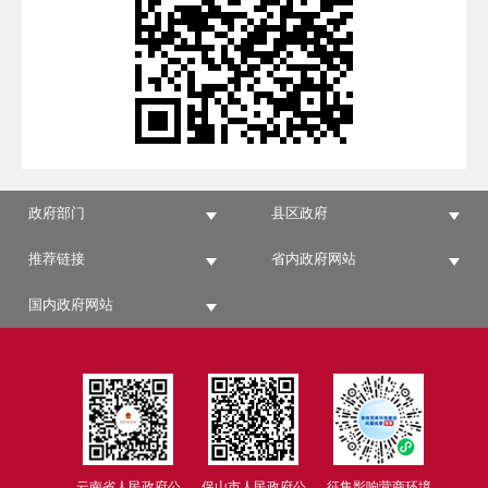
政府部门
县区政府
推荐链接
省内政府网站
国内政府网站
云南省人民政府公
保山市人民政府公
征集影响营商环境