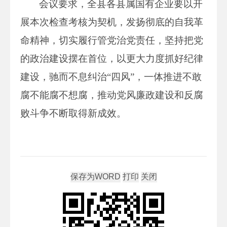
会议要求，全县各县属国有企业要以开
展本次检查考核为契机，发扬彻底的自我革
命精神，切实履行管党治党责任，坚持把党
的政治建设摆在首位，以更大力度抓好纪律
建设，驰而不息纠治“四风”，一体推进不敢
腐不能腐不想腐，推动党风廉政建设和反腐
败斗争不断取得新成效。