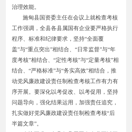
治理效能。
施甸县国资委主任在会议上就检查考核
工作强调，全县各县属国有企业要严格执行
程序、标准和纪律要求，坚持“全面覆
盖”与“重点突出”相结合、“日常监督”与“年
度考核”相结合、“定性考核”与“定量考核”相
结合、“严格标准”与“务实高效”相结合，推
动党风廉政建设责任制检查考核工作有力有
序开展。要深化以考促改、以考促用，坚持
问题导向，强化结果运用，加强责任追究，
扎实做好党风廉政建设责任制检查考核“后
半篇文章”。