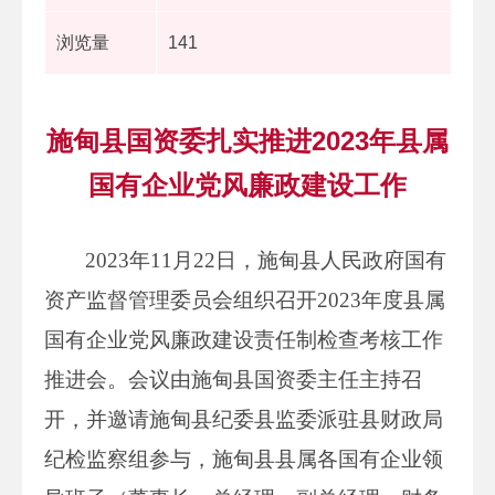
浏览量
141
施甸县国资委扎实推进2023年县属
国有企业党风廉政建设工作
2023年11月22日，施甸县人民政府国有
资产监督管理委员会组织召开2023年度县属
国有企业党风廉政建设责任制检查考核工作
推进会。会议由施甸县国资委主任主持召
开，并邀请施甸县纪委县监委派驻县财政局
纪检监察组参与，施甸县县属各国有企业领