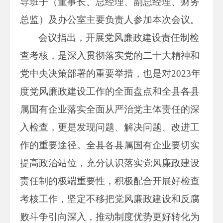
导班子（董事长、总经理、副总经理、财务
总监）及办公室主要负责人参加本次会议。
会议指出，开展党风廉政建设责任制检
查考核，是深入贯彻落实党的二十大精神和
党中央决策部署的重要举措，也是对2023年
度党风廉政建设工作的全面盘点和全县各县
属国有企业落实全面从严治党主体责任的深
入检查，更是发现问题、解决问题、改进工
作的重要途径。全县各县属国有企业要切实
提高政治站位，充分认识落实党风廉政建设
责任制的极端重要性，积极配合开展好检查
考核工作，坚定不移把党风廉政建设和反腐
败斗争引向深入，推动制度优势更好转化为