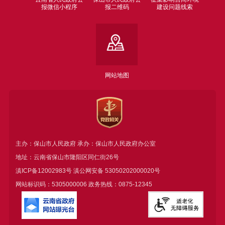
报微信小程序
报二维码
建设问题线索
网站地图
主办：保山市人民政府 承办：保山市人民政府办公室
地址：云南省保山市隆阳区同仁街26号
滇ICP备12002983号
滇公网安备
53050202000020号
网站标识码：5305000006 政务热线：0875-12345