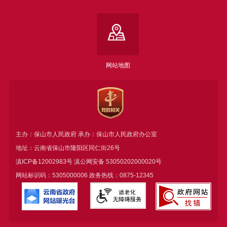
网站地图
主办：保山市人民政府 承办：保山市人民政府办公室
地址：云南省保山市隆阳区同仁街26号
滇ICP备12002983号
滇公网安备
53050202000020号
网站标识码：5305000006 政务热线：0875-12345