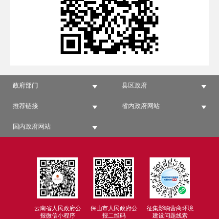
政府部门
县区政府
推荐链接
省内政府网站
国内政府网站
云南省人民政府公
保山市人民政府公
征集影响营商环境
报微信小程序
报二维码
建设问题线索