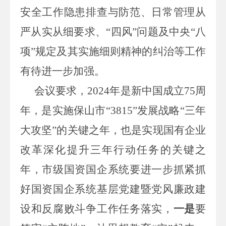
安全工作隐患排查与防范、日常管理从
严从实从细要求、“四风”问题及中央“八
项”规定及其实施细则精神的纠治等工作
有待进一步加强。
会议要求，2024年是新中国成立75周
年，是实施保山市“3815”发展战略“三年
大攻坚”的关键之年，也是实现国有企业
改革深化提升三年行动任务的关键之
年，市级国资国企系统要进一步抓紧抓
好国资国企系统基层党建暨党风廉政建
设和反腐败斗争工作任务落实，
一是
要