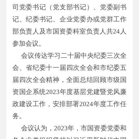
司党委书记（党支部书记）、党委副书
记、纪委书记、企业党委办或党群工作
部负责人及市国资委科室负责人共24人
参加会议。
会议传达学习二十届中央纪委三次全
会、省纪委十一届四次全会和市纪委五
届四次全会精神，全面总结回顾市级国
资国企系统2023年度基层党建暨党风廉
政建设工作，安排部署2024年度工作任
务。
会议认为，2023年，市国资委党委和