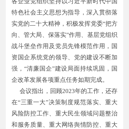
各企业党组织坚持以习近平新时代中国
特色社会主义思想为指导，深入贯彻落
实党的二十大精神，积极发挥党委“把方
向、管大局、保落实”作用、基层党组织
战斗堡垒作用及党员先锋模范作用，国
资国企系统党的领导、党的建设不断加
强，“清廉国企”建设局面持续巩固，国
企改革发展各项重点任务如期完成。
会议指出，回顾2023年的工作，还存
在“三重一大”决策制度规范落实、重大
风险防控工作、重大民生领域问题整治
和服务质量、重大网络舆情防控、重大