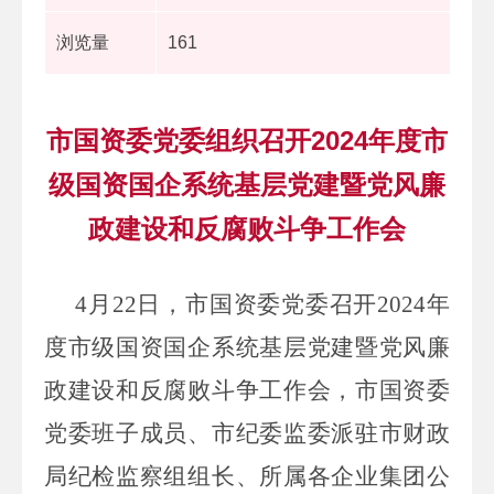
浏览量
161
市国资委党委组织召开2024年度市
级国资国企系统基层党建暨党风廉
政建设和反腐败斗争工作会
4月22日，市国资委党委召开2024年
度市级国资国企系统基层党建暨党风廉
政建设和反腐败斗争工作会，市国资委
党委班子成员、市纪委监委派驻市财政
局纪检监察组组长、所属各企业集团公