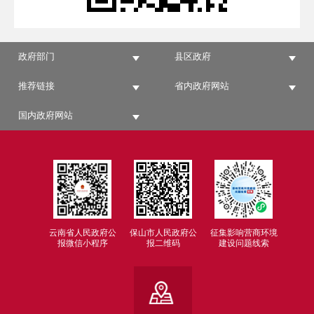
政府部门
县区政府
推荐链接
省内政府网站
国内政府网站
云南省人民政府公
保山市人民政府公
征集影响营商环境
报微信小程序
报二维码
建设问题线索