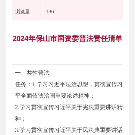
浏览量
136
2024年保山市国资委普法责任清单
一、共性普法
任务：
1.
学习习近平法治思想，贯彻宣传习近
平全面依法治国重要论述精神；
2.
学习贯彻宣传习近平关于宪法重要讲话精
神；
3.
学习贯彻宣传习近平关于民法典重要讲话精