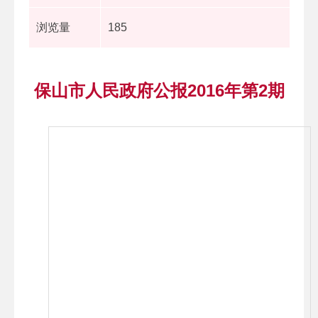
浏览量
185
保山市人民政府公报2016年第2期