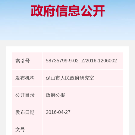
索引号
58735799-9-02_Z/2016-1206002
发布机构
保山市人民政府研究室
公开目录
政府公报
发布日期
2016-04-27
文号