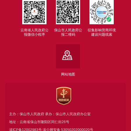
云南省人民政府公
保山市人民政府公
征集影响营商环境
报微信小程序
报二维码
建设问题线索
网站地图
主办：保山市人民政府 承办：保山市人民政府办公室
地址：云南省保山市隆阳区同仁街26号
滇ICP备12002983号
滇公网安备
53050202000020号