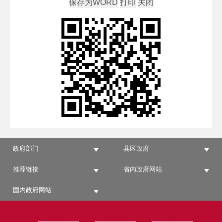
政府部门
县区政府
推荐链接
省内政府网站
国内政府网站