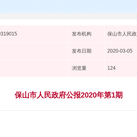
0319015
发布机构
保山市人民政
发布日期
2020-03-05
浏览量
124
保山市人民政府公报2020年第1期