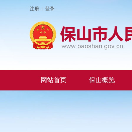
注册
登录
|
网站首页
保山概览