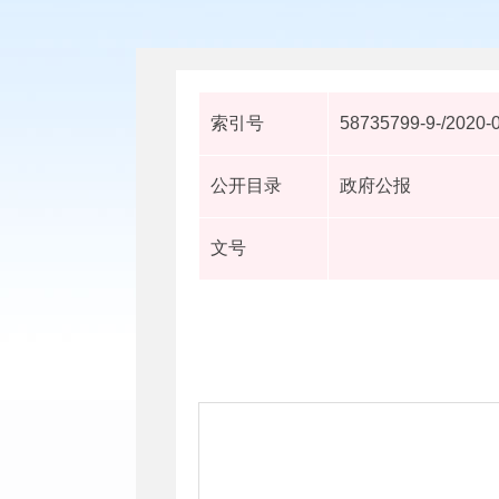
索引号
58735799-9-/2020-
公开目录
政府公报
文号