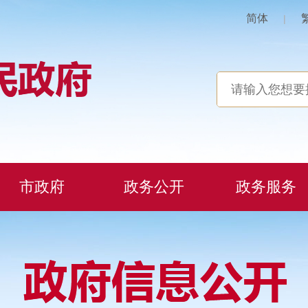
简体
|
市政府
政务公开
政务服务