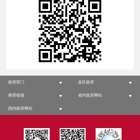
政府部门
县区政府
推荐链接
省内政府网站
国内政府网站