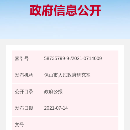
索引号
58735799-9-/2021-0714009
发布机构
保山市人民政府研究室
公开目录
政府公报
发布日期
2021-07-14
文号