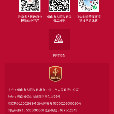
云南省人民政府公
保山市人民政府公
征集影响营商环境
报微信小程序
报二维码
建设问题线索
网站地图
主办：保山市人民政府 承办：保山市人民政府办公室
地址：云南省保山市隆阳区同仁街26号
滇ICP备12002983号
滇公网安备
53050202000020号
网站标识码：5305000006 政务热线：0875-12345