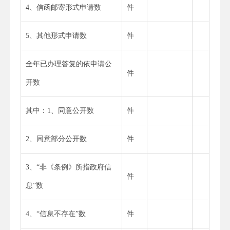
4、信函邮寄形式申请数
件
5、其他形式申请数
件
全年已办理答复的依申请公
件
开数
其中：1、同意公开数
件
2、同意部分公开数
件
3、“非《条例》所指政府信
件
息”数
4、“信息不存在”数
件