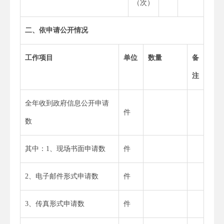
（次）
二、依申请公开情况
工作项目
单位
数量
备
注
全年收到政府信息公开申请
件
数
其中：1、现场书面申请数
件
2、电子邮件形式申请数
件
3、传真形式申请数
件