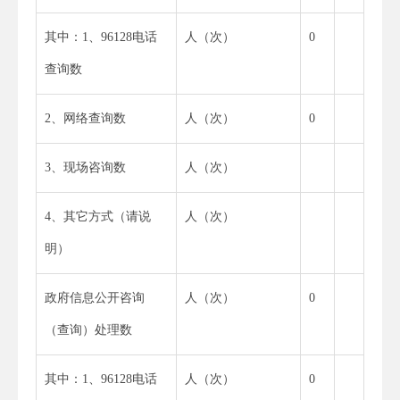
其中：1、96128电话
人（次）
0
查询数
2、网络查询数
人（次）
0
3、现场咨询数
人（次）
4、其它方式（请说
人（次）
明）
政府信息公开咨询
人（次）
0
（查询）处理数
其中：1、96128电话
人（次）
0