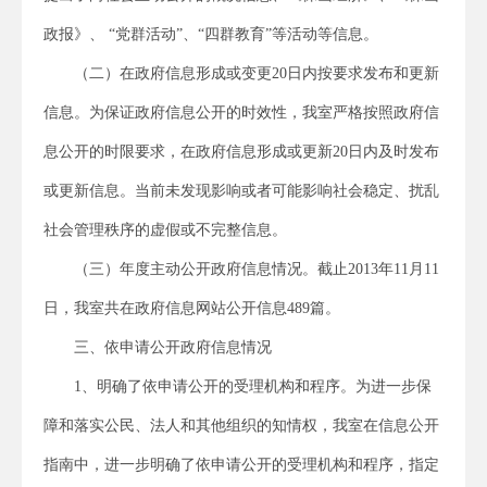
政报》、 “党群活动”、“四群教育”等活动等信息。
（二）在政府信息形成或变更20日内按要求发布和更新
信息。为保证政府信息公开的时效性，我室严格按照政府信
息公开的时限要求，在政府信息形成或更新20日内及时发布
或更新信息。当前未发现影响或者可能影响社会稳定、扰乱
社会管理秩序的虚假或不完整信息。
（三）年度主动公开政府信息情况。截止2013年11月11
日，我室共在政府信息网站公开信息489篇。
三、依申请公开政府信息情况
1、明确了依申请公开的受理机构和程序。为进一步保
障和落实公民、法人和其他组织的知情权，我室在信息公开
指南中，进一步明确了依申请公开的受理机构和程序，指定