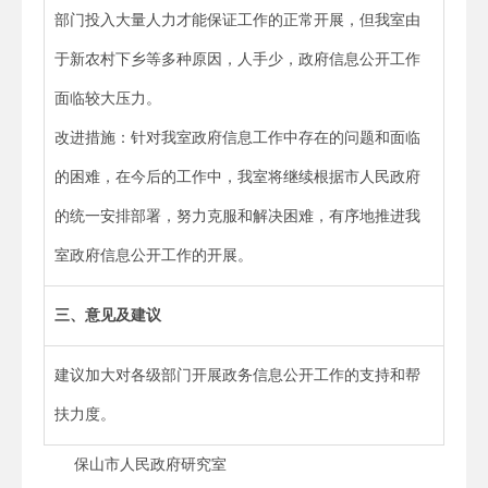
部门投入大量人力才能保证工作的正常开展，但我室由
于新农村下乡等多种原因，人手少，政府信息公开工作
面临较大压力。
改进措施：针对我室政府信息工作中存在的问题和面临
的困难，在今后的工作中，我室将继续根据市人民政府
的统一安排部署，努力克服和解决困难，有序地推进我
室政府信息公开工作的开展。
三、意见及建议
建议加大对各级部门开展政务信息公开工作的支持和帮
扶力度。
保山市人民政府研究室