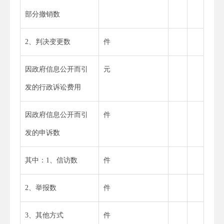
部分撤销数
2、判决变更数
件
因政府信息公开而引
元
发的行政诉讼费用
因政府信息公开而引
件
发的申诉数
其中：1、信访数
件
2、举报数
件
3、其他方式
件