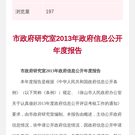
浏览量
197
市政府研究室2013年政府信息公开
年度报告
市政府研究室2013年政府信息公开年度报告
本年度报告是根据《中华人民共和国政府信息公开条
例》（以下简称《条例》）规定、《保山市人民政府办公室
关于认真做好2013年度政府信息公开评议考核工作的通知》
要求，由市政府研究室编制。本报告由概述，主动公开政府
信息情况，依申请公开政府信息情况，因政府信息公开申请