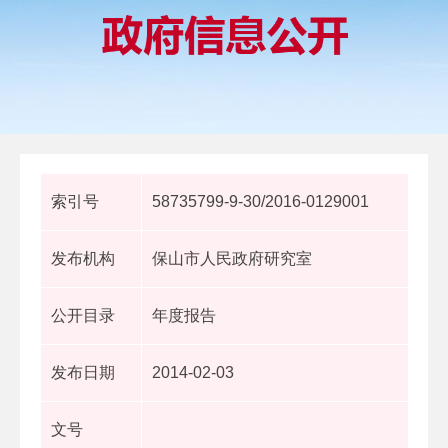
索引号
58735799-9-30/2016-0129001
发布机构
保山市人民政府研究室
公开目录
年度报告
发布日期
2014-02-03
文号