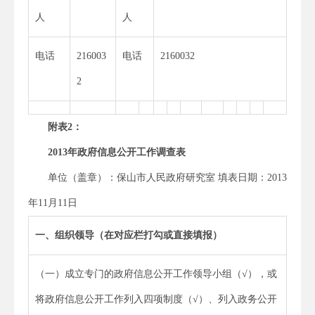
人
人
电话
216003
电话
2160032
2
附表
2
：
2013
年政府信息公开工作调查表
单位（盖章）：保山市人民政府研究室 填表日期：2013
年11月11日
一、组织领导（在对应栏打勾或直接填报）
（一）成立专门的政府信息公开工作领导小组（√），或
将政府信息公开工作列入四项制度（√）、列入政务公开