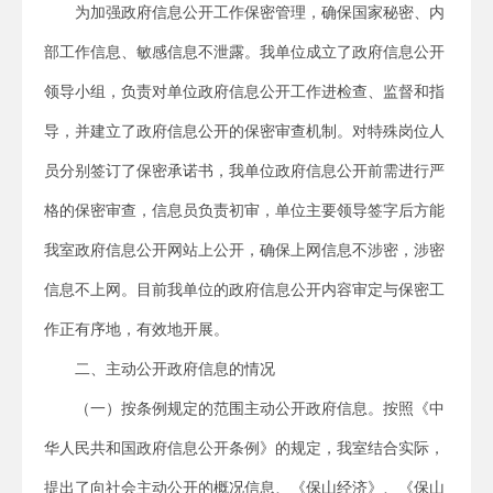
为加强政府信息公开工作保密管理，确保国家秘密、内
部工作信息、敏感信息不泄露。我单位成立了政府信息公开
领导小组，负责对单位政府信息公开工作进检查、监督和指
导，并建立了政府信息公开的保密审查机制。对特殊岗位人
员分别签订了保密承诺书，我单位政府信息公开前需进行严
格的保密审查，信息员负责初审，单位主要领导签字后方能
我室政府信息公开网站上公开，确保上网信息不涉密，涉密
信息不上网。目前我单位的政府信息公开内容审定与保密工
作正有序地，有效地开展。
二、主动公开政府信息的情况
（一）按条例规定的范围主动公开政府信息。按照《中
华人民共和国政府信息公开条例》的规定，我室结合实际，
提出了向社会主动公开的概况信息、《保山经济》、《保山