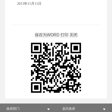
2013年11月11日
政府部门
县区政府