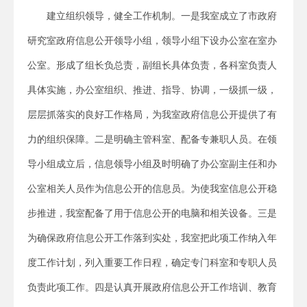
建立组织领导，健全工作机制。一是我室成立了市政府
研究室政府信息公开领导小组，领导小组下设办公室在室办
公室。形成了组长负总责，副组长具体负责，各科室负责人
具体实施，办公室组织、推进、指导、协调，一级抓一级，
层层抓落实的良好工作格局，为我室政府信息公开提供了有
力的组织保障。二是明确主管科室、配备专兼职人员。在领
导小组成立后，信息领导小组及时明确了办公室副主任和办
公室相关人员作为信息公开的信息员。为使我室信息公开稳
步推进，我室配备了用于信息公开的电脑和相关设备。三是
为确保政府信息公开工作落到实处，我室把此项工作纳入年
度工作计划，列入重要工作日程，确定专门科室和专职人员
负责此项工作。四是认真开展政府信息公开工作培训、教育