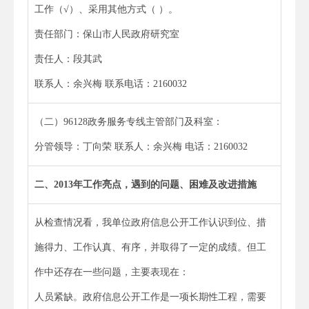
工作（√）、采用其他方式（ ）。
责任部门：保山市人民政府研究室
责任人：段其武
联系人：余兴梅 联系电话：2160032
（二）96128政务服务专线主管部门及科室：
分管领导：丁向荣 联系人：余兴梅 电话：2160032
二、
2013
年工作亮点，遇到的问题、困难及改进措施
从检查情况看，我单位政府信息公开工作认识到位、措
施得力、工作认真、有序，并取得了一定的成绩。但工
作中还存在一些问题，主要表现在：
人员紧缺。政府信息公开工作是一项长期性工程，需要