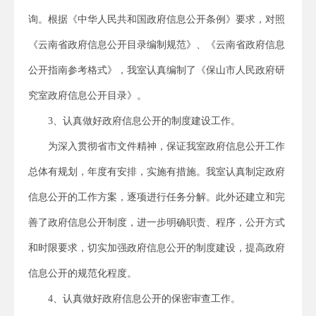
询。根据《中华人民共和国政府信息公开条例》要求，对照
《云南省政府信息公开目录编制规范》、《云南省政府信息
公开指南参考格式》，我室认真编制了《保山市人民政府研
究室政府信息公开目录》。
3、认真做好政府信息公开的制度建设工作。
为深入贯彻省市文件精神，保证我室政府信息公开工作
总体有规划，年度有安排，实施有措施。我室认真制定政府
信息公开的工作方案，逐项进行任务分解。此外还建立和完
善了政府信息公开制度，进一步明确职责、程序，公开方式
和时限要求，切实加强政府信息公开的制度建设，提高政府
信息公开的规范化程度。
4、认真做好政府信息公开的保密审查工作。