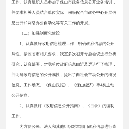
工作。认真组织人员参加了保山市政务信息公开业务培训，
并要求相关人员结合单位实际，积极配合市政务中心开展信
息公开和网络办公自动化等有关工作的开展。
（二）加强制度化建设
1、认真做好政府信息梳理工作，明确政府信息的公开
属性。按照省市相关要求，我室多次召开专题会议进行分析
研究，认真部署，对我单位政府信息由近及远进行了梳理，
并明确政府信息的公开属性，提出了向社会主动公开的概况
信息、工作动态、《保山政报》、《保山经济》等4类主动
公开信息。
2、认真做好《政府信息公开指南》、《目录》的编制
工作。
为方便公民、法人和其他组织对本部门政府信息进行查