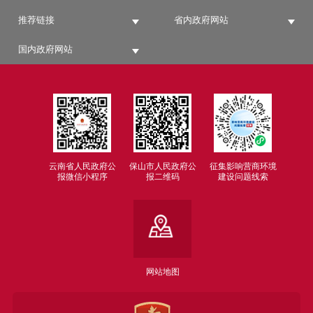
推荐链接
省内政府网站
国内政府网站
云南省人民政府公
保山市人民政府公
征集影响营商环境
报微信小程序
报二维码
建设问题线索
网站地图