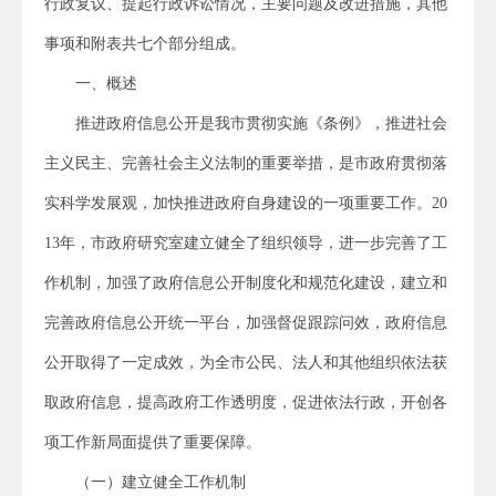
行政复议、提起行政诉讼情况，主要问题及改进措施，其他
事项和附表共七个部分组成。
一、概述
推进政府信息公开是我市贯彻实施《条例》，推进社会
主义民主、完善社会主义法制的重要举措，是市政府贯彻落
实科学发展观，加快推进政府自身建设的一项重要工作。20
13年，市政府研究室建立健全了组织领导，进一步完善了工
作机制，加强了政府信息公开制度化和规范化建设，建立和
完善政府信息公开统一平台，加强督促跟踪问效，政府信息
公开取得了一定成效，为全市公民、法人和其他组织依法获
取政府信息，提高政府工作透明度，促进依法行政，开创各
项工作新局面提供了重要保障。
（一）建立健全工作机制