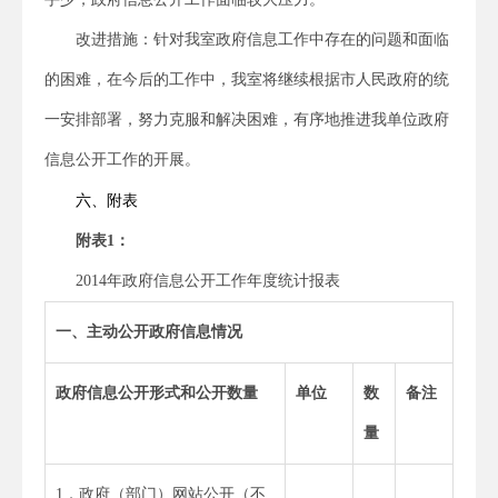
改进措施：针对我室政府信息工作中存在的问题和面临
的困难，在今后的工作中，我室将继续根据市人民政府的统
一安排部署，努力克服和解决困难，有序地推进我单位政府
信息公开工作的开展。
六、附表
附表
1
：
2014年政府信息公开工作年度统计报表
一、主动公开政府信息情况
政府信息公开形式和公开数量
单位
数
备注
量
1．政府（部门）网站公开（不