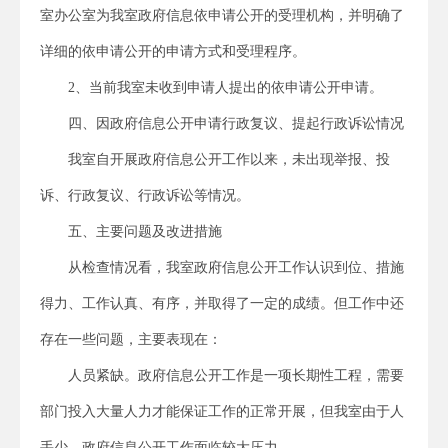
室办公室为我室政府信息依申请公开的受理机构，并明确了
详细的依申请公开的申请方式和受理程序。
2、当前我室未收到申请人提出的依申请公开申请。
四、因政府信息公开申请行政复议、提起行政诉讼情况
我室自开展政府信息公开工作以来，未出现举报、投
诉、行政复议、行政诉讼等情况。
五、主要问题及改进措施
从检查情况看，我室政府信息公开工作认识到位、措施
得力、工作认真、有序，并取得了一定的成绩。但工作中还
存在一些问题，主要表现在：
人员紧缺。政府信息公开工作是一项长期性工程，需要
部门投入大量人力才能保证工作的正常开展，但我室由于人
手少，政府信息公开工作面临较大压力。