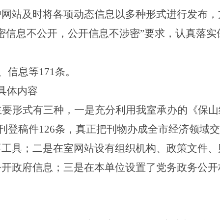
户网站及时将各项动态信息以多种形式进行发布，
密信息不公开，公开信息不涉密”要求，认真落实
、信息等171条。
具体内容
主要形式有三种，一是充分利用我室承办的《保山
共刊登稿件
126
条，真正把刊物办成全市经济领域交
要工具；二是在室网站设有组织机构、政策文件、
公开政府信息；三是在本单位设置了党务政务公开