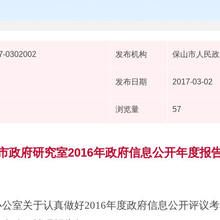
7-0302002
发布机构
保山市人民政
发布日期
2017-03-02
浏览量
57
市政府研究室2016年政府信息公开年度报
公室关于认真做好2016年度政府信息公开评议