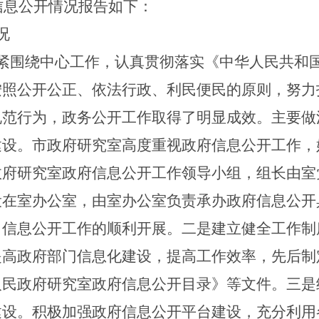
府信息公开情况报告如下：
况
紧围绕中心工作，认真贯彻落实《中华人民共和
按照公开公正、依法行政、利民便民的原则，努力
规范行为，政务公开工作取得了明显成效。主要做
建设。市
政府
研究室高度重视政府信息公开工作，
政府
研究室政府信息公开工作领导小组，组长由室
设在室办公室，由室办公室负责承办政府信息公开
了信息公开工作的顺利开展。二是建立健全工作制
提高政府部门信息化建设，提高工作效率，先后制
人民政府研究室政府信息公开目录》等文件。三是
建设。积极加强政府信息公开平台建设，充分利用