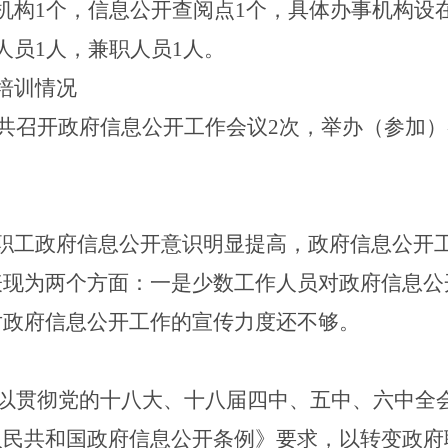
机构1个，信息公开查阅点1个，具体办事机构设
人员1人，兼职人员1人。
培训情况
室共召开政府信息公开工作会议2次，举办（参加）
职工政府信息公开意识明显提高，政府信息公开
表现为两个方面
：一是少数工作人员对政府信息公
对政府信息公开工作的宣传力度还不够。
以贯彻党的十八大、十八届四中、五中、六中全
人民共和国政府信息公开条例》要求，以转变政府