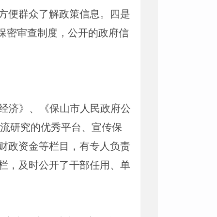
方便群众了解政策信息。四是
保密审查制度，公开的政府信
经济》、《保山市人民政府公
流研究的优秀平台、宣传保
财政资金等栏目，有专人负责
栏，
及时
公开
了
干部任用、单