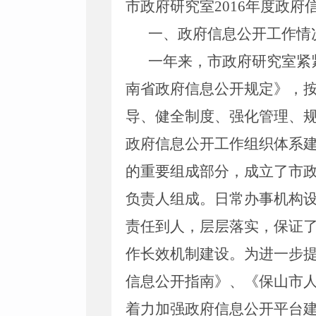
市政府研究室
2016年度政
一、政府信息公开工作情
一年来，市政府研究室紧
南省政府信息公开规定》，
导、健全制度、强化管理、
政府信息公开工作组织体系
的重要组成部分，成立了市
负责人组成。日常办事机构
责任到人，层层落实，保证
作长效机制建设。为进一步
信息公开指南》、《保山市
着力加强政府信息公开平台