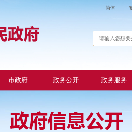
简体
|
市政府
政务公开
政务服务