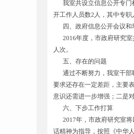
我室共设立信息公开专门
开工作人员数2人，其中专职
四、政府信息公开会议和
2016年度，市政府研究
人次。
五、存在的问题
通过不断努力，我室干部
要求还存在一定差距，主要
意识
还需进一步增强；
二是
六、下步工作打算
2017年
，市政府研究室将
话精神为指导，按照《中华