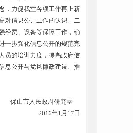
念，力促我室各项工作再上新
高对信息公开工作的认识
。二
强经费、设备等保障工作，确
进一步强化信息公开的规范完
人员的培训力度，提高政府信
信息公开与党风廉政建设、推
保山市人民政府研究室
2016年1月17日