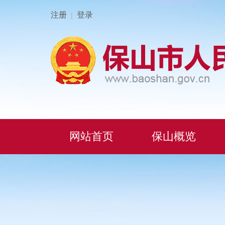
注册
登录
|
网站首页
保山概览