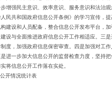
一步增强民主意识、效率意识、服务意识和法治观
华人民共和国政府信息公开条例》的学习宣传，提
机构建设和人员配备，整合信息公开发布平台，加
量建设与全面推进政府信息公开工作相适应。
三
是
作制度，加强政府信息保密审查。
四
是加强对工作
五
是进一步加大信息公开的监督检查力度，坚持把
切实
将信息公开工作
落在实处
。
信息公开情况统计表