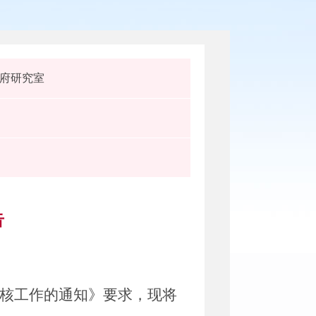
府研究室
告
考核工作的通知》要求，
现将