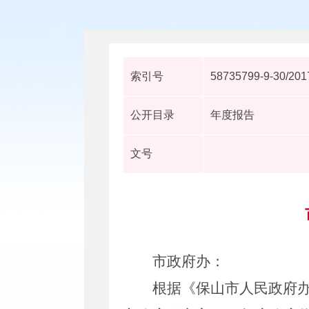
索引号
58735799-9-30/201
公开目录
年度报告
文号
市政府办：
根据《保山市人民政府办