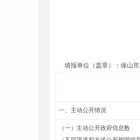
填报单位（盖章）：保山市
一、主动公开情况
（一）主动公开政府信息数
（不同渠道和方式公开相同信息