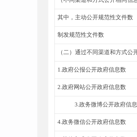
其中，主动公开规范性文件数
制发规范性文件数
（二）通过不同渠道和方式公
1.政府公报公开政府信息数
2.政府网站公开政府信息数
3.政务微博公开政府信
4.政务微信公开政府信息数