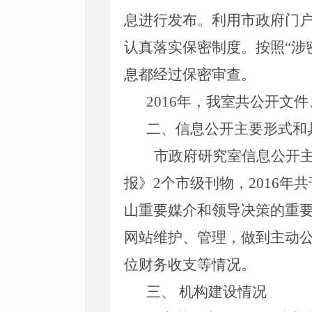
息进行发布。利用市政府门
认真落实保密制度。按照“涉
息都经过保密审查。
2016年，我室共公开文件
二、信息公开主要形式和
市政府研究室信息公开
报》2个市级刊物，2016年
山重要媒介和领导决策的重
网站维护、管理，做到主动
位财务收支等情况。
三、 机构建设情况