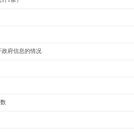
开政府信息的情况
息数