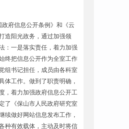
国政府信息公开条例》和《云
打造阳光政务，通过加强领
法：一是落实责任，着力加强
始终把信息公开作为全室工作
党组书记担任，成员由各科室
具体工作。做到了职责明确，
度，着力加强政府信息公开工
定了《保山市人民政府研究室
继续做好网站信息
发
布工作，
各种有效载体，主动及时将信