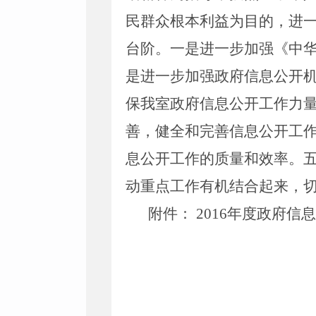
民群众根本利益为目的，进
台阶。
一是
进一步加强《中
是进一步加强政府信息公开
保我室政府信息公开工作力
善，健全和完善信息公开工
息公开工作的质量和效率。
动重点工作有机结合起来，
附件： 2016年度政府