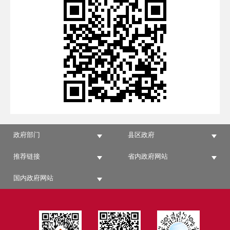
政府部门
县区政府
推荐链接
省内政府网站
国内政府网站