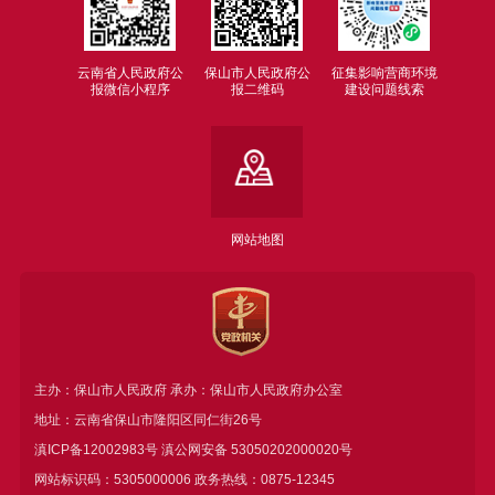
云南省人民政府公
保山市人民政府公
征集影响营商环境
报微信小程序
报二维码
建设问题线索
网站地图
主办：保山市人民政府 承办：保山市人民政府办公室
地址：云南省保山市隆阳区同仁街26号
滇ICP备12002983号
滇公网安备
53050202000020号
网站标识码：5305000006 政务热线：0875-12345