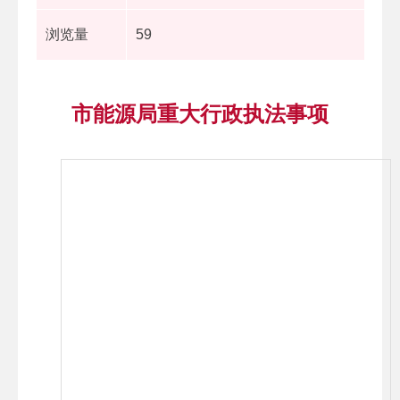
浏览量
59
市能源局重大行政执法事项