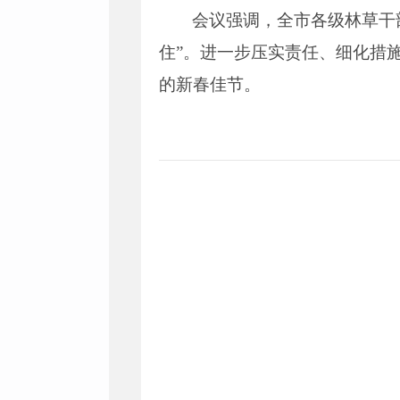
会议强调，全市各级林草干部
住”。进一步压实责任、细化措
的新春佳节。