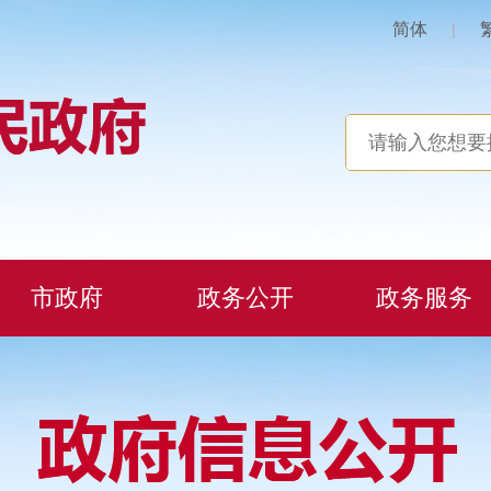
简体
|
市政府
政务公开
政务服务