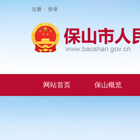
注册
登录
|
网站首页
保山概览