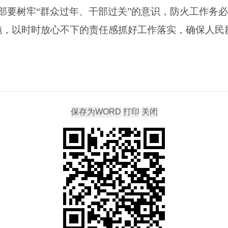
要树牢“群众过年、干部过关”的意识，防火工作务必做
施，以时时放心不下的责任感抓好工作落实，确保人民