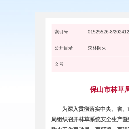
索引号
01525526-8/20241
公开目录
森林防火
文号
保山市林草
为深入贯彻落实中央、省、
局组织召开林草系统安全生产暨