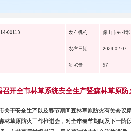
214-00113
发布机构
保山市林业和
发布日期
2024-02-07
浏览量
57
局召开全市林草系统安全生产暨森林草原防
市关于安全生产以及春节期间森林草原防火有关会议精
森林草原防火工作推进会，对全市春节期间及下一阶