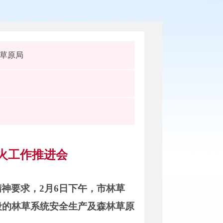
草原局
火工作推进会
神要求，2月6日下午，市林草
段的林草系统安全生产及森林草原