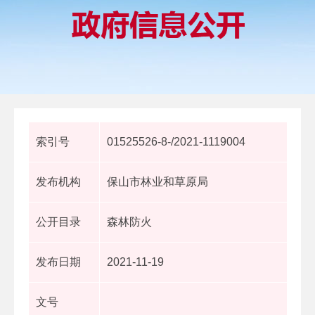
索引号
01525526-8-/2021-1119004
发布机构
保山市林业和草原局
公开目录
森林防火
发布日期
2021-11-19
文号