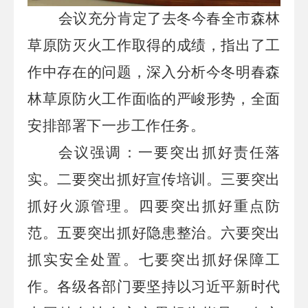
会议充分肯定了去冬今春全市森林
草原防灭火工作取得的成绩，指出了工
作中存在的问题，深入分析今冬明春森
林草原防火工作面临的严峻形势，全面
安排部署下一步工作任务。
会议强调：一要突出抓好责任落
实。二要突出抓好宣传培训。三要突出
抓好火源管理。四要突出抓好重点防
范。五要突出抓好隐患整治。六要突出
抓实安全处置。七要突出抓好保障工
作。各级各部门要坚持以习近平新时代