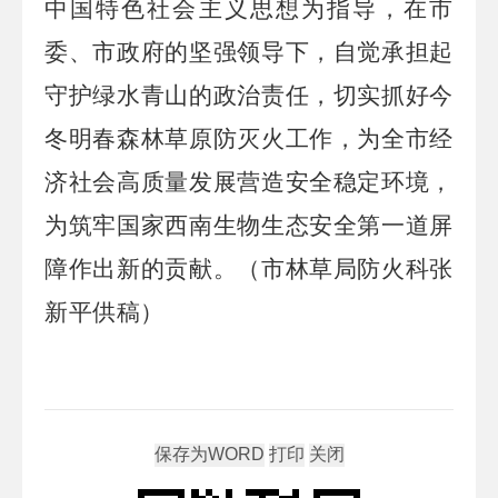
中国特色社会主义思想为指导，在市
委、市政府的坚强领导下，自觉承担起
守护绿水青山的政治责任，切实抓好今
冬明春森林草原防灭火工作，为全市经
济社会高质量发展营造安全稳定环境，
为筑牢国家西南生物生态安全第一道屏
障作出新的贡献。（市林草局防火科张
新平供稿）