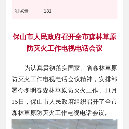
浏览量
181
保山市人民政府召开全市森林草原
防灭火工作电视电话会议
为认真贯彻落实国家、省森林草原
防灭火工作电视电话会议精神，安排部
署今冬明春森林草原防灭火工作。
11月
15日，保山市人民政府组织召开了全市
森林草原防灭火工作电视电话会议。