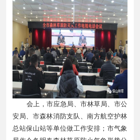
会上，市应急局、市林草局、市公
安局、市森林消防支队、南方航空护林
总站保山站等单位做工作安排；市气象