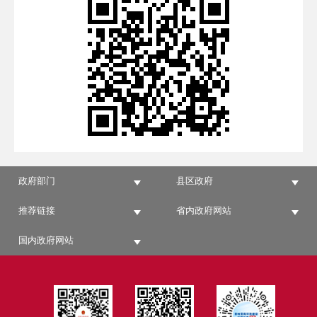
政府部门
县区政府
推荐链接
省内政府网站
国内政府网站