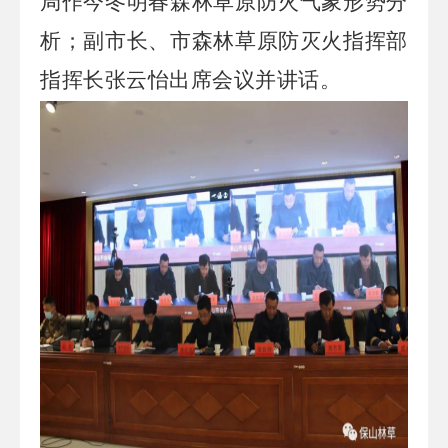
局作今冬明春森林草原防火气象形势分
析；副市长、市森林草原防灭火指挥部
指挥长张云怡出席会议并讲话。