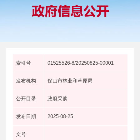
索引号
01525526-8/20250825-00001
发布机构
保山市林业和草原局
公开目录
政府采购
发布日期
2025-08-25
文号