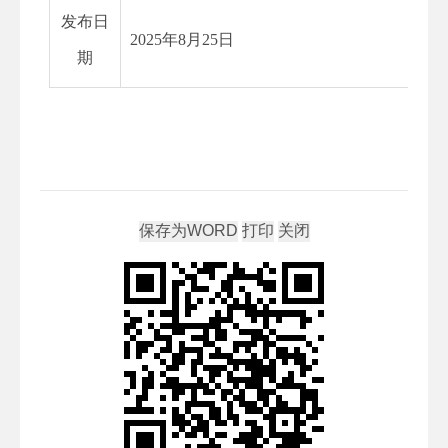
发布日
2025年8月25日
期