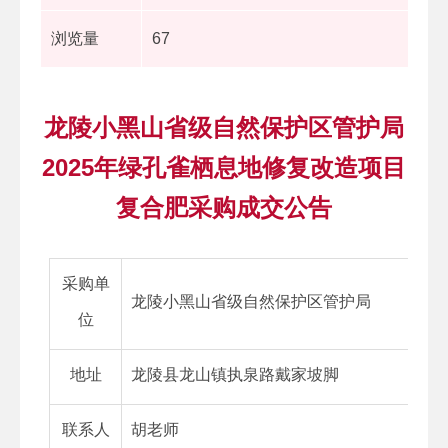
浏览量
67
龙陵小黑山省级自然保护区管护局
2025年绿孔雀栖息地修复改造项目
复合肥采购成交公告
采购单
龙陵小黑山省级自然保护区管护局
位
地址
龙陵县龙山镇执泉路戴家坡脚
联系人
胡老师