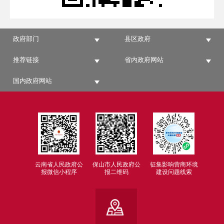
政府部门
县区政府
推荐链接
省内政府网站
国内政府网站
云南省人民政府公
保山市人民政府公
征集影响营商环境
报微信小程序
报二维码
建设问题线索