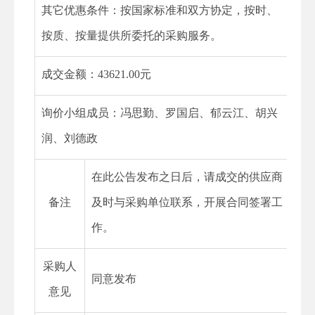
其它优惠条件：
按国家标准和双方协定，按时、
按质、按量提供所委托的采购服务
。
成交金额：43621.00元
询价小组成员：冯思勤、罗国启、郁云江、胡兴
润、刘德政
在此公告发布之日后，请成交的供应商
备注
及时与采购单位联系，开展合同签署工
作。
采购人
同意发布
意见