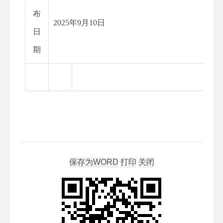
布
2025
年
9
月
10
日
日
期