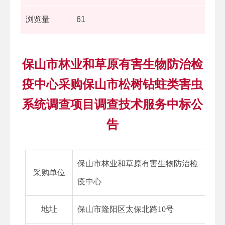
浏览量
61
保山市林业和草原有害生物防治检
疫中心采购保山市松树钻蛀类害虫
系统调查项目调查技术服务中标公
告
保山市林业和草原
有害生物防治检
采购单位
疫中心
地址
保山市隆阳区太保北路
10
号