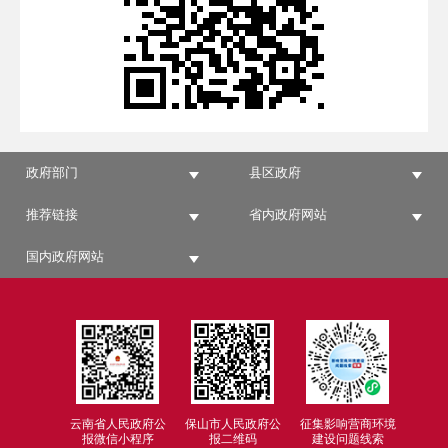
政府部门
县区政府
推荐链接
省内政府网站
国内政府网站
云南省人民政府公
保山市人民政府公
征集影响营商环境
报微信小程序
报二维码
建设问题线索