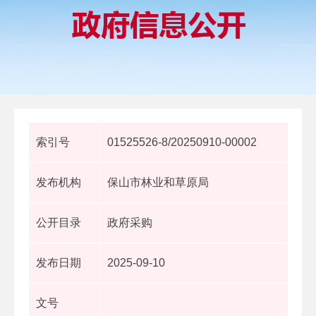
索引号
01525526-8/20250910-00002
发布机构
保山市林业和草原局
公开目录
政府采购
发布日期
2025-09-10
文号