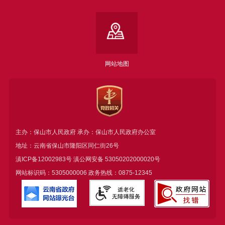
网站地图
主办：保山市人民政府 承办：保山市人民政府办公室
地址：云南省保山市隆阳区同仁街26号
滇ICP备12002983号
滇公网安备
53050202000020号
网站标识码：5305000006 政务热线：0875-12345