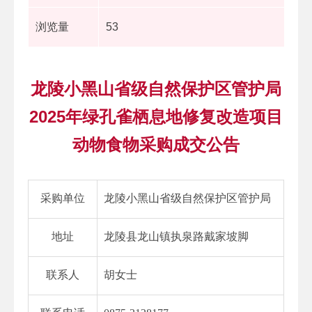
浏览量
53
龙陵小黑山省级自然保护区管护局
2025年绿孔雀栖息地修复改造项目
动物食物采购成交公告
采购单位
龙陵小黑山省级自然保护区管护局
地址
龙陵县龙山镇执泉路戴家坡脚
联系人
胡女士