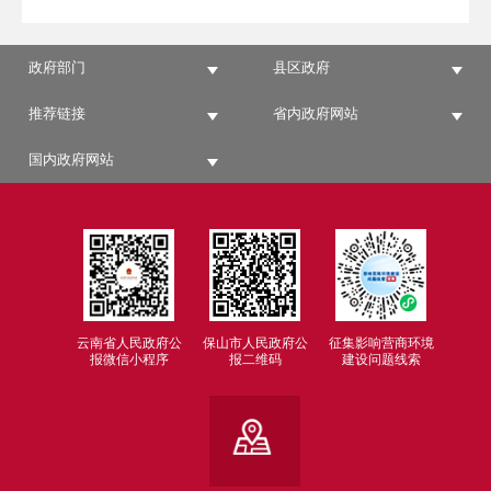
政府部门
县区政府
推荐链接
省内政府网站
国内政府网站
云南省人民政府公
保山市人民政府公
征集影响营商环境
报微信小程序
报二维码
建设问题线索