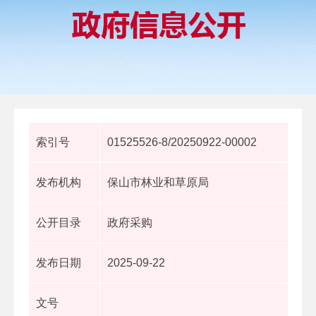
索引号
01525526-8/20250922-00002
发布机构
保山市林业和草原局
公开目录
政府采购
发布日期
2025-09-22
文号