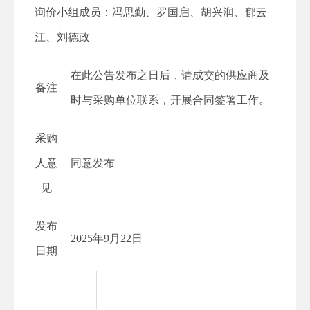
询价小组成员：冯思勤、罗国启、胡兴润、郁云
江、刘德政
在此公告发布之日后，请成交的供应商及
备注
时与采购单位联系，开展合同签署工作。
采购
人意
同意发布
见
发布
2025年9月22日
日期