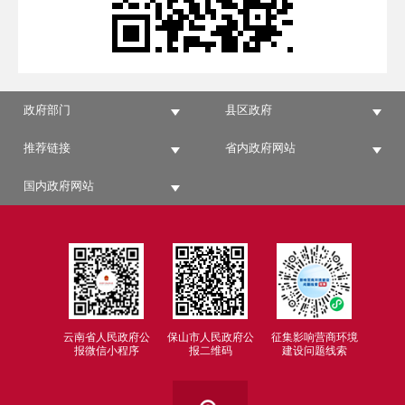
政府部门
县区政府
推荐链接
省内政府网站
国内政府网站
云南省人民政府公
保山市人民政府公
征集影响营商环境
报微信小程序
报二维码
建设问题线索