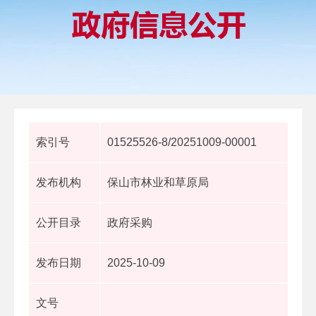
索引号
01525526-8/20251009-00001
发布机构
保山市林业和草原局
公开目录
政府采购
发布日期
2025-10-09
文号