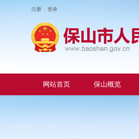
注册
登录
|
网站首页
保山概览