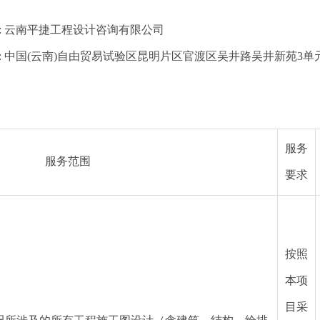
:
云南平捷工程设计咨询有限公司
:
中国(云南)自由贸易试验区昆明片区官渡区吴井路吴井新苑3单元
服务
服务范围
要求
按照
本项
目采