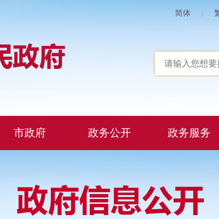
简体
|
市政府
政务公开
政务服务