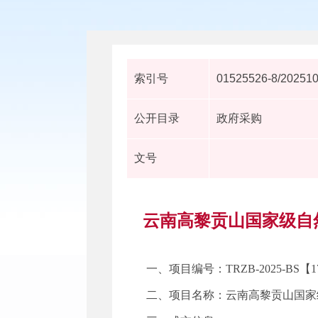
索引号
01525526-8/20251
公开目录
政府采购
文号
云南高黎贡山国家级自
一、项目编号：
TRZB-2025-BS【
二、项目名称：
云南高黎贡山国家