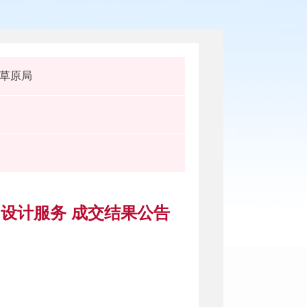
草原局
设计服务 成交结果公告