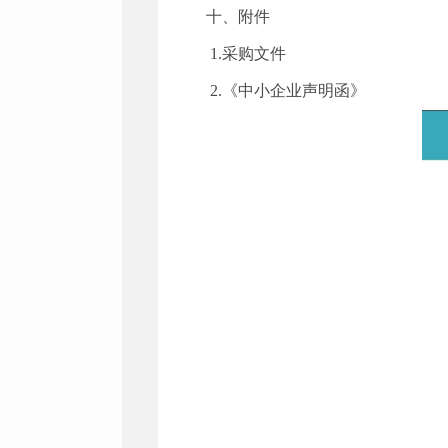
十、附件
1.采购文件
2.《中小企业声明函》