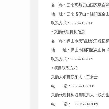
名 称：云南高黎贡山国家级自
地 址：云南省保山市隆阳区金
联系方式：0875-2167308
2.采购代理机构信息
名 称：保山市天瑞建设工程招
地 址：保山市隆阳区象山路
联系方式：0875-2147689
3.项目联系方式
采购人项目联系人：黄女士
电 话：0875-2167308
采购代理机构项目联系人：杨先
电 话： 0875-2147689