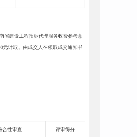
云南省建设工程招标代理服务收费参考意
000元计取。由成交人在领取成交通知书
符合性审查
评审得分