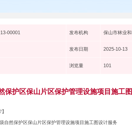
013-00001
发布机构
保山市林业和
发布日期
2025-10-13
浏览量
101
然保护区保山片区保护管理设施项目施工图
17】
级自然保护区保山片区保护管理设施项目施工图设计服务