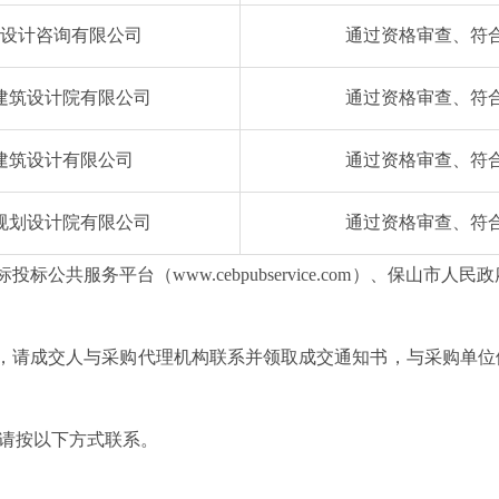
设计咨询有限公司
通过资格审查、符
建筑设计院有限公司
通过资格审查、符
建筑设计有限公司
通过资格审查、符
规划设计院有限公司
通过资格审查、符
投标公共服务平台（www.cebpubservice.com）、保山市
后，请成交人与采购代理机构联系并领取成交通知书，与采购
单位
请按以下方式联系。